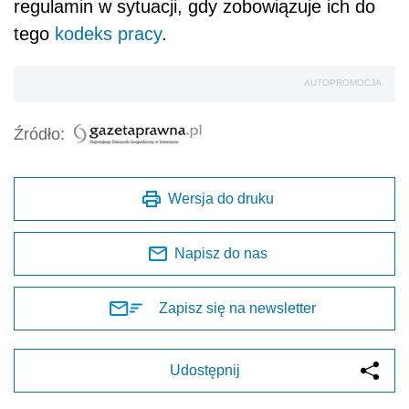
regulamin w sytuacji, gdy zobowiązuje ich do
tego
kodeks pracy
.
AUTOPROMOCJA
Źródło:
Wersja do druku
Napisz do nas
Zapisz się na newsletter
Udostępnij