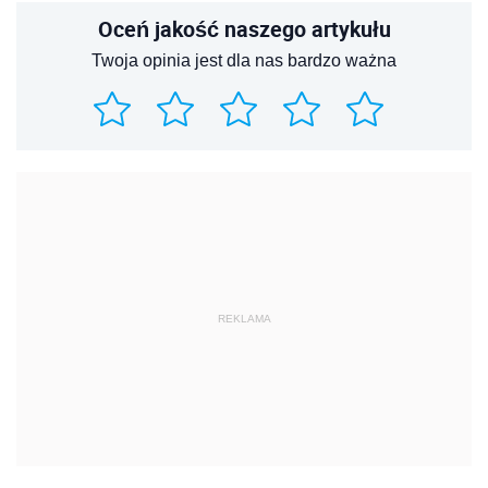
Oceń jakość naszego artykułu
Twoja opinia jest dla nas bardzo ważna
REKLAMA