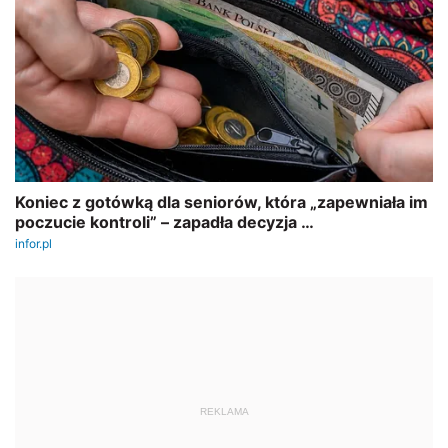
REKLAMA