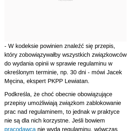
- W kodeksie powinien znaleźć się przepis,
który zobowiązywałby wszystkich związkowców
do wydania opinii w sprawie regulaminu w
określonym terminie, np. 30 dni - mówi Jacek
Męcina, ekspert PKPP Lewiatan.
Podkreśla, że choć obecnie obowiązujące
przepisy umożliwiają związkom zablokowanie
prac nad regulaminem, to jednak w praktyce
nie są dla nich korzystne. Jeśli bowiem
pracodawca
nie wyda regulaminu, wówczas