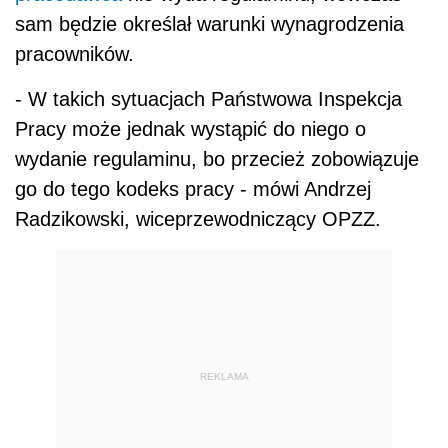
sam będzie określał warunki wynagrodzenia
pracowników.
- W takich sytuacjach Państwowa Inspekcja
Pracy może jednak wystąpić do niego o
wydanie regulaminu, bo przecież zobowiązuje
go do tego kodeks pracy - mówi Andrzej
Radzikowski, wiceprzewodniczący OPZZ.
REKLAMA