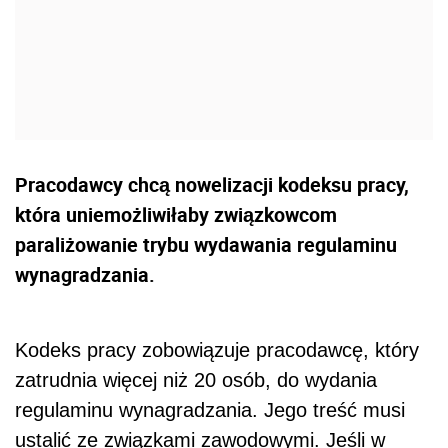
Pracodawcy chcą nowelizacji kodeksu pracy,
która uniemożliwiłaby związkowcom
paraliżowanie trybu wydawania regulaminu
wynagradzania.
Kodeks pracy zobowiązuje pracodawcę, który
zatrudnia więcej niż 20 osób, do wydania
regulaminu wynagradzania. Jego treść musi
ustalić ze związkami zawodowymi. Jeśli w