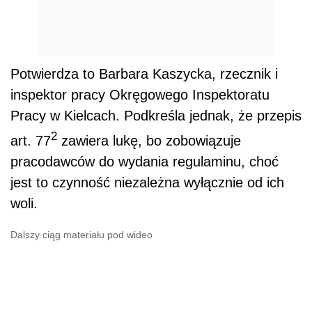
Potwierdza to Barbara Kaszycka, rzecznik i
inspektor pracy Okręgowego Inspektoratu
Pracy w Kielcach. Podkreśla jednak, że przepis
2
art. 77
zawiera lukę, bo zobowiązuje
pracodawców do wydania regulaminu, choć
jest to czynność niezależna wyłącznie od ich
woli.
Dalszy ciąg materiału pod wideo