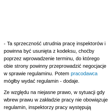
- Ta sprzeczność utrudnia pracę inspektorów i
powinna być usunięta z kodeksu, choćby
poprzez wprowadzenie terminu, do którego
obie strony powinny przeprowadzić negocjacje
w sprawie regulaminu. Potem
pracodawca
mógłby wydać regulamin - dodaje.
Ze względu na niejasne prawo, w sytuacji gdy
wbrew prawu w zakładzie pracy nie obowiązuje
regulamin, inspektorzy pracy występują