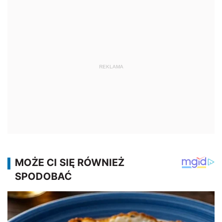
REKLAMA