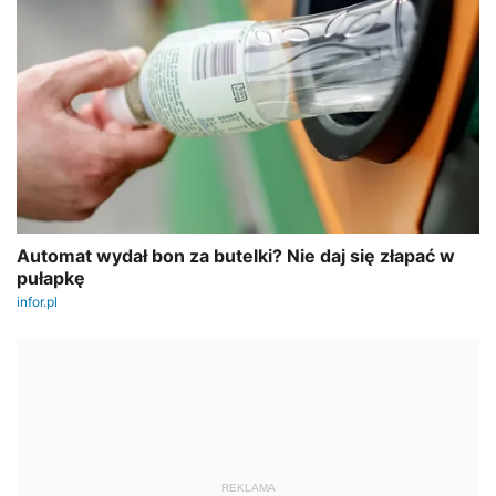
REKLAMA