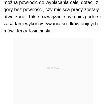
można powrócić do wypłacania całej dotacji z
góry bez pewności, czy miejsca pracy zostały
utworzone. Takie rozwiązanie było niezgodne z
zasadami wykorzystywania środków unijnych -
mówi Jerzy Kwieciński.
REKLAMA