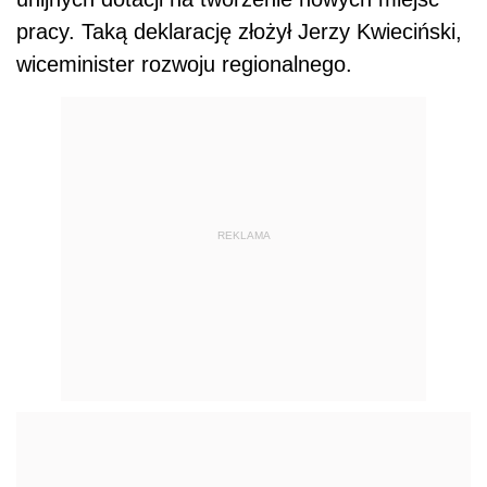
pracy. Taką deklarację złożył Jerzy Kwieciński,
wiceminister rozwoju regionalnego.
REKLAMA