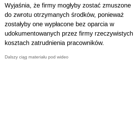
Wyjaśnia, że firmy mogłyby zostać zmuszone
do zwrotu otrzymanych środków, ponieważ
zostałyby one wypłacone bez oparcia w
udokumentowanych przez firmy rzeczywistych
kosztach zatrudnienia pracowników.
Dalszy ciąg materiału pod wideo