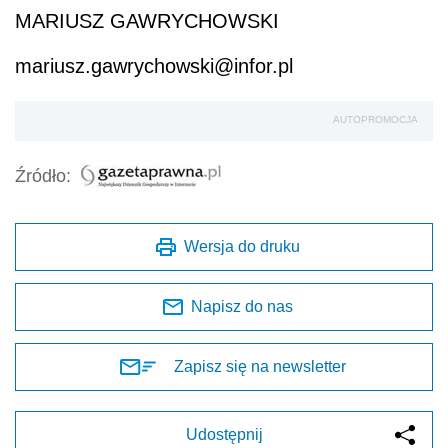
MARIUSZ GAWRYCHOWSKI
mariusz.gawrychowski@infor.pl
AUTOPROMOCJA
Źródło:
Wersja do druku
Napisz do nas
Zapisz się na newsletter
Udostępnij