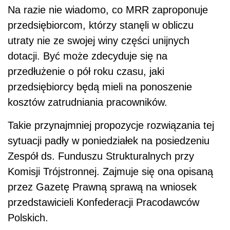
Na razie nie wiadomo, co MRR zaproponuje
przedsiębiorcom, którzy stanęli w obliczu
utraty nie ze swojej winy części unijnych
dotacji. Być może zdecyduje się na
przedłużenie o pół roku czasu, jaki
przedsiębiorcy będą mieli na ponoszenie
kosztów zatrudniania pracowników.
Takie przynajmniej propozycje rozwiązania tej
sytuacji padły w poniedziałek na posiedzeniu
Zespół ds. Funduszu Strukturalnych przy
Komisji Trójstronnej. Zajmuje się ona opisaną
przez Gazetę Prawną sprawą na wniosek
przedstawicieli Konfederacji Pracodawców
Polskich.