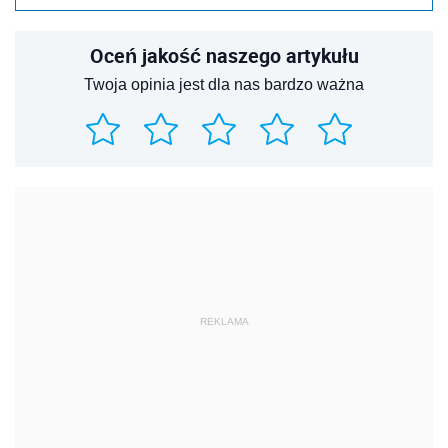
Oceń jakość naszego artykułu
Twoja opinia jest dla nas bardzo ważna
REKLAMA