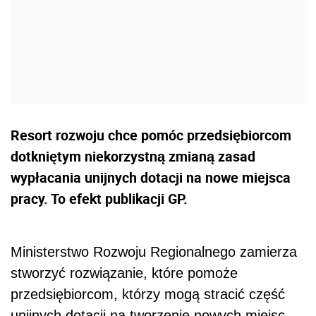
Resort rozwoju chce pomóc przedsiębiorcom
dotkniętym niekorzystną zmianą zasad
wypłacania unijnych dotacji na nowe miejsca
pracy. To efekt publikacji GP.
Ministerstwo Rozwoju Regionalnego zamierza
stworzyć rozwiązanie, które pomoże
przedsiębiorcom, którzy mogą stracić część
unijnych dotacji na tworzenie nowych miejsc