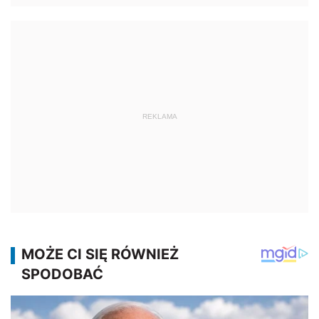
REKLAMA