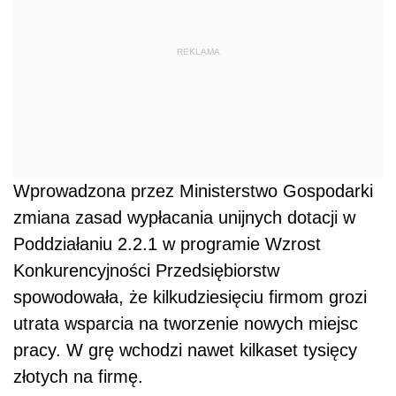
REKLAMA
Wprowadzona przez Ministerstwo Gospodarki
zmiana zasad wypłacania unijnych dotacji w
Poddziałaniu 2.2.1 w programie Wzrost
Konkurencyjności Przedsiębiorstw
spowodowała, że kilkudziesięciu firmom grozi
utrata wsparcia na tworzenie nowych miejsc
pracy. W grę wchodzi nawet kilkaset tysięcy
złotych na firmę.