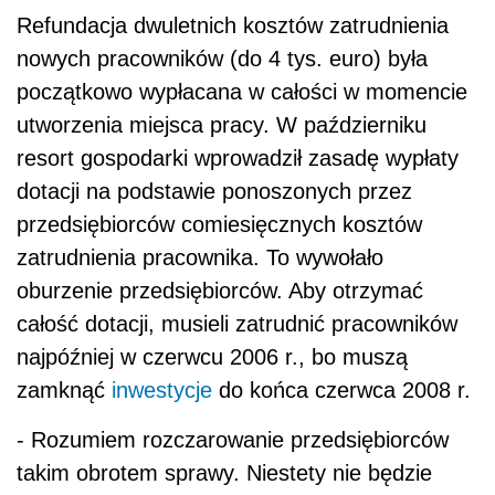
Refundacja dwuletnich kosztów zatrudnienia
nowych pracowników (do 4 tys. euro) była
początkowo wypłacana w całości w momencie
utworzenia miejsca pracy. W październiku
resort gospodarki wprowadził zasadę wypłaty
dotacji na podstawie ponoszonych przez
przedsiębiorców comiesięcznych kosztów
zatrudnienia pracownika. To wywołało
oburzenie przedsiębiorców. Aby otrzymać
całość dotacji, musieli zatrudnić pracowników
najpóźniej w czerwcu 2006 r., bo muszą
zamknąć
inwestycje
do końca czerwca 2008 r.
- Rozumiem rozczarowanie przedsiębiorców
takim obrotem sprawy. Niestety nie będzie