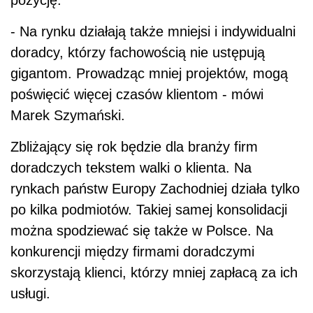
pozycję.
- Na rynku działają także mniejsi i indywidualni
doradcy, którzy fachowością nie ustępują
gigantom. Prowadząc mniej projektów, mogą
poświęcić więcej czasów klientom - mówi
Marek Szymański.
Zbliżający się rok będzie dla branży firm
doradczych tekstem walki o klienta. Na
rynkach państw Europy Zachodniej działa tylko
po kilka podmiotów. Takiej samej konsolidacji
można spodziewać się także w Polsce. Na
konkurencji między firmami doradczymi
skorzystają klienci, którzy mniej zapłacą za ich
usługi.