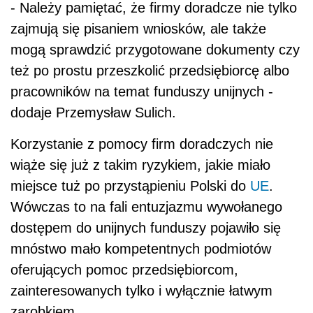
- Należy pamiętać, że firmy doradcze nie tylko
zajmują się pisaniem wniosków, ale także
mogą sprawdzić przygotowane dokumenty czy
też po prostu przeszkolić przedsiębiorcę albo
pracowników na temat funduszy unijnych -
dodaje Przemysław Sulich.
Korzystanie z pomocy firm doradczych nie
wiąże się już z takim ryzykiem, jakie miało
miejsce tuż po przystąpieniu Polski do
UE
.
Wówczas to na fali entuzjazmu wywołanego
dostępem do unijnych funduszy pojawiło się
mnóstwo mało kompetentnych podmiotów
oferujących pomoc przedsiębiorcom,
zainteresowanych tylko i wyłącznie łatwym
zarobkiem.