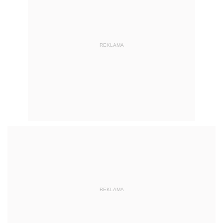
REKLAMA
REKLAMA