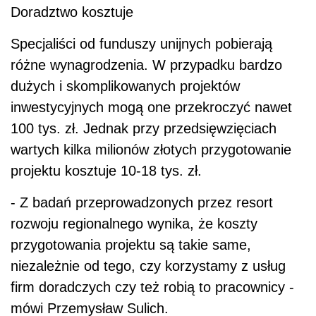
Doradztwo kosztuje
Specjaliści od funduszy unijnych pobierają
różne wynagrodzenia. W przypadku bardzo
dużych i skomplikowanych projektów
inwestycyjnych mogą one przekroczyć nawet
100 tys. zł. Jednak przy przedsięwzięciach
wartych kilka milionów złotych przygotowanie
projektu kosztuje 10-18 tys. zł.
- Z badań przeprowadzonych przez resort
rozwoju regionalnego wynika, że koszty
przygotowania projektu są takie same,
niezależnie od tego, czy korzystamy z usług
firm doradczych czy też robią to pracownicy -
mówi Przemysław Sulich.