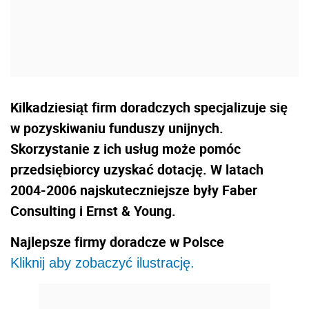
Kilkadziesiąt firm doradczych specjalizuje się
w pozyskiwaniu funduszy unijnych.
Skorzystanie z ich usług może pomóc
przedsiębiorcy uzyskać dotację. W latach
2004-2006 najskuteczniejsze były Faber
Consulting i Ernst & Young.
Najlepsze firmy doradcze w Polsce
Kliknij aby zobaczyć ilustrację.