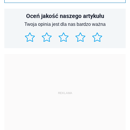
Oceń jakość naszego artykułu
Twoja opinia jest dla nas bardzo ważna
REKLAMA