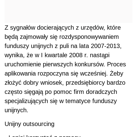
Z sygnałów docierających z urzędów, które
będą zajmowały się rozdysponowywaniem
funduszy unijnych z puli na lata 2007-2013,
wynika, że w I kwartale 2008 r. nastąpi
uruchomienie pierwszych konkursów. Proces
aplikowania rozpoczyna się wcześniej. Żeby
złożyć dobry wniosek, przedsiębiorcy bardzo
często sięgają po pomoc firm doradczych
specjalizujących się w tematyce funduszy
unijnych.
Unijny outsourcing