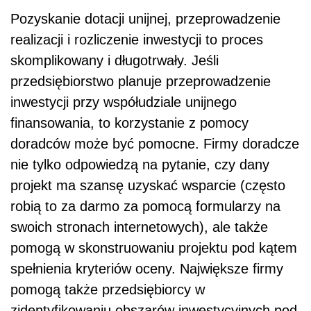
Pozyskanie dotacji unijnej, przeprowadzenie
realizacji i rozliczenie inwestycji to proces
skomplikowany i długotrwały. Jeśli
przedsiębiorstwo planuje przeprowadzenie
inwestycji przy współudziale unijnego
finansowania, to korzystanie z pomocy
doradców może być pomocne. Firmy doradcze
nie tylko odpowiedzą na pytanie, czy dany
projekt ma szansę uzyskać wsparcie (często
robią to za darmo za pomocą formularzy na
swoich stronach internetowych), ale także
pomogą w skonstruowaniu projektu pod kątem
spełnienia kryteriów oceny. Największe firmy
pomogą także przedsiębiorcy w
zidentyfikowaniu obszarów inwestycyjnych pod