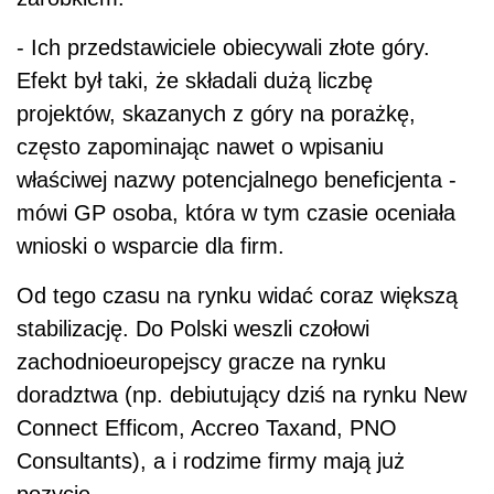
- Ich przedstawiciele obiecywali złote góry.
Efekt był taki, że składali dużą liczbę
projektów, skazanych z góry na porażkę,
często zapominając nawet o wpisaniu
właściwej nazwy potencjalnego beneficjenta -
mówi GP osoba, która w tym czasie oceniała
wnioski o wsparcie dla firm.
Od tego czasu na rynku widać coraz większą
stabilizację. Do Polski weszli czołowi
zachodnioeuropejscy gracze na rynku
doradztwa (np. debiutujący dziś na rynku New
Connect Efficom, Accreo Taxand, PNO
Consultants), a i rodzime firmy mają już