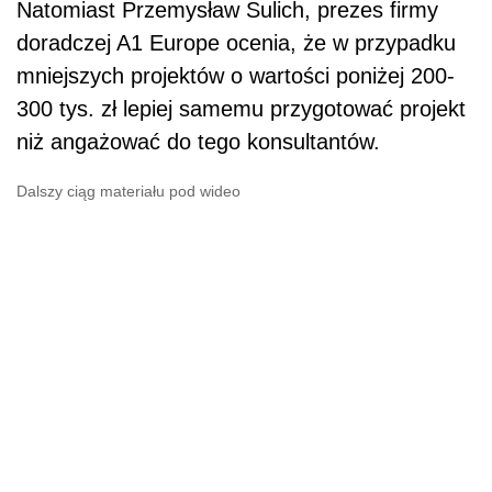
Natomiast Przemysław Sulich, prezes firmy
doradczej A1 Europe ocenia, że w przypadku
mniejszych projektów o wartości poniżej 200-
300 tys. zł lepiej samemu przygotować projekt
niż angażować do tego konsultantów.
Dalszy ciąg materiału pod wideo