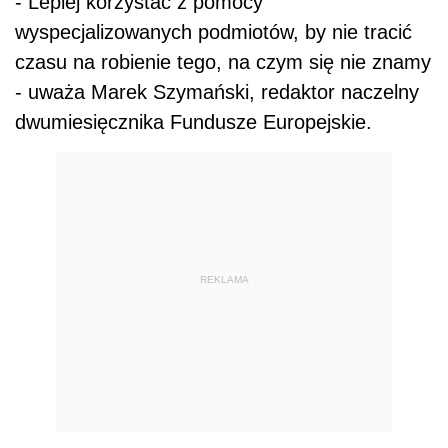
- Lepiej korzystać z pomocy
wyspecjalizowanych podmiotów, by nie tracić
czasu na robienie tego, na czym się nie znamy
- uważa Marek Szymański, redaktor naczelny
dwumiesięcznika Fundusze Europejskie.
REKLAMA