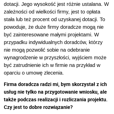
dotacji. Jego wysokość jest różnie ustalana. W
zależności od wielkości firmy, jest to opłata
stała lub też procent od uzyskanej dotacji. To
powoduje, że duże firmy doradcze mogą nie
być zainteresowane małymi projektami. W
przypadku indywidualnych doradców, którzy
nie mogą pozwolić sobie na odebranie
wynagrodzenie w przyszłości, wyjściem może
być zatrudnienie ich w firmie na przykład w
oparciu o umowę zlecenia.
Firma doradcza radzi mi, bym skorzystał z ich
usług nie tylko na przygotowanie wniosku, ale
także podczas realizacji i rozliczania projektu.
Czy jest to dobre rozwiązanie?