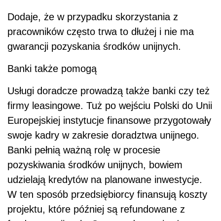
Dodaje, że w przypadku skorzystania z
pracowników często trwa to dłużej i nie ma
gwarancji pozyskania środków unijnych.
Banki także pomogą
Usługi doradcze prowadzą także banki czy też
firmy leasingowe. Tuż po wejściu Polski do Unii
Europejskiej instytucje finansowe przygotowały
swoje kadry w zakresie doradztwa unijnego.
Banki pełnią ważną rolę w procesie
pozyskiwania środków unijnych, bowiem
udzielają kredytów na planowane inwestycje.
W ten sposób przedsiębiorcy finansują koszty
projektu, które później są refundowane z