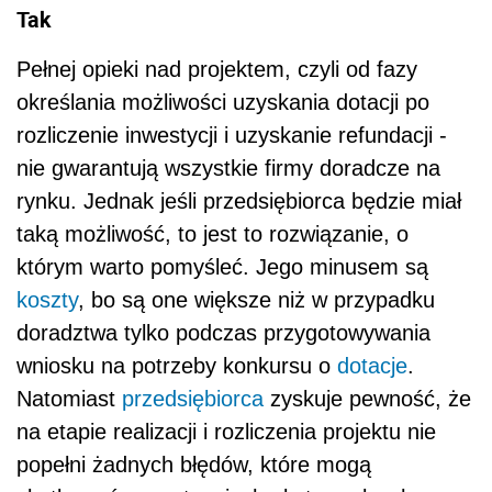
Tak
Pełnej opieki nad projektem, czyli od fazy
określania możliwości uzyskania dotacji po
rozliczenie inwestycji i uzyskanie refundacji -
nie gwarantują wszystkie firmy doradcze na
rynku. Jednak jeśli przedsiębiorca będzie miał
taką możliwość, to jest to rozwiązanie, o
którym warto pomyśleć. Jego minusem są
koszty
, bo są one większe niż w przypadku
doradztwa tylko podczas przygotowywania
wniosku na potrzeby konkursu o
dotacje
.
Natomiast
przedsiębiorca
zyskuje pewność, że
na etapie realizacji i rozliczenia projektu nie
popełni żadnych błędów, które mogą