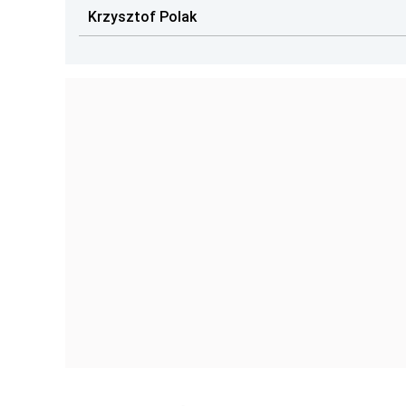
Krzysztof Polak