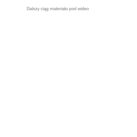
Dalszy ciąg materiału pod wideo