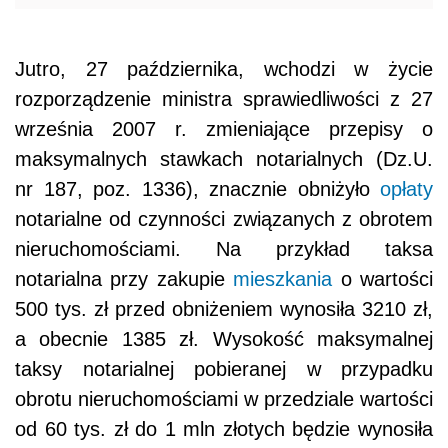
Jutro, 27 października, wchodzi w życie
rozporządzenie ministra sprawiedliwości z 27
września 2007 r. zmieniające przepisy o
maksymalnych stawkach notarialnych (Dz.U.
nr 187, poz. 1336), znacznie obniżyło
opłaty
notarialne od czynności związanych z obrotem
nieruchomościami. Na przykład taksa
notarialna przy zakupie
mieszkania
o wartości
500 tys. zł przed obniżeniem wynosiła 3210 zł,
a obecnie 1385 zł. Wysokość maksymalnej
taksy notarialnej pobieranej w przypadku
obrotu nieruchomościami w przedziale wartości
od 60 tys. zł do 1 mln złotych będzie wynosiła