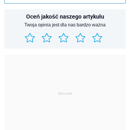
Oceń jakość naszego artykułu
Twoja opinia jest dla nas bardzo ważna
REKLAMA