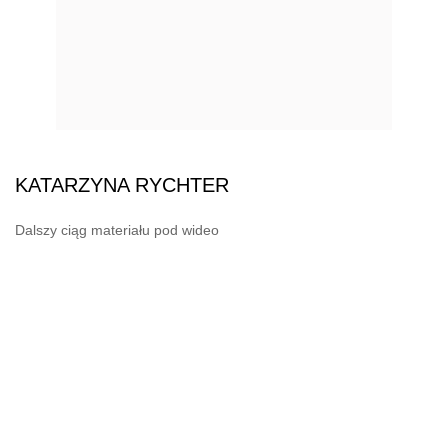
KATARZYNA RYCHTER
Dalszy ciąg materiału pod wideo