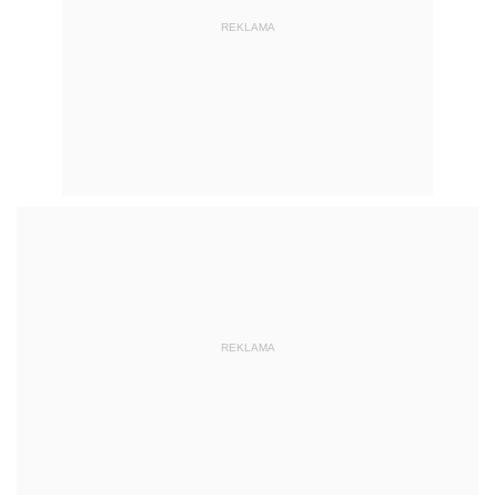
REKLAMA
REKLAMA