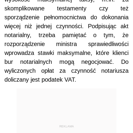
skomplikowane testamenty czy też
sporządzenie pełnomocnictwa do dokonania
więcej niż jednej czynności. Podpisując akt
notarialny, trzeba pamiętać o tym, że
rozporządzenie ministra sprawiedliwości
wprowadza stawki maksymalne, które klienci
bur notarialnych mogą negocjować. Do
wyliczonych opłat za czynność notariusza
doliczany jest podatek VAT.
REKLAMA