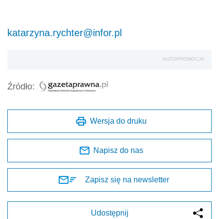
katarzyna.rychter@infor.pl
AUTOPROMOCJA
Źródło:
Wersja do druku
Napisz do nas
Zapisz się na newsletter
Udostępnij