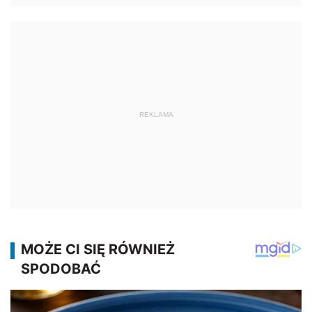
REKLAMA