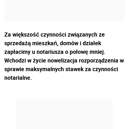
Za większość czynności związanych ze
sprzedażą mieszkań, domów i działek
zapłacimy u notariusza o połowę mniej.
Wchodzi w życie nowelizacja rozporządzenia w
sprawie maksymalnych stawek za czynności
notarialne.