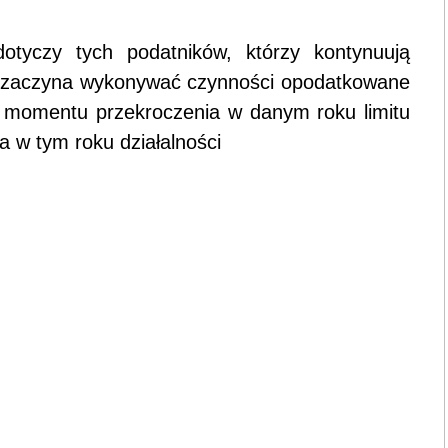
otyczy tych podatników, którzy kontynuują
zaczyna wykonywać czynności opodatkowane
do momentu przekroczenia w danym roku limitu
a w tym roku działalności