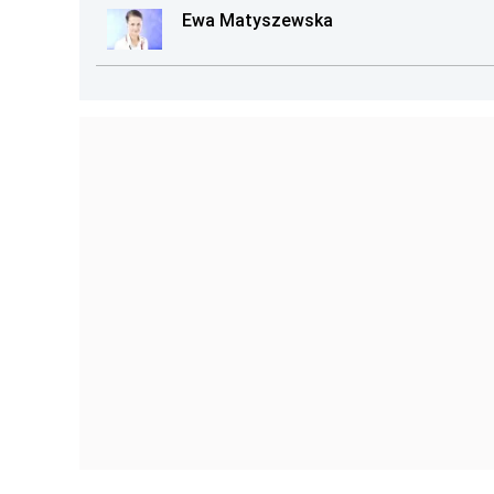
Ewa Matyszewska