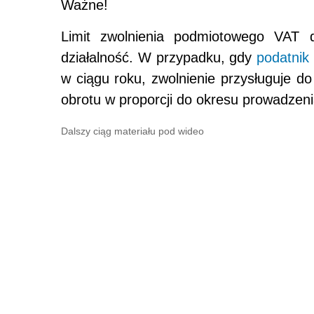
Ważne!
Limit zwolnienia podmiotowego VAT d
działalność. W przypadku, gdy
podatnik
w ciągu roku, zwolnienie przysługuje 
obrotu w proporcji do okresu prowadzeni
Dalszy ciąg materiału pod wideo