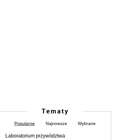
Tematy
Popularne
Najnowsze
Wybrane
Laboratorium przywództwa