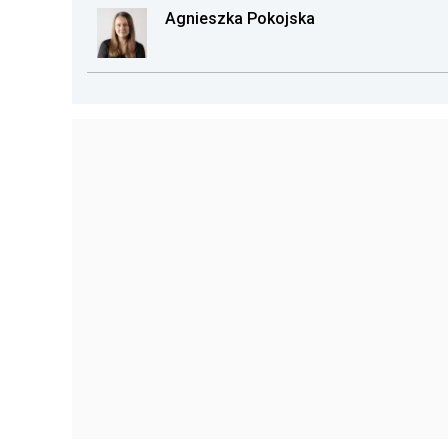
Agnieszka Pokojska