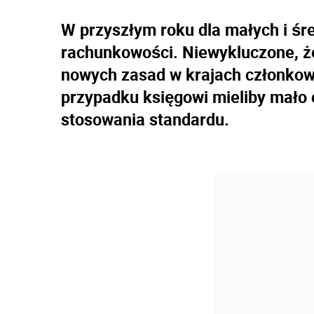
W przyszłym roku dla małych i śr
rachunkowości. Niewykluczone, ż
nowych zasad w krajach członkow
przypadku księgowi mieliby mało 
stosowania standardu.