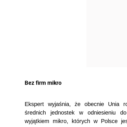
Bez firm mikro
Ekspert wyjaśnia, że obecnie Unia r
średnich jednostek w odniesieniu do
wyjątkiem mikro, których w Polsce je