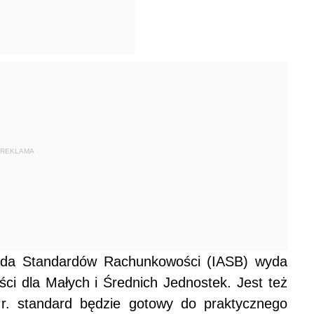
REKLAMA
da Standardów Rachunkowości (IASB) wyda
i dla Małych i Średnich Jednostek. Jest też
r. standard będzie gotowy do praktycznego