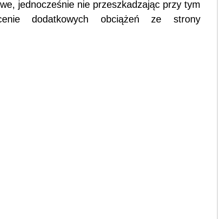
iwe, jednocześnie nie przeszkadzając przy tym
cenie dodatkowych obciążeń ze strony