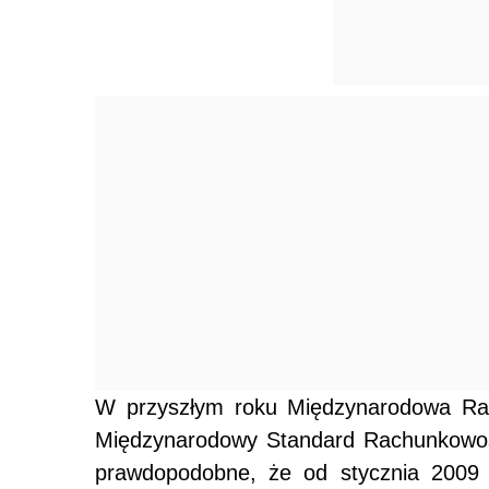
W przyszłym roku Międzynarodowa Ra
Międzynarodowy Standard Rachunkowośc
prawdopodobne, że od stycznia 2009 