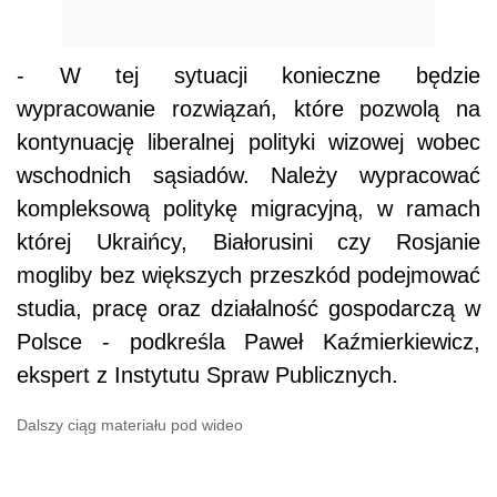
- W tej sytuacji konieczne będzie
wypracowanie rozwiązań, które pozwolą na
kontynuację liberalnej polityki wizowej wobec
wschodnich sąsiadów. Należy wypracować
kompleksową politykę migracyjną, w ramach
której Ukraińcy, Białorusini czy Rosjanie
mogliby bez większych przeszkód podejmować
studia, pracę oraz działalność gospodarczą w
Polsce - podkreśla Paweł Kaźmierkiewicz,
ekspert z Instytutu Spraw Publicznych.
Dalszy ciąg materiału pod wideo