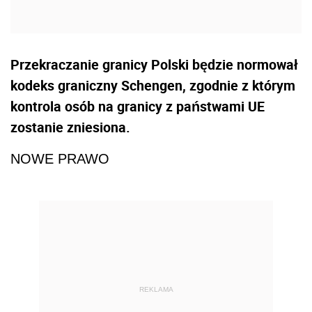
Przekraczanie granicy Polski będzie normował
kodeks graniczny Schengen, zgodnie z którym
kontrola osób na granicy z państwami UE
zostanie zniesiona.
NOWE PRAWO
REKLAMA