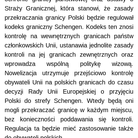
Straży Granicznej, która stanowi, że zasady
przekraczania granicy Polski będzie regulował
kodeks graniczny Schengen. Kodeks ten znosi
kontrolę na wewnętrznych granicach państw
członkowskich Unii, ustanawia jednolite zasady
kontroli na jej granicach zewnętrznych oraz
wprowadza wspólną politykę wizową.
Nowelizacja utrzymuje przejściowo kontrolę
obywateli Unii na polskich granicach do czasu
decyzji Rady Unii Europejskiej o przyjęciu
Polski do strefy Schengen. Wtedy będą oni
mogli przekraczać granicę w każdym miejscu,
bez konieczności poddawania się kontroli.
Regulacja ta będzie mieć zastosowanie także
do obywateli polskich.