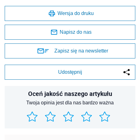
Wersja do druku
Napisz do nas
Zapisz się na newsletter
Udostępnij
Oceń jakość naszego artykułu
Twoja opinia jest dla nas bardzo ważna