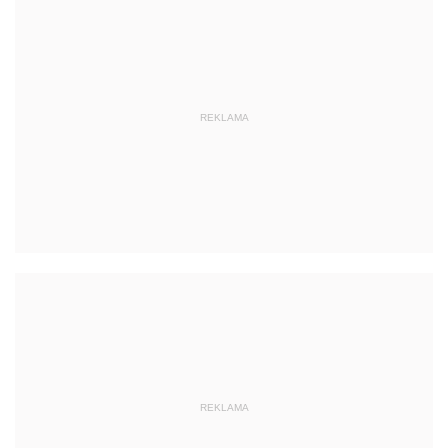
REKLAMA
REKLAMA