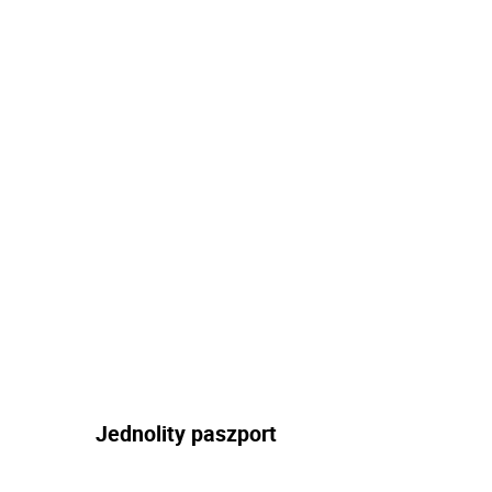
Jednolity paszport