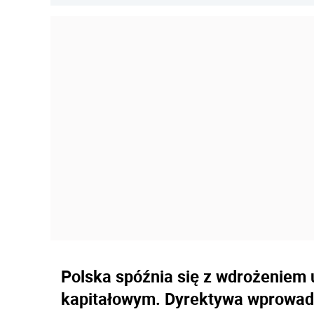
Polska spóźnia się z wdrożeniem 
kapitałowym. Dyrektywa wprowad