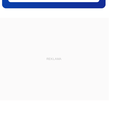
REKLAMA