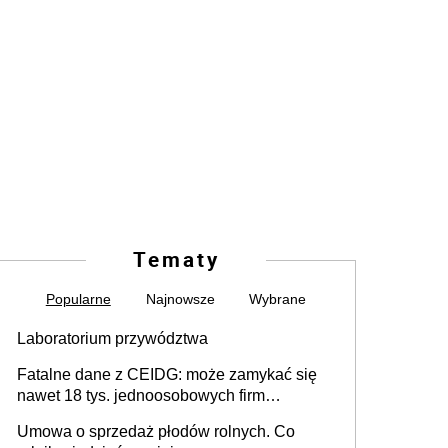
Tematy
Popularne
Najnowsze
Wybrane
Laboratorium przywództwa
Fatalne dane z CEIDG: może zamykać się
nawet 18 tys. jednoosobowych firm
miesięcznie
Umowa o sprzedaż płodów rolnych. Co