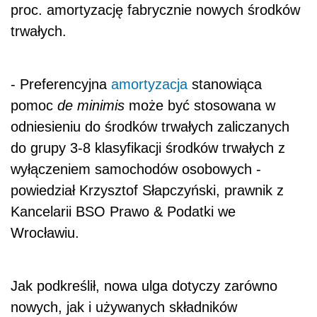
proc. amortyzację fabrycznie nowych środków
trwałych.
- Preferencyjna
amortyzacja
stanowiąca
pomoc
de minimis
może być stosowana w
odniesieniu do środków trwałych zaliczanych
do grupy 3-8 klasyfikacji środków trwałych z
wyłączeniem samochodów osobowych -
powiedział Krzysztof Słapczyński, prawnik z
Kancelarii BSO Prawo & Podatki we
Wrocławiu.
Jak podkreślił, nowa ulga dotyczy zarówno
nowych, jak i używanych składników