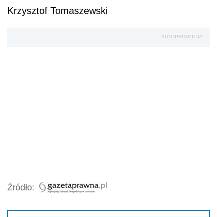
Krzysztof Tomaszewski
AUTOPROMOCJA
Źródło: