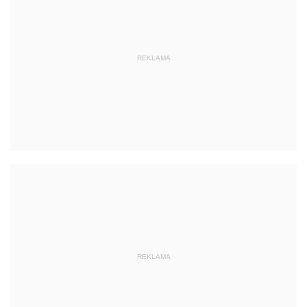
REKLAMA
REKLAMA