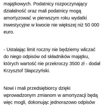
majątkowych. Podatnicy rozpoczynający
działalność oraz mali podatnicy mogą
amortyzować w pierwszym roku wydatki
inwestycyjne w kwocie nie większej niż 50 000
euro.
- Ustalając limit roczny nie będziemy wliczać
do niego odpisów od składników majątku,
których wartość nie przekroczy 3500 zł - dodał
Krzysztof Słapczyński.
Nowi i mali przedsiębiorcy dzięki
wprowadzonym zmianom w amortyzacji będą
więc mogli, dokonując jednorazowo odpisów