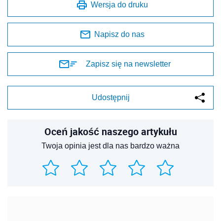
Wersja do druku
Napisz do nas
Zapisz się na newsletter
Udostępnij
Oceń jakość naszego artykułu
Twoja opinia jest dla nas bardzo ważna