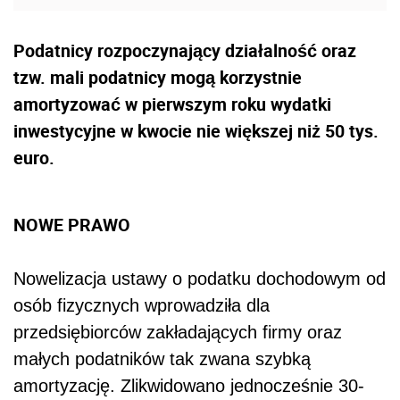
Podatnicy rozpoczynający działalność oraz
tzw. mali podatnicy mogą korzystnie
amortyzować w pierwszym roku wydatki
inwestycyjne w kwocie nie większej niż 50 tys.
euro.
NOWE PRAWO
Nowelizacja ustawy o podatku dochodowym od
osób fizycznych wprowadziła dla
przedsiębiorców zakładających firmy oraz
małych podatników tak zwana szybką
amortyzację. Zlikwidowano jednocześnie 30-