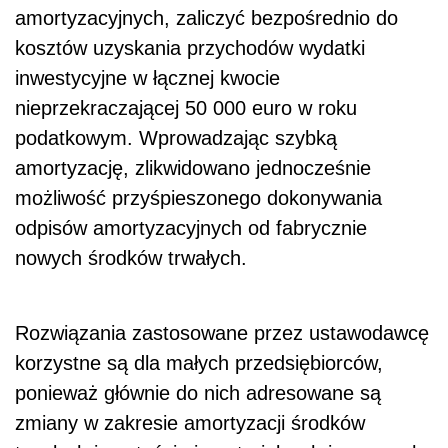
amortyzacyjnych, zaliczyć bezpośrednio do
kosztów uzyskania przychodów wydatki
inwestycyjne w łącznej kwocie
nieprzekraczającej 50 000 euro w roku
podatkowym. Wprowadzając szybką
amortyzację, zlikwidowano jednocześnie
możliwość przyśpieszonego dokonywania
odpisów amortyzacyjnych od fabrycznie
nowych środków trwałych.
Rozwiązania zastosowane przez ustawodawcę
korzystne są dla małych przedsiębiorców,
ponieważ głównie do nich adresowane są
zmiany w zakresie amortyzacji środków