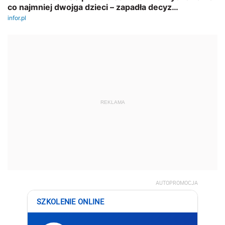
REKLAMA
AUTOPROMOCJA
SZKOLENIE ONLINE