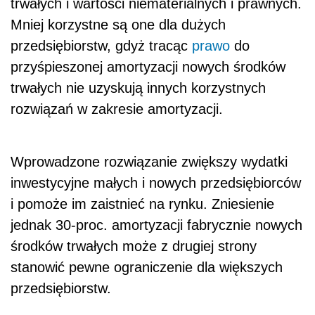
trwałych i wartości niematerialnych i prawnych.
Mniej korzystne są one dla dużych
przedsiębiorstw, gdyż tracąc
prawo
do
przyśpieszonej amortyzacji nowych środków
trwałych nie uzyskują innych korzystnych
rozwiązań w zakresie amortyzacji.
Wprowadzone rozwiązanie zwiększy wydatki
inwestycyjne małych i nowych przedsiębiorców
i pomoże im zaistnieć na rynku. Zniesienie
jednak 30-proc. amortyzacji fabrycznie nowych
środków trwałych może z drugiej strony
stanowić pewne ograniczenie dla większych
przedsiębiorstw.