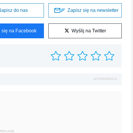
apisz do nas
Zapisz się na newsletter
l się na Facebook
Wyślij na Twitter
AUTOPROMOCJA
REKLAMA