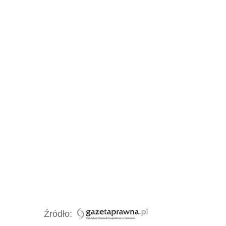
Źródło: