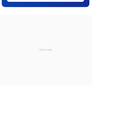
REKLAMA