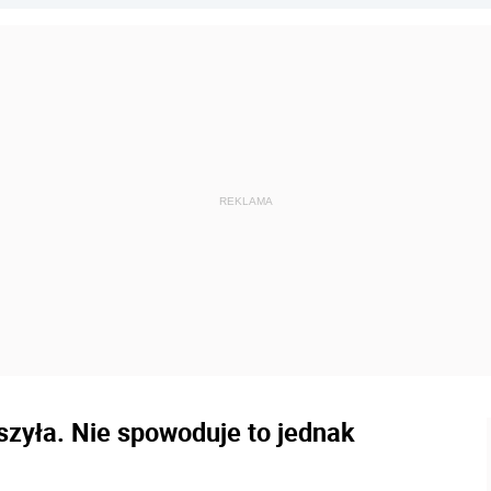
eszyła. Nie spowoduje to jednak