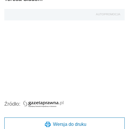
AUTOPROMOCJA
Źródło:
Wersja do druku