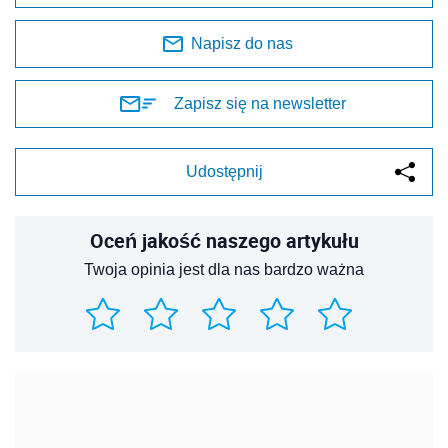
Napisz do nas
Zapisz się na newsletter
Udostępnij
Oceń jakość naszego artykułu
Twoja opinia jest dla nas bardzo ważna