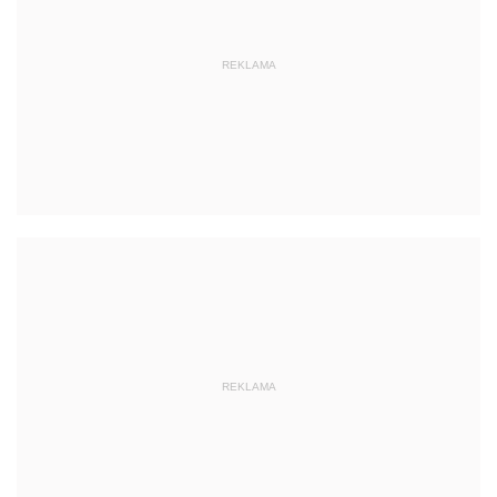
REKLAMA
REKLAMA