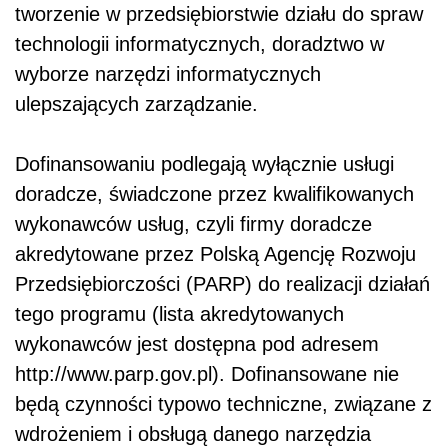
tworzenie w przedsiębiorstwie działu do spraw
technologii informatycznych, doradztwo w
wyborze narzędzi informatycznych
ulepszających zarządzanie.
Dofinansowaniu podlegają wyłącznie usługi
doradcze, świadczone przez kwalifikowanych
wykonawców usług, czyli firmy doradcze
akredytowane przez Polską Agencję Rozwoju
Przedsiębiorczości (PARP) do realizacji działań
tego programu (lista akredytowanych
wykonawców jest dostępna pod adresem
http://www.parp.gov.pl). Dofinansowane nie
będą czynności typowo techniczne, związane z
wdrożeniem i obsługą danego narzędzia