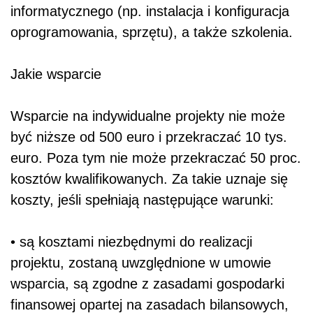
informatycznego (np. instalacja i konfiguracja
oprogramowania, sprzętu), a także szkolenia.
Jakie wsparcie
Wsparcie na indywidualne projekty nie może
być niższe od 500 euro i przekraczać 10 tys.
euro. Poza tym nie może przekraczać 50 proc.
kosztów kwalifikowanych. Za takie uznaje się
koszty, jeśli spełniają następujące warunki:
• są kosztami niezbędnymi do realizacji
projektu, zostaną uwzględnione w umowie
wsparcia, są zgodne z zasadami gospodarki
finansowej opartej na zasadach bilansowych,