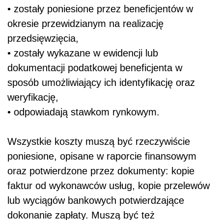
• zostały poniesione przez beneficjentów w
okresie przewidzianym na realizację
przedsięwzięcia,
• zostały wykazane w ewidencji lub
dokumentacji podatkowej beneficjenta w
sposób umożliwiający ich identyfikację oraz
weryfikację,
• odpowiadają stawkom rynkowym.
Wszystkie koszty muszą być rzeczywiście
poniesione, opisane w raporcie finansowym
oraz potwierdzone przez dokumenty: kopie
faktur od wykonawców usług, kopie przelewów
lub wyciągów bankowych potwierdzające
dokonanie zapłaty. Muszą być też