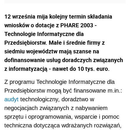
12 września mija kolejny termin składania
wniosków o dotacje z PHARE 2003 -
Technologie Informatyczne dla
Przedsiębiorstw. Małe i średnie firmy z
siedmiu województw mają szanse na
dofinansowanie usług doradczych związanych
z informatyzacją - nawet do 10 tys. euro.
Z programu Technologie Informatyczne dla
Przedsiębiorstw mogą być finansowane m.in.:
audyt
technologiczny, doradztwo w
negocjacjach związanych z nabywaniem
sprzętu i oprogramowania, wsparcie i pomoc
techniczna dotycząca wdrażanych rozwiązań,