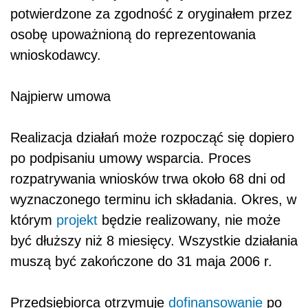
potwierdzone za zgodność z oryginałem przez
osobę upoważnioną do reprezentowania
wnioskodawcy.
Najpierw umowa
Realizacja działań może rozpocząć się dopiero
po podpisaniu umowy wsparcia. Proces
rozpatrywania wniosków trwa około 68 dni od
wyznaczonego terminu ich składania. Okres, w
którym
projekt
będzie realizowany, nie może
być dłuższy niż 8 miesięcy. Wszystkie działania
muszą być zakończone do 31 maja 2006 r.
Przedsiębiorca otrzymuje
dofinansowanie
po