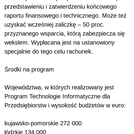
przedstawieniu i zatwierdzeniu końcowego
raportu finansowego i technicznego. Może też
uzyskać wcześniej zaliczkę – 50 proc.
przyznanego wsparcia, którą zabezpiecza się
wekslem. Wypłacana jest na ustanowiony
specjalnie do tego celu rachunek.
Środki na program
Województwa, w których realizowany jest
Program Technologie Informatyczne dla
Przedsiębiorstw i wysokość budżetów w euro:
kujawsko-pomorskie 272 000
łódzkie 134 000