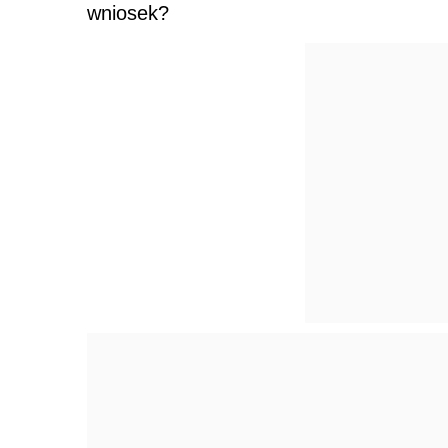
wniosek?