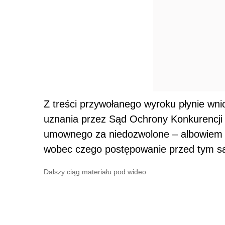
Z treści przywołanego wyroku płynie wni
uznania przez Sąd Ochrony Konkurencji
umownego za niedozwolone – albowiem 
wobec czego postępowanie przed tym s
Dalszy ciąg materiału pod wideo