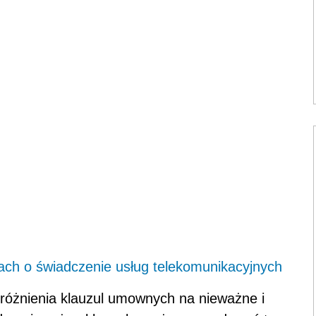
ch o świadczenie usług telekomunikacyjnych
ozróżnienia klauzul umownych na nieważne i