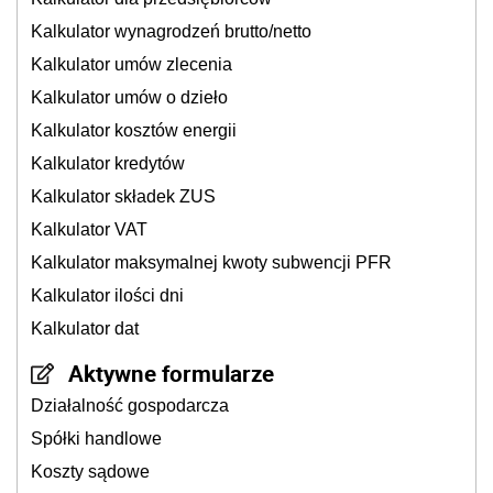
Kalkulator wynagrodzeń brutto/netto
Kalkulator umów zlecenia
Kalkulator umów o dzieło
Kalkulator kosztów energii
Kalkulator kredytów
Kalkulator składek ZUS
Kalkulator VAT
Kalkulator maksymalnej kwoty subwencji PFR
Kalkulator ilości dni
Kalkulator dat
Aktywne formularze
Działalność gospodarcza
Spółki handlowe
Koszty sądowe