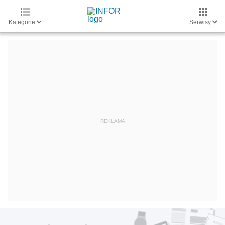
Kategorie
Serwisy