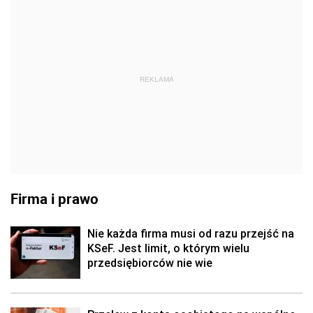
REKLAMA
Firma i prawo
Nie każda firma musi od razu przejść na
KSeF. Jest limit, o którym wielu
przedsiębiorców nie wie