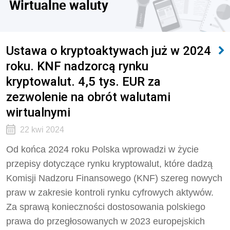
Wirtualne waluty
Ustawa o kryptoaktywach już w 2024
roku. KNF nadzorcą rynku
kryptowalut. 4,5 tys. EUR za
zezwolenie na obrót walutami
wirtualnymi
22 kwi 2024
Od końca 2024 roku Polska wprowadzi w życie
przepisy dotyczące rynku kryptowalut, które dadzą
Komisji Nadzoru Finansowego (KNF) szereg nowych
praw w zakresie kontroli rynku cyfrowych aktywów.
Za sprawą konieczności dostosowania polskiego
prawa do przegłosowanych w 2023 europejskich