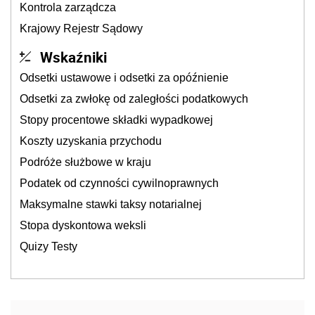
Kontrola zarządcza
Krajowy Rejestr Sądowy
Wskaźniki
Odsetki ustawowe i odsetki za opóźnienie
Odsetki za zwłokę od zaległości podatkowych
Stopy procentowe składki wypadkowej
Koszty uzyskania przychodu
Podróże służbowe w kraju
Podatek od czynności cywilnoprawnych
Maksymalne stawki taksy notarialnej
Stopa dyskontowa weksli
Quizy Testy