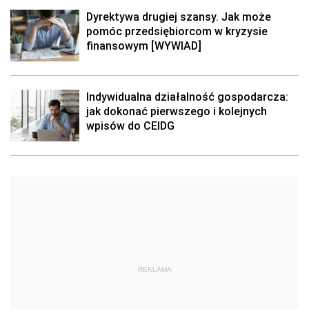
Dyrektywa drugiej szansy. Jak może
pomóc przedsiębiorcom w kryzysie
finansowym [WYWIAD]
Indywidualna działalność gospodarcza:
jak dokonać pierwszego i kolejnych
wpisów do CEIDG
REKLAMA