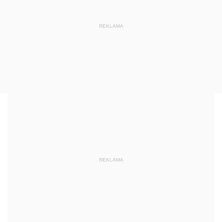
REKLAMA
REKLAMA