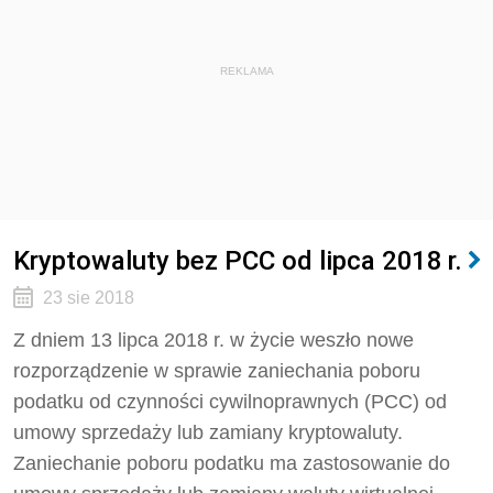
REKLAMA
Kryptowaluty bez PCC od lipca 2018 r.
23 sie 2018
Z dniem 13 lipca 2018 r. w życie weszło nowe
rozporządzenie w sprawie zaniechania poboru
podatku od czynności cywilnoprawnych (PCC) od
umowy sprzedaży lub zamiany kryptowaluty.
Zaniechanie poboru podatku ma zastosowanie do