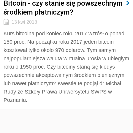
Bitcoin - czy stanie się powszechnym
środkiem płatniczym?
13 kwi 2018
Kurs bitcoina pod koniec roku 2017 wzrósł o ponad
150 proc. Na początku roku 2017 jeden bitcoin
kosztował tylko około 970 dolarów. Tym samym
najpopularniejsza waluta wirtualna urosła w ubiegłym
roku o 1950 proc. Czy bitcoiny staną się kiedyś
powszechnie akceptowalnym środkiem pieniężnym
lub nawet płatniczym? Kwestie te podjął dr Michał
Rudy ze Szkoły Prawa Uniwersytetu SWPS w
Poznaniu.