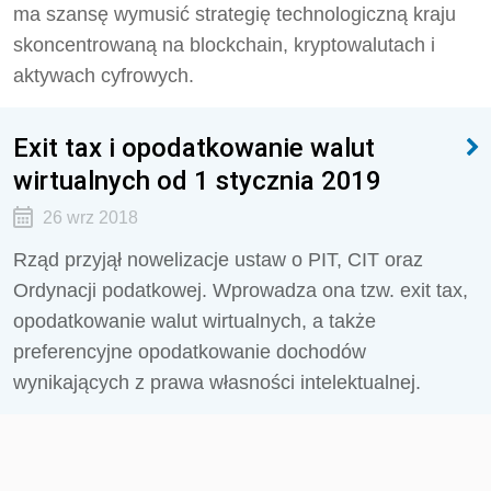
ma szansę wymusić strategię technologiczną kraju
skoncentrowaną na blockchain, kryptowalutach i
aktywach cyfrowych.
Exit tax i opodatkowanie walut
wirtualnych od 1 stycznia 2019
26 wrz 2018
Rząd przyjął nowelizacje ustaw o PIT, CIT oraz
Ordynacji podatkowej. Wprowadza ona tzw. exit tax,
opodatkowanie walut wirtualnych, a także
preferencyjne opodatkowanie dochodów
wynikających z prawa własności intelektualnej.