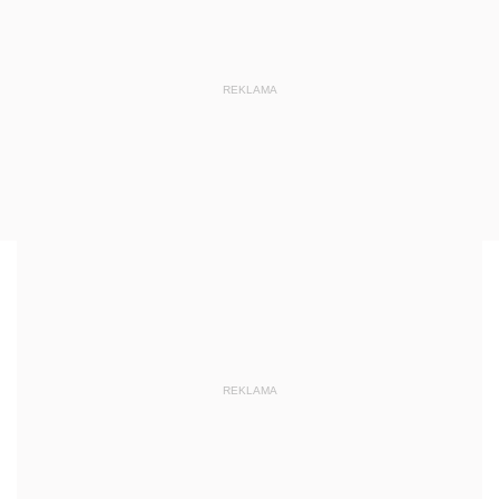
REKLAMA
REKLAMA