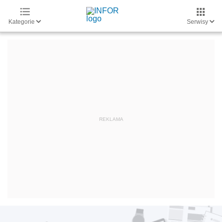
Kategorie
Serwisy