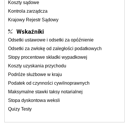
Koszty sądowe
Kontrola zarządcza
Krajowy Rejestr Sądowy
Wskaźniki
Odsetki ustawowe i odsetki za opóźnienie
Odsetki za zwłokę od zaległości podatkowych
Stopy procentowe składki wypadkowej
Koszty uzyskania przychodu
Podróże służbowe w kraju
Podatek od czynności cywilnoprawnych
Maksymalne stawki taksy notarialnej
Stopa dyskontowa weksli
Quizy Testy