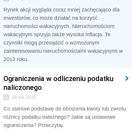
Rynek akcji wygląda coraz mniej zachęcająco dla
inwestorów, co może działać na korzyść
nieruchomości wakacyjnych. Nieruchomościom
wakacyjnym sprzyja także wysoka inflacja. Te
czynniki mogą przesądzić o wzmożonym
zainteresowaniu nieruchomościami wakacyjnymi w
2012 roku.
Ograniczenia w odliczeniu podatku
naliczonego
24 sie 2010
Co stanowi podstawę do obniżenia kwoty lub zwrotu
różnicy podatku należnego? Jakie są ustawowe
ograniczenia? Przeczytaj.