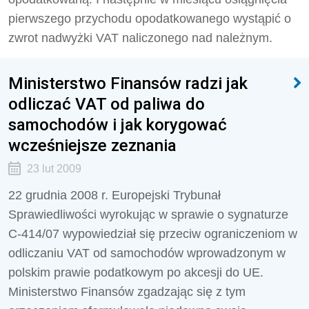
pierwszego przychodu opodatkowanego wystąpić o
zwrot nadwyżki VAT naliczonego nad należnym.
Ministerstwo Finansów radzi jak
odliczać VAT od paliwa do
samochodów i jak korygować
wcześniejsze zeznania
23 lut 2009
22 grudnia 2008 r. Europejski Trybunał
Sprawiedliwości wyrokując w sprawie o sygnaturze
C‑414/07 wypowiedział się przeciw ograniczeniom w
odliczaniu VAT od samochodów wprowadzonym w
polskim prawie podatkowym po akcesji do UE.
Ministerstwo Finansów zgadzając się z tym