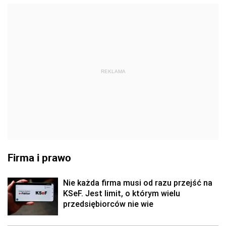
REKLAMA
Firma i prawo
Nie każda firma musi od razu przejść na
KSeF. Jest limit, o którym wielu
przedsiębiorców nie wie