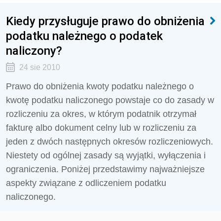
Kiedy przysługuje prawo do obniżenia
podatku należnego o podatek
naliczony?
24 sie 2010
Prawo do obniżenia kwoty podatku należnego o
kwotę podatku naliczonego powstaje co do zasady w
rozliczeniu za okres, w którym podatnik otrzymał
fakturę albo dokument celny lub w rozliczeniu za
jeden z dwóch następnych okresów rozliczeniowych.
Niestety od ogólnej zasady są wyjątki, wyłączenia i
ograniczenia. Poniżej przedstawimy najważniejsze
aspekty związane z odliczeniem podatku
naliczonego.