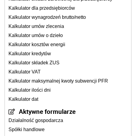
Kalkulator dla przedsiębiorców
Kalkulator wynagrodzeń brutto/netto
Kalkulator umów zlecenia
Kalkulator umów o dzieło
Kalkulator kosztów energii
Kalkulator kredytów
Kalkulator składek ZUS
Kalkulator VAT
Kalkulator maksymalnej kwoty subwencji PFR
Kalkulator ilości dni
Kalkulator dat
Aktywne formularze
Działalność gospodarcza
Spółki handlowe