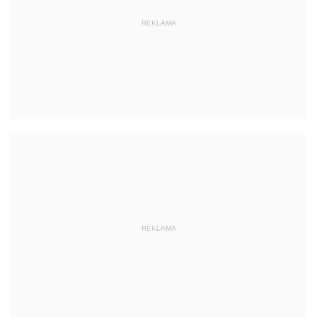
REKLAMA
REKLAMA