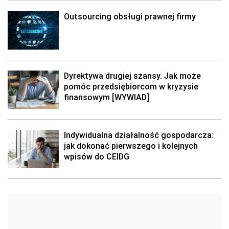
Outsourcing obsługi prawnej firmy
Dyrektywa drugiej szansy. Jak może
pomóc przedsiębiorcom w kryzysie
finansowym [WYWIAD]
Indywidualna działalność gospodarcza:
jak dokonać pierwszego i kolejnych
wpisów do CEIDG