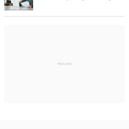
REKLAMA