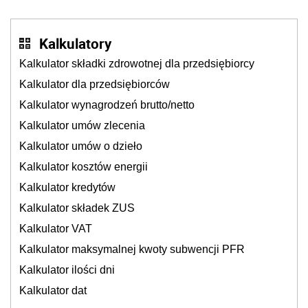
cichu
Kalkulatory
Kalkulator składki zdrowotnej dla przedsiębiorcy
Kalkulator dla przedsiębiorców
Kalkulator wynagrodzeń brutto/netto
Kalkulator umów zlecenia
Kalkulator umów o dzieło
Kalkulator kosztów energii
Kalkulator kredytów
Kalkulator składek ZUS
Kalkulator VAT
Kalkulator maksymalnej kwoty subwencji PFR
Kalkulator ilości dni
Kalkulator dat