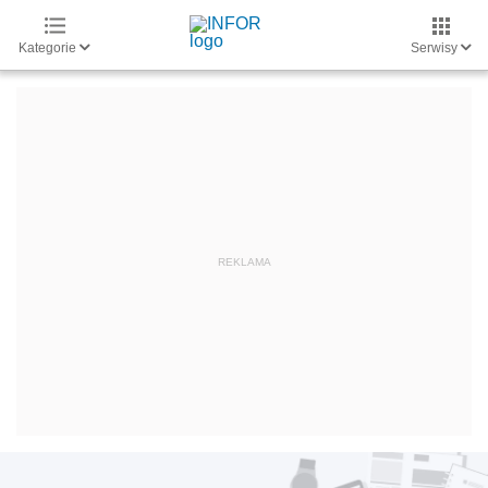
Kategorie
Serwisy