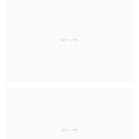
REKLAMA
REKLAMA