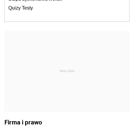
Quizy Testy
REKLAMA
Firma i prawo