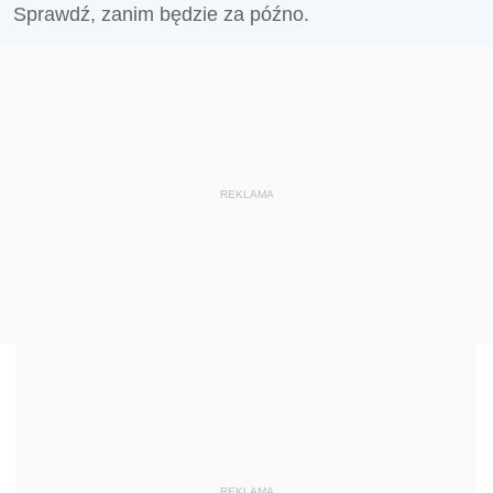
Sprawdź, zanim będzie za późno.
REKLAMA
REKLAMA