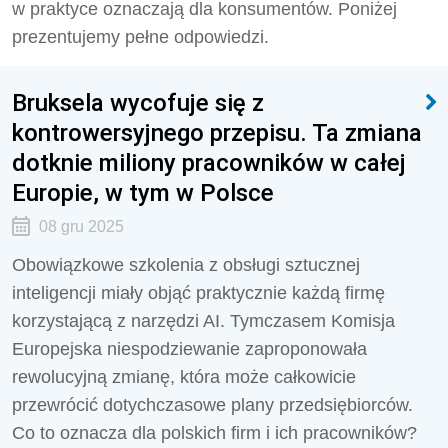
w praktyce oznaczają dla konsumentów. Poniżej
prezentujemy pełne odpowiedzi.
Bruksela wycofuje się z
kontrowersyjnego przepisu. Ta zmiana
dotknie miliony pracowników w całej
Europie, w tym w Polsce
08 gru 2025
Obowiązkowe szkolenia z obsługi sztucznej
inteligencji miały objąć praktycznie każdą firmę
korzystającą z narzędzi AI. Tymczasem Komisja
Europejska niespodziewanie zaproponowała
rewolucyjną zmianę, która może całkowicie
przewrócić dotychczasowe plany przedsiębiorców.
Co to oznacza dla polskich firm i ich pracowników?