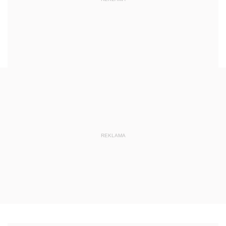
REKLAMA