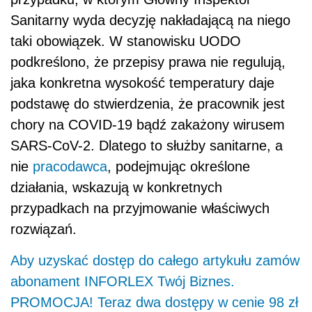
Sanitarny wyda decyzję nakładającą na niego
taki obowiązek. W stanowisku UODO
podkreślono, że przepisy prawa nie regulują,
jaka konkretna wysokość temperatury daje
podstawę do stwierdzenia, że pracownik jest
chory na COVID-19 bądź zakażony wirusem
SARS-CoV-2. Dlatego to służby sanitarne, a
nie
pracodawca
, podejmując określone
działania, wskazują w konkretnych
przypadkach na przyjmowanie właściwych
rozwiązań.
Aby uzyskać dostęp do całego artykułu zamów
abonament INFORLEX Twój Biznes.
PROMOCJA! Teraz dwa dostępy w cenie 98 zł