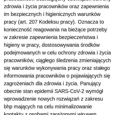
zdrowia i życia pracowników oraz zapewnienia
im bezpiecznych i higienicznych warunków
pracy (art. 207 Kodeksu pracy). Oznacza to
konieczność reagowania na bieżące potrzeby
w zakresie zapewnienia bezpieczeństwa i
higieny w pracy, dostosowywania środków
podejmowanych w celu ochrony zdrowia i życia
pracowników, ciągłego śledzenia zmieniających
się warunków wykonywania pracy oraz stałego
informowania pracowników o pojawiających się
zagrożeniach dla zdrowia i życia. Panujący
obecnie stan epidemii SARS-CoV-2 wymógł
wprowadzenie nowych rozwiązań z zakresu
bhp mających na celu minimalizowanie
kontaktu z osobami zarażonymi wirusem.