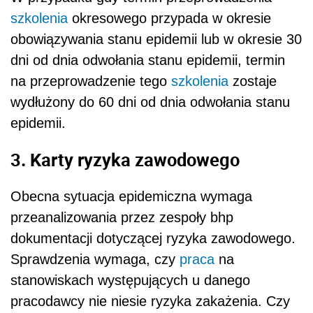
szkolenia
okresowego przypada w okresie
obowiązywania stanu epidemii lub w okresie 30
dni od dnia odwołania stanu epidemii, termin
na przeprowadzenie tego
szkolenia
zostaje
wydłużony do 60 dni od dnia odwołania stanu
epidemii.
3. Karty ryzyka zawodowego
Obecna sytuacja epidemiczna wymaga
przeanalizowania przez zespoły bhp
dokumentacji dotyczącej ryzyka zawodowego.
Sprawdzenia wymaga, czy
praca
na
stanowiskach występujących u danego
pracodawcy nie niesie ryzyka zakażenia. Czy