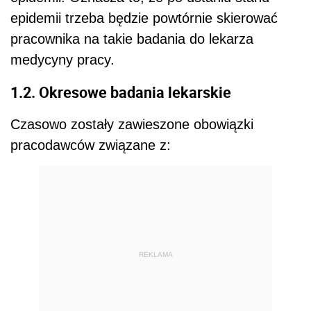
epidemii trzeba będzie powtórnie skierować
pracownika na takie badania do lekarza
medycyny pracy.
1.2. Okresowe badania lekarskie
Czasowo zostały zawieszone obowiązki
pracodawców związane z:
REKLAMA