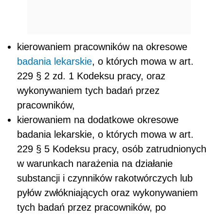
kierowaniem pracowników na okresowe
badania lekarskie
, o których mowa w art.
229 § 2 zd. 1 Kodeksu pracy, oraz
wykonywaniem tych badań przez
pracowników,
kierowaniem na dodatkowe okresowe
badania lekarskie, o których mowa w art.
229 § 5 Kodeksu pracy, osób zatrudnionych
w warunkach narażenia na działanie
substancji i czynników rakotwórczych lub
pyłów zwłókniających oraz wykonywaniem
tych badań przez pracowników, po