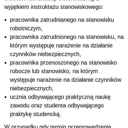
wyjątkiem instruktażu stanowiskowego:
pracownika zatrudnianego na stanowisku
robotniczym,
pracownika zatrudnionego na stanowisku, na
którym występuje narażenie na działanie
czynników niebezpiecznych,
pracownika przenoszonego na stanowisko
robocze lub stanowisko, na którym
występuje narażenie na działanie czynników
niebezpiecznych,
ucznia odbywającego praktyczną naukę
zawodu oraz studenta odbywającego
praktykę studencką.
W przypadku gdy termin przeprowadzenia