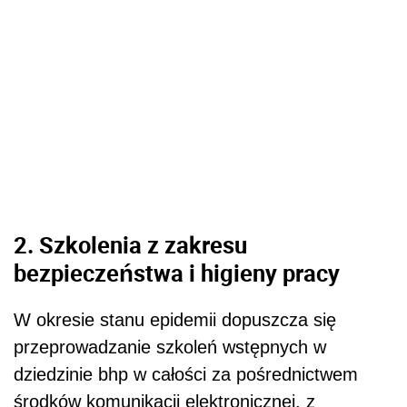
2. Szkolenia z zakresu
bezpieczeństwa i higieny pracy
W okresie stanu epidemii dopuszcza się
przeprowadzanie szkoleń wstępnych w
dziedzinie bhp w całości za pośrednictwem
środków komunikacji elektronicznej, z