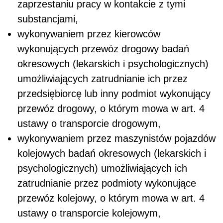
zaprzestaniu pracy w kontakcie z tymi
substancjami,
wykonywaniem przez kierowców
wykonujących przewóz drogowy badań
okresowych (lekarskich i psychologicznych)
umożliwiających zatrudnianie ich przez
przedsiębiorcę lub inny podmiot wykonujący
przewóz drogowy, o którym mowa w art. 4
ustawy o transporcie drogowym,
wykonywaniem przez maszynistów pojazdów
kolejowych badań okresowych (lekarskich i
psychologicznych) umożliwiających ich
zatrudnianie przez podmioty wykonujące
przewóz kolejowy, o którym mowa w art. 4
ustawy o transporcie kolejowym,