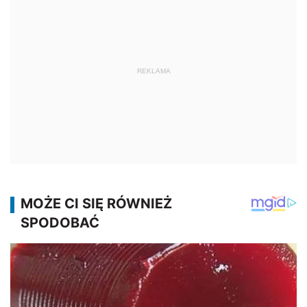
REKLAMA