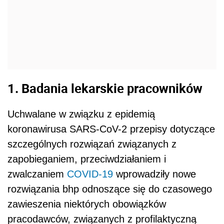
1.
Badania lekarskie pracowników
Uchwalane w związku z epidemią
koronawirusa SARS-CoV-2 przepisy dotyczące
szczególnych rozwiązań związanych z
zapobieganiem, przeciwdziałaniem i
zwalczaniem
COVID-19
wprowadziły nowe
rozwiązania bhp odnoszące się do czasowego
zawieszenia niektórych obowiązków
pracodawców, związanych z profilaktyczną