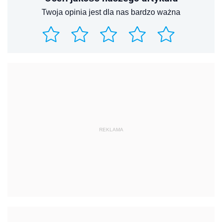
Twoja opinia jest dla nas bardzo ważna
REKLAMA