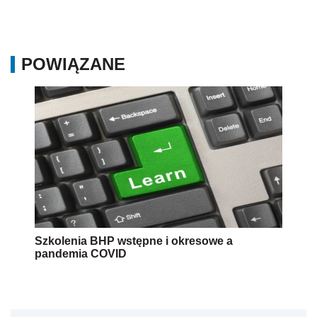
POWIĄZANE
Szkolenia BHP wstępne i okresowe a
pandemia COVID