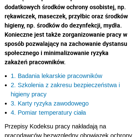
dodatkowych środków ochrony osobistej, np.
rękawiczek, maseczek, przyłbic oraz środków
higieny, np. środków do dezynfekcji, mydła.
Konieczne jest także zorganizowanie pracy w
sposób pozwalający na zachowanie dystansu
społecznego i minimalizowanie ryzyka
zakażeń pracowników.
1. Badania lekarskie pracowników
2. Szkolenia z zakresu bezpieczeństwa i
higieny pracy
3. Karty ryzyka zawodowego
4. Pomiar temperatury ciała
Przepisy Kodeksu pracy nakładają na
pracodawców bezwzględny obowiązek ochrony