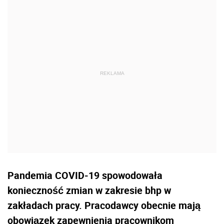
Pandemia COVID-19 spowodowała
konieczność zmian w zakresie bhp w
zakładach pracy. Pracodawcy obecnie mają
obowiązek zapewnienia pracownikom