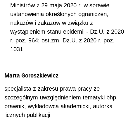
Ministrów z 29 maja 2020 r. w sprawie
ustanowienia określonych ograniczeń,
nakazów i zakazów w związku z
wystąpieniem stanu epidemii - Dz.U. z 2020
r. poz. 964; ost.zm. Dz.U. z 2020 r. poz.
1031
Marta Goroszkiewicz
specjalista z zakresu prawa pracy ze
szczególnym uwzględnieniem tematyki bhp,
prawnik, wykładowca akademicki, autorka
licznych publikacji