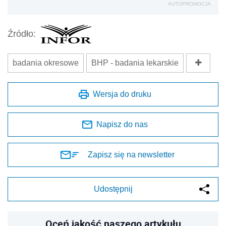
AUTOPROMOCJA
Źródło:
badania okresowe
BHP - badania lekarskie
Wersja do druku
Napisz do nas
Zapisz się na newsletter
Udostępnij
Oceń jakość naszego artykułu