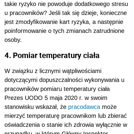
takie ryzyko nie powoduje dodatkowego stresu
u pracowników? Jeśli tak się dzieje, konieczne
jest zmodyfikowanie kart ryzyka, a następnie
poinformowanie o tych zmianach zatrudnione
osoby.
4. Pomiar temperatury ciała
W związku z licznymi wątpliwościami
dotyczącymi dopuszczalności wykonywania u
pracowników pomiaru temperatury ciała
Prezes UODO 5 maja 2020 r. w swoim
stanowisku wskazał, że
pracodawca
może
mierzyć temperaturę pracownikom lub zbierać
oświadczenia o stanie ich zdrowia wyłącznie w
przypadku, w którym Główny Inspektor