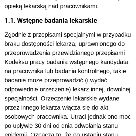
opieką lekarską nad pracownikami.
1.1.
Wstępne badania lekarskie
Zgodnie z przepisami specjalnymi w przypadku
braku dostępności lekarza, uprawnionego do
przeprowadzenia przewidzianego przepisami
Kodeksu pracy badania wstępnego kandydata
na pracownika lub badania kontrolnego, takie
badanie może przeprowadzić (i wydać
odpowiednie orzeczenie) lekarz innej, dowolnej
specjalności. Orzeczenie lekarskie wydane
przez innego lekarza włącza się do akt
osobowych pracownika. Utraci jednak ono moc
po upływie 30 dni od dnia odwołania stanu
epidemii. Oznacza to, że po ustaniu stanu