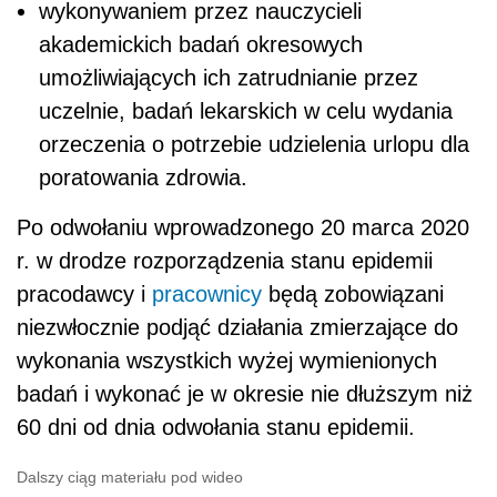
wykonywaniem przez nauczycieli
akademickich badań okresowych
umożliwiających ich zatrudnianie przez
uczelnie, badań lekarskich w celu wydania
orzeczenia o potrzebie udzielenia urlopu dla
poratowania zdrowia.
Po odwołaniu wprowadzonego 20 marca 2020
r. w drodze rozporządzenia stanu epidemii
pracodawcy i
pracownicy
będą zobowiązani
niezwłocznie podjąć działania zmierzające do
wykonania wszystkich wyżej wymienionych
badań i wykonać je w okresie nie dłuższym niż
60 dni od dnia odwołania stanu epidemii.
Dalszy ciąg materiału pod wideo