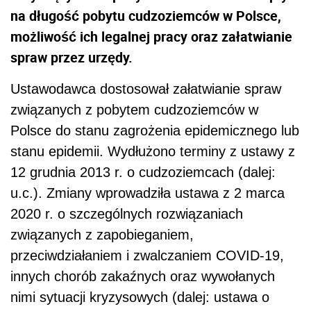
na długość pobytu cudzoziemców w Polsce,
możliwość ich legalnej pracy oraz załatwianie
spraw przez urzędy.
Ustawodawca dostosował załatwianie spraw
związanych z pobytem cudzoziemców w
Polsce do stanu zagrożenia epidemicznego lub
stanu epidemii. Wydłużono terminy z ustawy z
12 grudnia 2013 r. o cudzoziemcach (dalej:
u.c.). Zmiany wprowadziła ustawa z 2 marca
2020 r. o szczególnych rozwiązaniach
związanych z zapobieganiem,
przeciwdziałaniem i zwalczaniem COVID-19,
innych chorób zakaźnych oraz wywołanych
nimi sytuacji kryzysowych (dalej: ustawa o