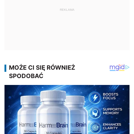
REKLAMA