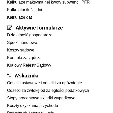
Kalkulator maksymalnej kwoty subwencji PFR
Kalkulator ilości dni
Kalkulator dat
Aktywne formularze
Działalność gospodarcza
Spółki handlowe
Koszty sądowe
Kontrola zarządcza
Krajowy Rejestr Sądowy
Wskaźniki
Odsetki ustawowe i odsetki za opóźnienie
Odsetki za zwłokę od zaległości podatkowych
Stopy procentowe składki wypadkowej
Koszty uzyskania przychodu