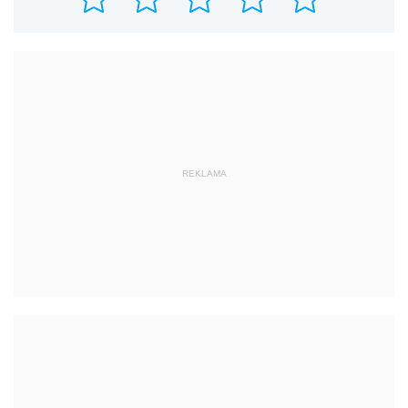
REKLAMA