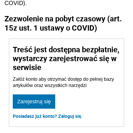
COVID).
Zezwolenie na pobyt czasowy (art.
15z ust. 1 ustawy o COVID)
Treść jest dostępna bezpłatnie,
wystarczy zarejestrować się w
serwisie
Załóż konto aby otrzymać dostęp do pełnej bazy
artykułów oraz wszystkich narzędzi
Zarejestruj się
Posiadasz już konto? Zaloguj się.