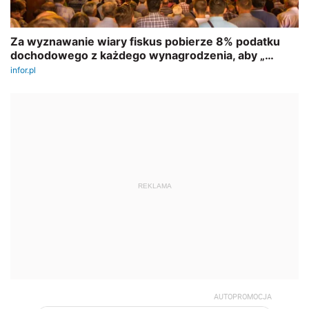
REKLAMA
AUTOPROMOCJA