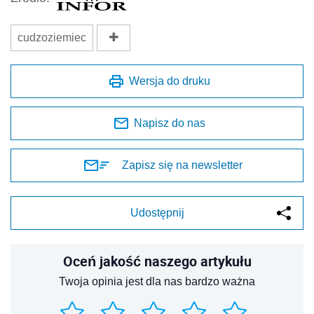
cudzoziemiec
Wersja do druku
Napisz do nas
Zapisz się na newsletter
Udostępnij
Oceń jakość naszego artykułu
Twoja opinia jest dla nas bardzo ważna