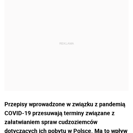
Przepisy wprowadzone w związku z pandemią
COVID-19 przesuwają terminy związane z
załatwianiem spraw cudzoziemców
dotyczących ich pobytu w Polsce. Ma to wpływ