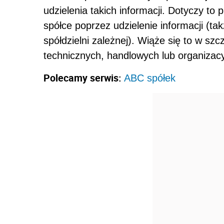
udzielenia takich informacji. Dotyczy t
spółce poprzez udzielenie informacji (ta
spółdzielni zależnej). Wiąże się to w sz
technicznych, handlowych lub organizacy
Polecamy serwis:
ABC spółek