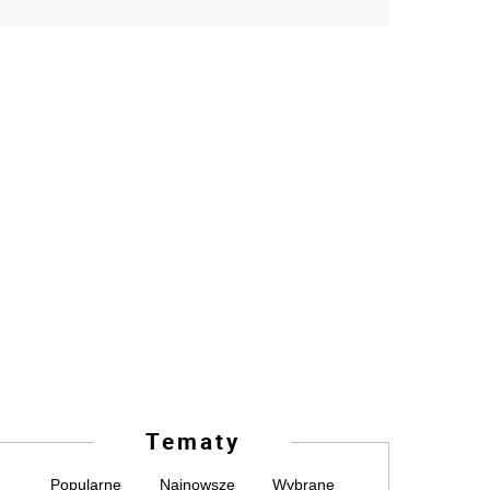
Tematy
Popularne
Najnowsze
Wybrane