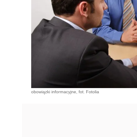
obowiązki informacyjne, fot. Fotolia