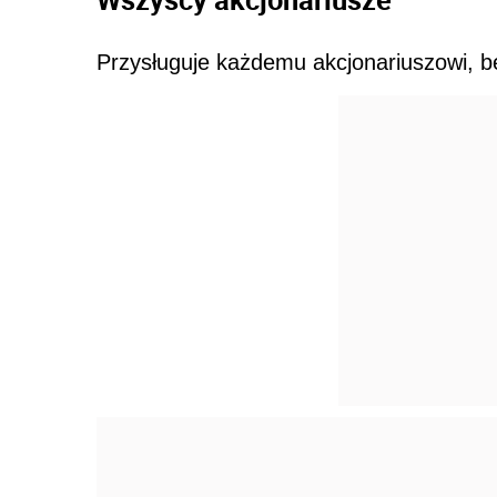
Przysługuje każdemu akcjonariuszowi, b