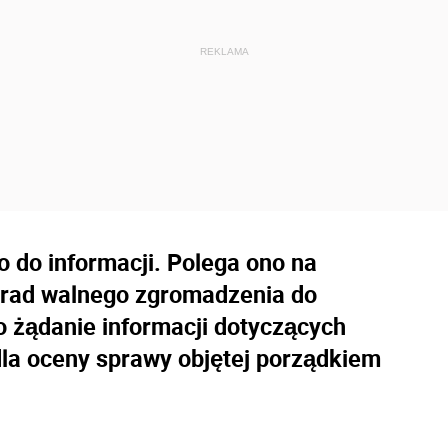
 do informacji. Polega ono na
brad walnego zgromadzenia do
o żądanie informacji dotyczących
 dla oceny sprawy objętej porządkiem