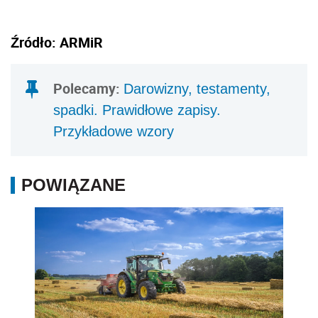
Źródło: ARMiR
Polecamy:
Darowizny, testamenty,
spadki. Prawidłowe zapisy.
Przykładowe wzory
POWIĄZANE