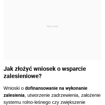
REKLAMA
Jak złożyć wniosek o wsparcie
zalesieniowe?
dofinansowanie na wykonanie
Wnioski o
zalesienia
, utworzenie zadrzewienia, założenie
systemu rolno-leśnego czy zwiększenie