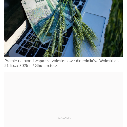
Premie na start i wsparcie zalesieniowe dla rolników. Wnioski do
31 lipca 2025 r.
/
Shutterstock