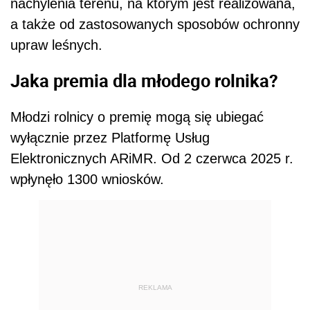
nachylenia terenu, na którym jest realizowana,
a także od zastosowanych sposobów ochronny
upraw leśnych.
Jaka premia dla młodego rolnika?
Młodzi rolnicy o premię mogą się ubiegać
wyłącznie przez Platformę Usług
Elektronicznych ARiMR. Od 2 czerwca 2025 r.
wpłynęło 1300 wniosków.
REKLAMA