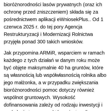
bioróżnorodności lasów prywatnych (oraz ich
ochronę przed zniszczeniem) składa się za
pośrednictwem aplikacji eWniosekPlus.. Od 1
czerwca 2025 r. do tej pory Agencja
Restrukturyzacji i Modernizacji Rolnictwa
przyjęła ponad 300 takich wniosków.
Jak przypomina ARMiR, wsparciem w ramach
każdego z tych działań w danym roku może
być objęte maksymalnie 40 ha gruntów, które
są własnością lub współwłasnością rolnika albo
jego małżonka, a w przypadku zwiększania
bioróżnorodności pomoc dotyczy również
wspólnot gruntowych. Wysokość
dofinansowania zależy od rodzaju inwestycji i