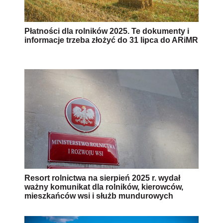
Płatności dla rolników 2025. Te dokumenty i
informacje trzeba złożyć do 31 lipca do ARiMR
Resort rolnictwa na sierpień 2025 r. wydał
ważny komunikat dla rolników, kierowców,
mieszkańców wsi i służb mundurowych