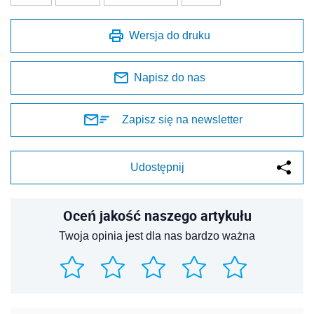
Wersja do druku
Napisz do nas
Zapisz się na newsletter
Udostępnij
Oceń jakość naszego artykułu
Twoja opinia jest dla nas bardzo ważna