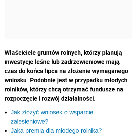
Właściciele gruntów rolnych, którzy planują
inwestycje leśne lub zadrzewieniowe mają
czas do końca lipca na złożenie wymaganego
wniosku. Podobnie jest w przypadku młodych
rolników, którzy chcą otrzymać fundusze na
rozpoczęcie i rozwój działalności.
Jak złożyć wniosek o wsparcie
zalesieniowe?
Jaka premia dla młodego rolnika?