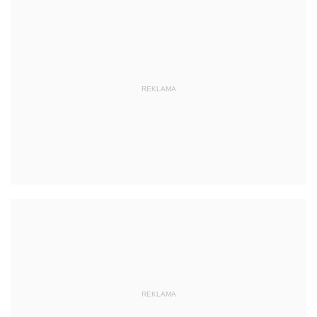
REKLAMA
REKLAMA