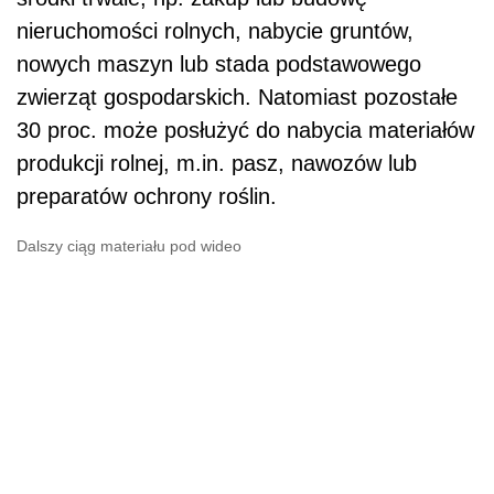
nieruchomości rolnych, nabycie gruntów,
nowych maszyn lub stada podstawowego
zwierząt gospodarskich. Natomiast pozostałe
30 proc. może posłużyć do nabycia materiałów
produkcji rolnej, m.in. pasz, nawozów lub
preparatów ochrony roślin.
Dalszy ciąg materiału pod wideo