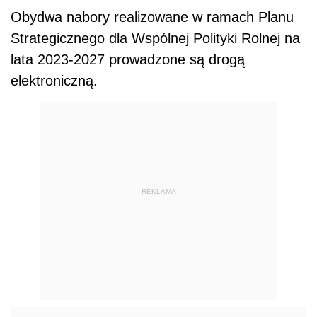
Obydwa nabory realizowane w ramach Planu
Strategicznego dla Wspólnej Polityki Rolnej na
lata 2023-2027 prowadzone są drogą
elektroniczną.
REKLAMA