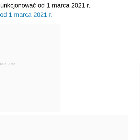
unkcjonować od 1 marca 2021 r.
 od 1 marca 2021 r.
REKLAMA