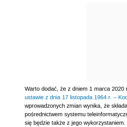
Warto dodać, że z dniem 1 marca 2020
ustawie z dnia 17 listopada 1964 r. – K
wprowadzonych zmian wynika, że składa
pośrednictwem systemu teleinformatyc
się będzie także z jego wykorzystaniem