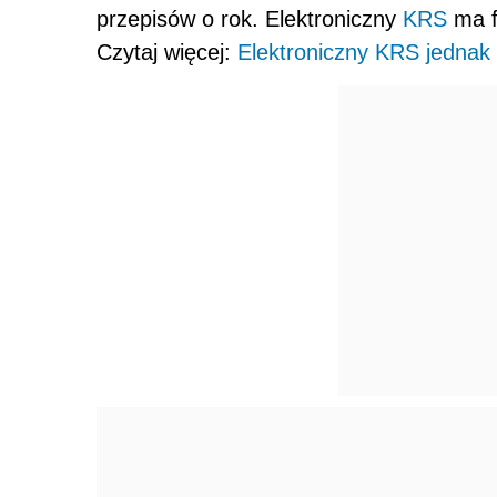
przepisów o rok. Elektroniczny
KRS
ma f
Czytaj więcej:
Elektroniczny KRS jednak