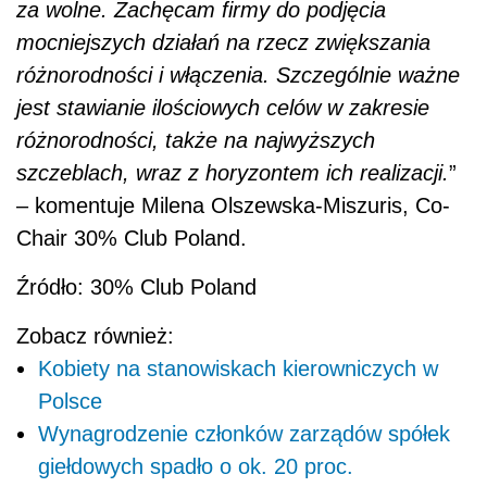
za wolne. Zachęcam firmy do podjęcia
mocniejszych działań na rzecz zwiększania
różnorodności i włączenia. Szczególnie ważne
jest stawianie ilościowych celów w zakresie
różnorodności, także na najwyższych
szczeblach, wraz z horyzontem ich realizacji.
”
– komentuje Milena Olszewska-Miszuris, Co-
Chair 30% Club Poland.
Źródło: 30% Club Poland
Zobacz również:
Kobiety na stanowiskach kierowniczych w
Polsce
Wynagrodzenie członków zarządów spółek
giełdowych spadło o ok. 20 proc.