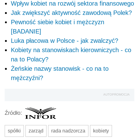
Wpływ kobiet na rozwój sektora finansowego
Jak zwiększyć aktywność zawodową Polek?
Pewność siebie kobiet i mężczyzn
[BADANIE]
Luka płacowa w Polsce - jak zwalczyć?
Kobiety na stanowiskach kierowniczych - co
na to Polacy?
Żeńskie nazwy stanowisk - co na to
mężczyźni?
AUTOPROMOCJA
Źródło:
spółki
zarząd
rada nadzorcza
kobiety