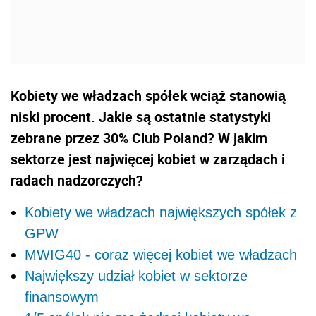
Kobiety we władzach spółek wciąż stanowią
niski procent. Jakie są ostatnie statystyki
zebrane przez 30% Club Poland? W jakim
sektorze jest najwięcej kobiet w zarządach i
radach nadzorczych?
Kobiety we władzach największych spółek z
GPW
MWIG40 - coraz więcej kobiet we władzach
Największy udział kobiet w sektorze
finansowym