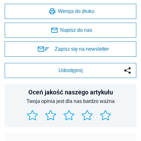
Wersja do druku
Napisz do nas
Zapisz się na newsletter
Udostępnij
Oceń jakość naszego artykułu
Twoja opinia jest dla nas bardzo ważna