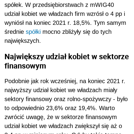
spółek. W przedsiębiorstwach z mWIG40
udział kobiet we władzach firm wzrósł o 4 pp i
wyniósł na koniec 2021 r. 18,5%. Tym samym
średnie
spółki
mocno zbliżyły się do tych
największych.
Największy udział kobiet w sektorze
finansowym
Podobnie jak rok wcześniej, na koniec 2021 r.
najwyższy udział kobiet we władzach miały
sektory finansowy oraz rolno-spożywczy - było
to odpowiednio 23,6% oraz 19,4%. Warto
zwrócić uwagę, że w sektorze finansowym
udział kobiet we władzach zwiększył się aż o