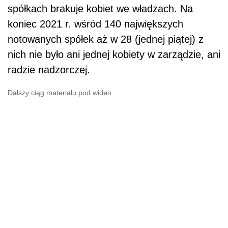
spółkach brakuje kobiet we władzach. Na
koniec 2021 r. wśród 140 największych
notowanych spółek aż w 28 (jednej piątej) z
nich nie było ani jednej kobiety w zarządzie, ani
radzie nadzorczej.
Dalszy ciąg materiału pod wideo