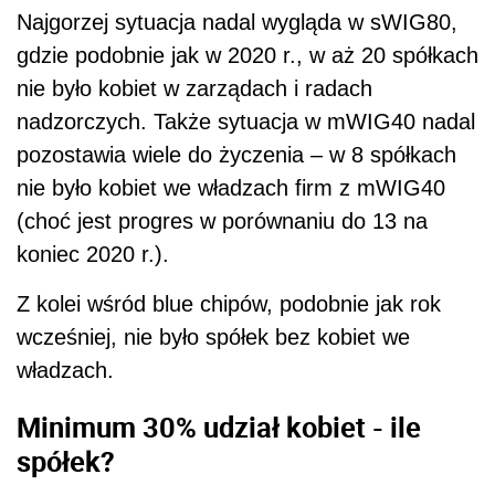
Najgorzej sytuacja nadal wygląda w sWIG80,
gdzie podobnie jak w 2020 r., w aż 20 spółkach
nie było kobiet w zarządach i radach
nadzorczych. Także sytuacja w mWIG40 nadal
pozostawia wiele do życzenia – w 8 spółkach
nie było kobiet we władzach firm z mWIG40
(choć jest progres w porównaniu do 13 na
koniec 2020 r.).
Z kolei wśród blue chipów, podobnie jak rok
wcześniej, nie było spółek bez kobiet we
władzach.
Minimum 30% udział kobiet - ile
spółek?