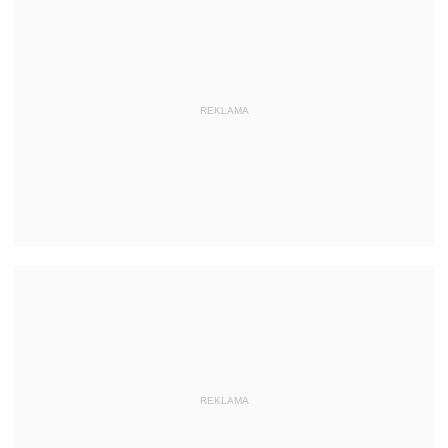
REKLAMA
REKLAMA