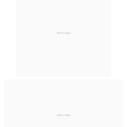
REKLAMA
REKLAMA