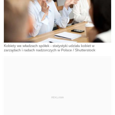
Kobiety we władzach spółek - statystyki udziału kobiet w
zarządach i radach nadzorczych w Polsce
/
Shutterstock