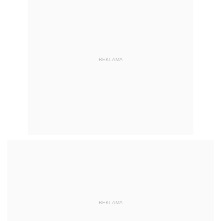
REKLAMA
REKLAMA