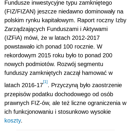
Fundusze inwestycyjne typu zamkniętego
(FIZ/FIZAN) jeszcze niedawno dominowały na
polskim rynku kapitałowym. Raport roczny Izby
Zarządzających Funduszami i Aktywami
(IZFiA) mówi, że w latach 2012-2017
powstawało ich ponad 100 rocznie. W
rekordowym 2015 roku było to ponad 200
nowych podmiotów. Rozwój segmentu
funduszy zamkniętych zaczął hamować w
[1]
latach 2016-17
. Przyczyną było zaostrzenie
przepisów podatku dochodowego od osób
prawnych FIZ-ów, ale też liczne ograniczenia w
ich funkcjonowaniu i stosunkowo wysokie
koszty
.