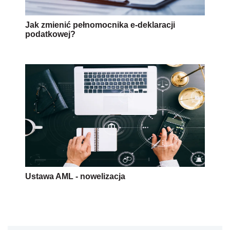
Jak zmienić pełnomocnika e-deklaracji
podatkowej?
Ustawa AML - nowelizacja