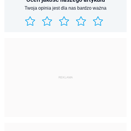
Twoja opinia jest dla nas bardzo ważna
REKLAMA