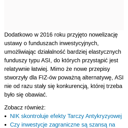
Dodatkowo w 2016 roku przyjęto nowelizację
ustawy o funduszach inwestycyjnych,
umożliwiając działalność bardziej elastycznych
funduszy typu ASI, do których przystąpić jest
relatywnie łatwiej. Mimo że nowe przepisy
stworzyły dla FIZ-ów poważną alternatywę, ASI
nie od razu stały się konkurencją, której trzeba
było się obawiać.
Zobacz również:
NIK skontroluje efekty Tarczy Antykryzyowej
Czy inwestycje zagraniczne są szansą na