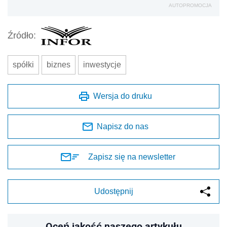
AUTOPROMOCJA
Źródło:
spółki
biznes
inwestycje
Wersja do druku
Napisz do nas
Zapisz się na newsletter
Udostępnij
Oceń jakość naszego artykułu