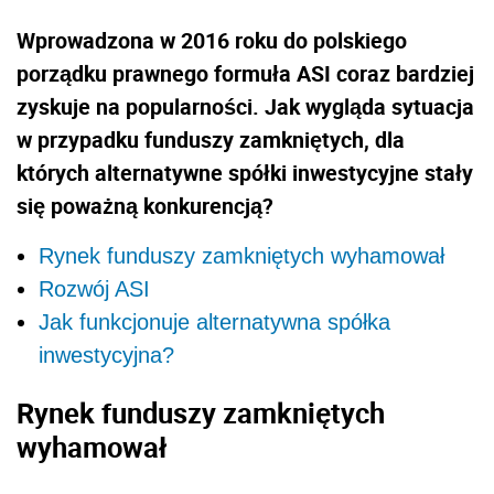
Wprowadzona w 2016 roku do polskiego
porządku prawnego formuła ASI coraz bardziej
zyskuje na popularności. Jak wygląda sytuacja
w przypadku funduszy zamkniętych, dla
których alternatywne spółki inwestycyjne stały
się poważną konkurencją?
Rynek funduszy zamkniętych wyhamował
Rozwój ASI
Jak funkcjonuje alternatywna spółka
inwestycyjna?
Rynek funduszy zamkniętych
wyhamował