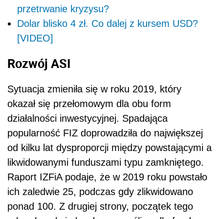
przetrwanie kryzysu?
Dolar blisko 4 zł. Co dalej z kursem USD?
[VIDEO]
Rozwój ASI
Sytuacja zmieniła się w roku 2019, który
okazał się przełomowym dla obu form
działalności inwestycyjnej. Spadająca
popularność FIZ doprowadziła do największej
od kilku lat dysproporcji między powstającymi a
likwidowanymi funduszami typu zamkniętego.
Raport IZFiA podaje, że w 2019 roku powstało
ich zaledwie 25, podczas gdy zlikwidowano
ponad 100. Z drugiej strony, początek tego