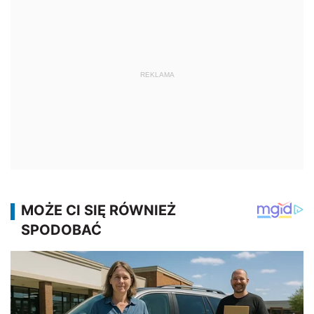
REKLAMA