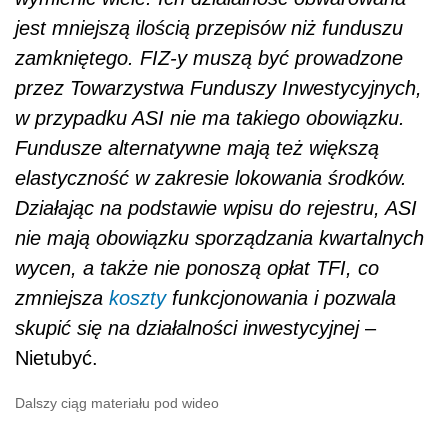
jest mniejszą ilością przepisów niż funduszu
zamkniętego. FIZ-y muszą być prowadzone
przez Towarzystwa Funduszy Inwestycyjnych,
w przypadku ASI nie ma takiego obowiązku.
Fundusze alternatywne mają też większą
elastyczność w zakresie lokowania środków.
Działając na podstawie wpisu do rejestru, ASI
nie mają obowiązku sporządzania kwartalnych
wycen, a także nie ponoszą opłat TFI, co
zmniejsza
koszty
funkcjonowania i pozwala
skupić się na działalności inwestycyjnej
–
Nietubyć.
Dalszy ciąg materiału pod wideo