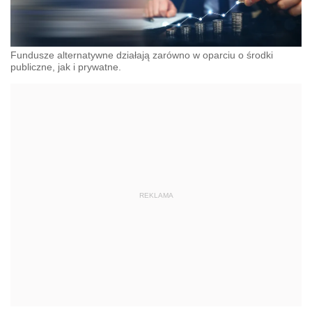
Fundusze alternatywne działają zarówno w oparciu o środki
publiczne, jak i prywatne.