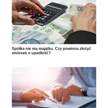
Spółka nie ma majątku. Czy powinna złożyć
wniosek o upadłość?