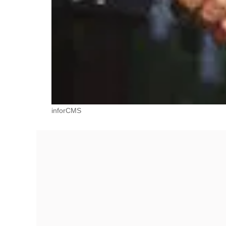
inforCMS