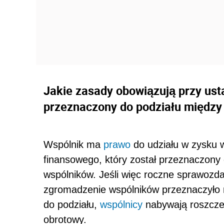
Jakie zasady obowiązują przy ust
przeznaczony do podziału międz
Wspólnik ma
prawo
do udziału w zysku 
finansowego, który został przeznaczony
wspólników. Jeśli więc roczne sprawozd
zgromadzenie wspólników przeznaczyło 
do podziału,
wspólnicy
nabywają roszczen
obrotowy.