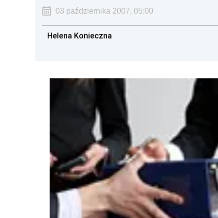
03 października 2007, 05:00
Helena Konieczna