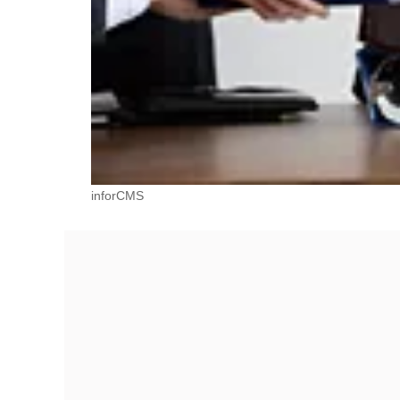
inforCMS