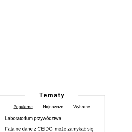
Tematy
Popularne
Najnowsze
Wybrane
Laboratorium przywództwa
Fatalne dane z CEIDG: może zamykać się