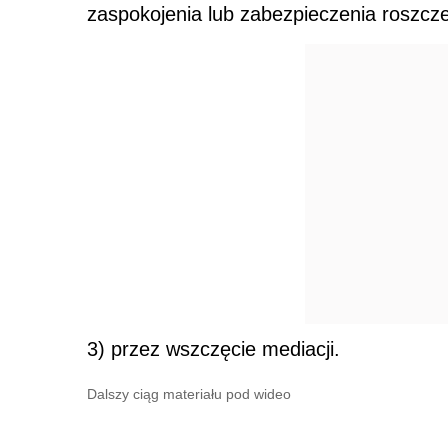
zaspokojenia lub zabezpieczenia roszcze
3) przez wszczęcie mediacji.
Dalszy ciąg materiału pod wideo