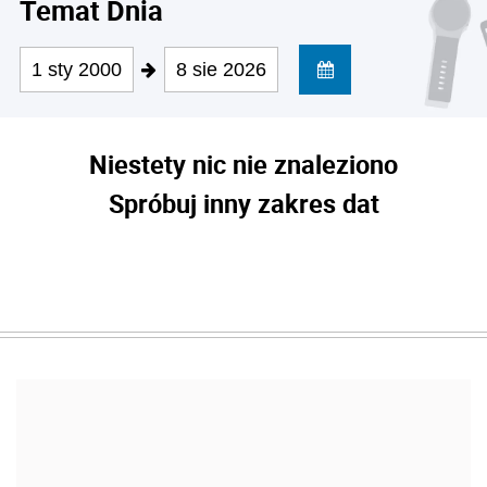
Temat Dnia
1 sty 2000
8 sie 2026
Niestety nic nie znaleziono
Spróbuj inny zakres dat