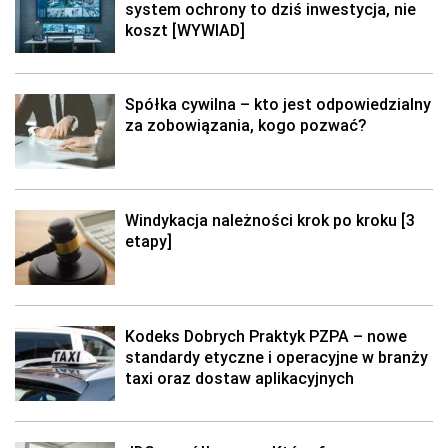
system ochrony to dziś inwestycja, nie
koszt [WYWIAD]
Spółka cywilna – kto jest odpowiedzialny
za zobowiązania, kogo pozwać?
Windykacja należności krok po kroku [3
etapy]
Kodeks Dobrych Praktyk PZPA – nowe
standardy etyczne i operacyjne w branży
taxi oraz dostaw aplikacyjnych