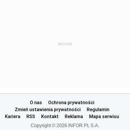
REKLAMA
O nas
Ochrona prywatności
Zmień ustawienia prywatności
Regulamin
Kariera
RSS
Kontakt
Reklama
Mapa serwisu
Copyright © 2026 INFOR PL S.A.