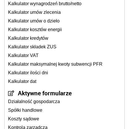
Kalkulator wynagrodzeń brutto/netto
Kalkulator umów zlecenia
Kalkulator umów o dzieło
Kalkulator kosztów energii
Kalkulator kredytów
Kalkulator składek ZUS
Kalkulator VAT
Kalkulator maksymalnej kwoty subwencji PFR
Kalkulator ilości dni
Kalkulator dat
Aktywne formularze
Działalność gospodarcza
Spółki handlowe
Koszty sądowe
Kontrola zarządcza