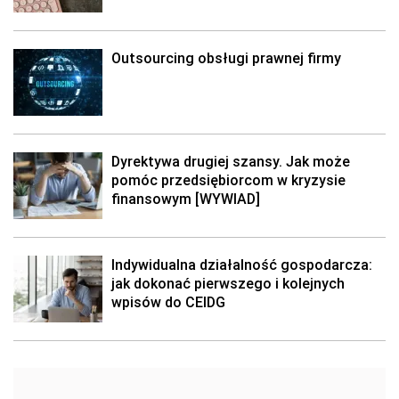
Outsourcing obsługi prawnej firmy
Dyrektywa drugiej szansy. Jak może
pomóc przedsiębiorcom w kryzysie
finansowym [WYWIAD]
Indywidualna działalność gospodarcza:
jak dokonać pierwszego i kolejnych
wpisów do CEIDG