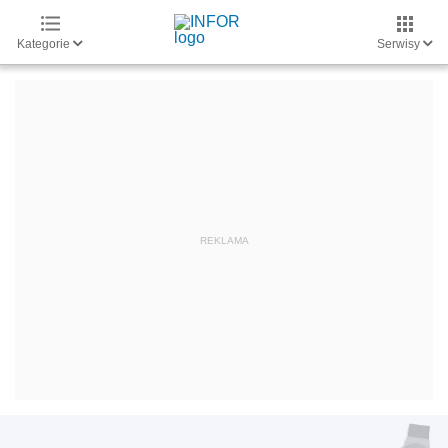
Kategorie
Serwisy