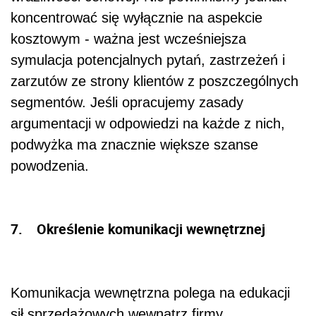
koncentrować się wyłącznie na aspekcie
kosztowym - ważna jest wcześniejsza
symulacja potencjalnych pytań, zastrzeżeń i
zarzutów ze strony klientów z poszczególnych
segmentów. Jeśli opracujemy zasady
argumentacji w odpowiedzi na każde z nich,
podwyżka ma znacznie większe szanse
powodzenia.
7. Określenie komunikacji wewnętrznej
Komunikacja wewnętrzna polega na edukacji
sił sprzedażowych wewnątrz firmy.