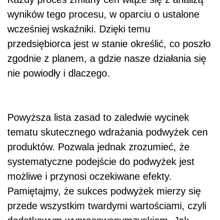
wyników tego procesu, w oparciu o ustalone
wcześniej wskaźniki. Dzięki temu
przedsiębiorca jest w stanie określić, co poszło
zgodnie z planem, a gdzie nasze działania się
nie powiodły i dlaczego.
Powyższa lista zasad to zaledwie wycinek
tematu skutecznego wdrażania podwyżek cen
produktów. Pozwala jednak zrozumieć, że
systematyczne podejście do podwyżek jest
możliwe i przynosi oczekiwane efekty.
Pamiętajmy, że sukces podwyżek mierzy się
przede wszystkim twardymi wartościami, czyli