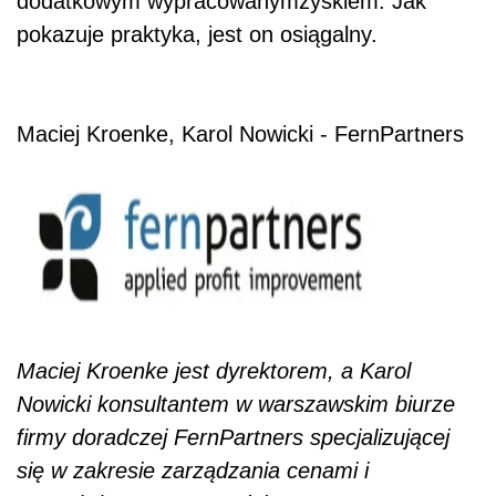
dodatkowym wypracowanymzyskiem. Jak
pokazuje praktyka, jest on osiągalny.
Maciej Kroenke, Karol Nowicki - FernPartners
Maciej Kroenke jest dyrektorem, a Karol
Nowicki konsultantem w warszawskim biurze
firmy doradczej FernPartners specjalizującej
się w zakresie zarządzania cenami i