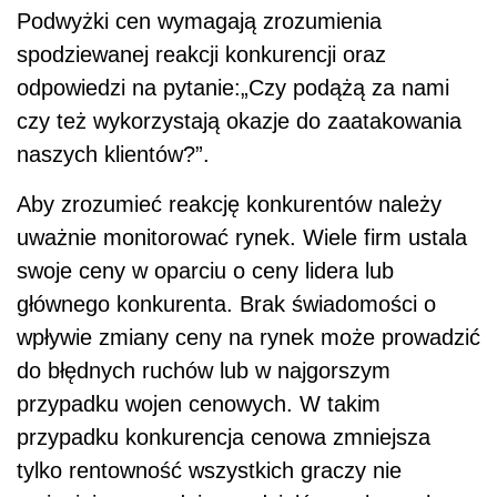
Podwyżki cen wymagają zrozumienia
spodziewanej reakcji konkurencji oraz
odpowiedzi na pytanie:„Czy podążą za nami
czy też wykorzystają okazje do zaatakowania
naszych klientów?”.
Aby zrozumieć reakcję konkurentów należy
uważnie monitorować rynek. Wiele firm ustala
swoje ceny w oparciu o ceny lidera lub
głównego konkurenta. Brak świadomości o
wpływie zmiany ceny na rynek może prowadzić
do błędnych ruchów lub w najgorszym
przypadku wojen cenowych. W takim
przypadku konkurencja cenowa zmniejsza
tylko rentowność wszystkich graczy nie