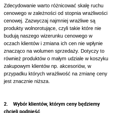
Zdecydowanie warto różnicować skalę ruchu
cenowego w zależności od stopnia wrażliwości
cenowej. Zazwyczaj najmniej wrażliwe są
produkty wolnorotujące, czyli takie które nie
budują naszego wizerunku cenowego w
oczach klientów i zmiana ich cen nie wpłynie
znacząco na wolumen sprzedaży. Dotyczy to
również produktów o małym udziale w koszyku
zakupowym klientów np. akcesoriów, w
przypadku których wrażliwość na zmianę ceny
jest znacznie niższa.
2. Wybór klientów, którym ceny będziemy
chcieli podnieść