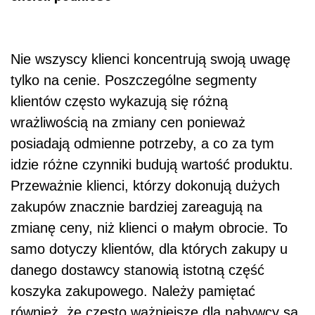
Nie wszyscy klienci koncentrują swoją uwagę
tylko na cenie. Poszczególne segmenty
klientów często wykazują się różną
wrażliwością na zmiany cen ponieważ
posiadają odmienne potrzeby, a co za tym
idzie różne czynniki budują wartość produktu.
Przeważnie klienci, którzy dokonują dużych
zakupów znacznie bardziej zareagują na
zmianę ceny, niż klienci o małym obrocie. To
samo dotyczy klientów, dla których zakupy u
danego dostawcy stanowią istotną część
koszyka zakupowego. Należy pamiętać
również, że często ważniejsze dla nabywcy są