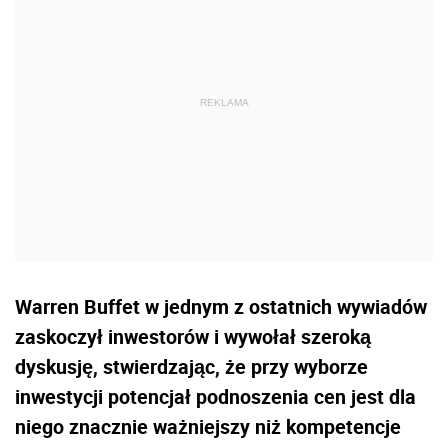
Warren Buffet w jednym z ostatnich wywiadów
zaskoczył inwestorów i wywołał szeroką
dyskusję, stwierdzając, że przy wyborze
inwestycji potencjał podnoszenia cen jest dla
niego znacznie ważniejszy niż kompetencje