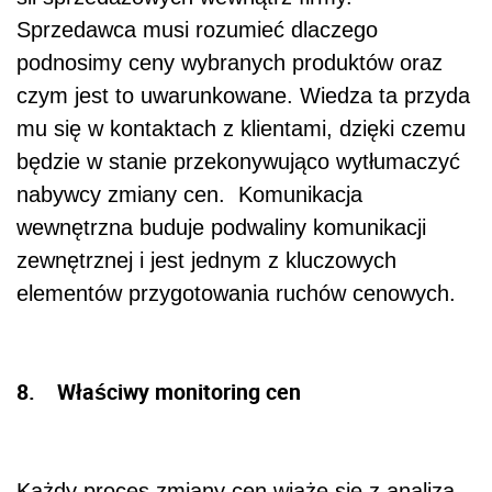
Sprzedawca musi rozumieć dlaczego
podnosimy ceny wybranych produktów oraz
czym jest to uwarunkowane. Wiedza ta przyda
mu się w kontaktach z klientami, dzięki czemu
będzie w stanie przekonywująco wytłumaczyć
nabywcy zmiany cen. Komunikacja
wewnętrzna buduje podwaliny komunikacji
zewnętrznej i jest jednym z kluczowych
elementów przygotowania ruchów cenowych.
8. Właściwy monitoring cen
Każdy proces zmiany cen wiąże się z analizą