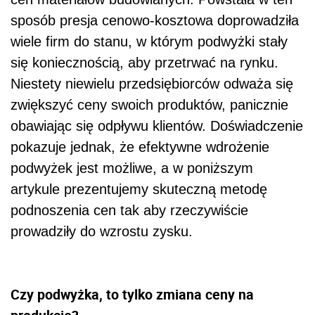
sposób presja cenowo-kosztowa doprowadziła
wiele firm do stanu, w którym podwyżki stały
się koniecznością, aby przetrwać na rynku.
Niestety niewielu przedsiębiorców odważa się
zwiększyć ceny swoich produktów, panicznie
obawiając się odpływu klientów. Doświadczenie
pokazuje jednak, że efektywne wdrożenie
podwyżek jest możliwe, a w poniższym
artykule prezentujemy skuteczną metodę
podnoszenia cen tak aby rzeczywiście
prowadziły do wzrostu zysku.
Czy podwyżka, to tylko zmiana ceny na