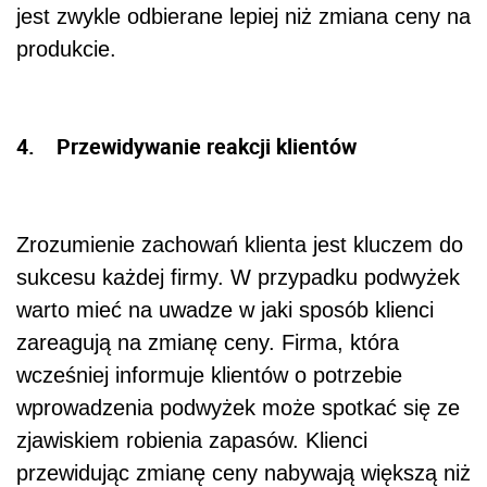
jest zwykle odbierane lepiej niż zmiana ceny na
produkcie.
4. Przewidywanie reakcji klientów
Zrozumienie zachowań klienta jest kluczem do
sukcesu każdej firmy. W przypadku podwyżek
warto mieć na uwadze w jaki sposób klienci
zareagują na zmianę ceny. Firma, która
wcześniej informuje klientów o potrzebie
wprowadzenia podwyżek może spotkać się ze
zjawiskiem robienia zapasów. Klienci
przewidując zmianę ceny nabywają większą niż