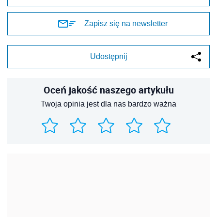
Zapisz się na newsletter
Udostępnij
Oceń jakość naszego artykułu
Twoja opinia jest dla nas bardzo ważna