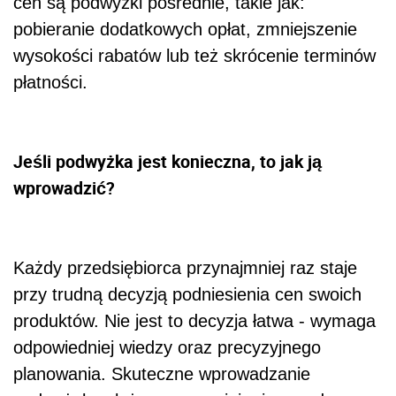
cen są podwyżki pośrednie, takie jak:
pobieranie dodatkowych opłat, zmniejszenie
wysokości rabatów lub też skrócenie terminów
płatności.
Jeśli podwyżka jest konieczna, to jak ją
wprowadzić?
Każdy przedsiębiorca przynajmniej raz staje
przy trudną decyzją podniesienia cen swoich
produktów. Nie jest to decyzja łatwa - wymaga
odpowiedniej wiedzy oraz precyzyjnego
planowania. Skuteczne wprowadzanie