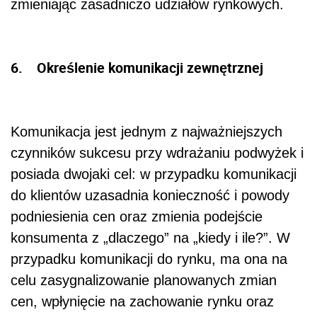
zmieniając zasadniczo udziałów rynkowych.
6. Określenie komunikacji zewnętrznej
Komunikacja jest jednym z najważniejszych
czynników sukcesu przy wdrażaniu podwyżek i
posiada dwojaki cel: w przypadku komunikacji
do klientów uzasadnia konieczność i powody
podniesienia cen oraz zmienia podejście
konsumenta z „dlaczego” na „kiedy i ile?”. W
przypadku komunikacji do rynku, ma ona na
celu zasygnalizowanie planowanych zmian
cen, wpłynięcie na zachowanie rynku oraz