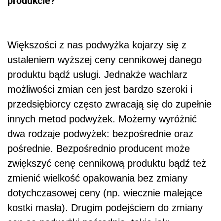
produkcie?
Większości z nas podwyżka kojarzy się z
ustaleniem wyższej ceny cennikowej danego
produktu bądź usługi. Jednakże wachlarz
możliwości zmian cen jest bardzo szeroki i
przedsiębiorcy często zwracają się do zupełnie
innych metod podwyżek. Możemy wyróżnić
dwa rodzaje podwyżek: bezpośrednie oraz
pośrednie. Bezpośrednio producent może
zwiększyć cenę cennikową produktu bądź też
zmienić wielkość opakowania bez zmiany
dotychczasowej ceny (np. wiecznie malejące
kostki masła). Drugim podejściem do zmiany