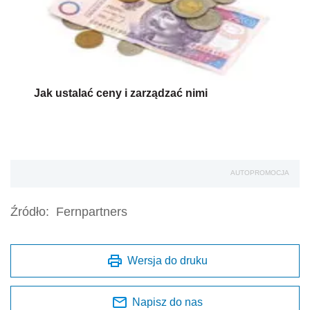
Jak ustalać ceny i zarządzać nimi
AUTOPROMOCJA
Źródło:
Fernpartners
Wersja do druku
Napisz do nas