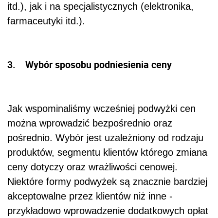
itd.), jak i na specjalistycznych (elektronika,
farmaceutyki itd.).
3. Wybór sposobu podniesienia ceny
Jak wspominaliśmy wcześniej podwyżki cen
można wprowadzić bezpośrednio oraz
pośrednio. Wybór jest uzależniony od rodzaju
produktów, segmentu klientów którego zmiana
ceny dotyczy oraz wrażliwości cenowej.
Niektóre formy podwyżek są znacznie bardziej
akceptowalne przez klientów niż inne -
przykładowo wprowadzenie dodatkowych opłat