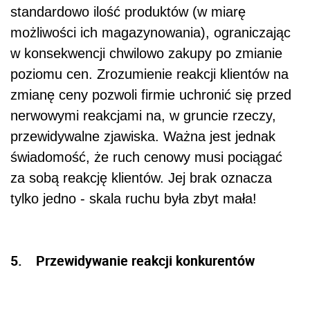
standardowo ilość produktów (w miarę
możliwości ich magazynowania), ograniczając
w konsekwencji chwilowo zakupy po zmianie
poziomu cen. Zrozumienie reakcji klientów na
zmianę ceny pozwoli firmie uchronić się przed
nerwowymi reakcjami na, w gruncie rzeczy,
przewidywalne zjawiska. Ważna jest jednak
świadomość, że ruch cenowy musi pociągać
za sobą reakcję klientów. Jej brak oznacza
tylko jedno - skala ruchu była zbyt mała!
5. Przewidywanie reakcji konkurentów