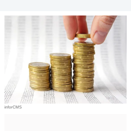
inforCMS