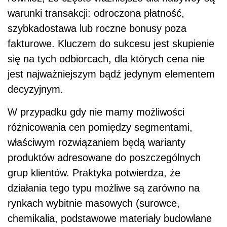
warunki transakcji: odroczona płatność,
szybkadostawa lub roczne bonusy poza
fakturowe. Kluczem do sukcesu jest skupienie
się na tych odbiorcach, dla których cena nie
jest najważniejszym bądź jedynym elementem
decyzyjnym.
W przypadku gdy nie mamy możliwości
różnicowania cen pomiędzy segmentami,
właściwym rozwiązaniem będą warianty
produktów adresowane do poszczególnych
grup klientów. Praktyka potwierdza, że
działania tego typu możliwe są zarówno na
rynkach wybitnie masowych (surowce,
chemikalia, podstawowe materiały budowlane