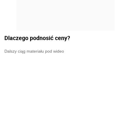
Dlaczego podnosić ceny?
Dalszy ciąg materiału pod wideo