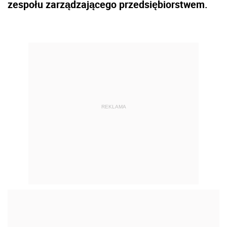
zespołu zarządzającego przedsiębiorstwem.
REKLAMA