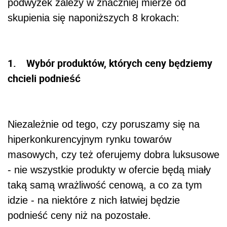
podwyżek zależy w znaczniej mierze od
skupienia się naponiższych 8 krokach:
1. Wybór produktów, których ceny będziemy
chcieli podnieść
Niezależnie od tego, czy poruszamy się na
hiperkonkurencyjnym rynku towarów
masowych, czy też oferujemy dobra luksusowe
- nie wszystkie produkty w ofercie będą miały
taką samą wrażliwość cenową, a co za tym
idzie - na niektóre z nich łatwiej będzie
podnieść ceny niż na pozostałe.