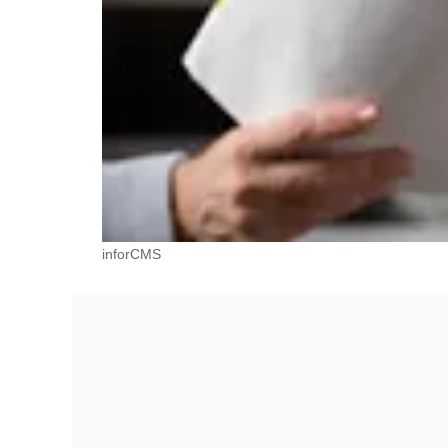
inforCMS