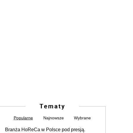
Tematy
Popularne
Najnowsze
Wybrane
Branża HoReCa w Polsce pod presją.