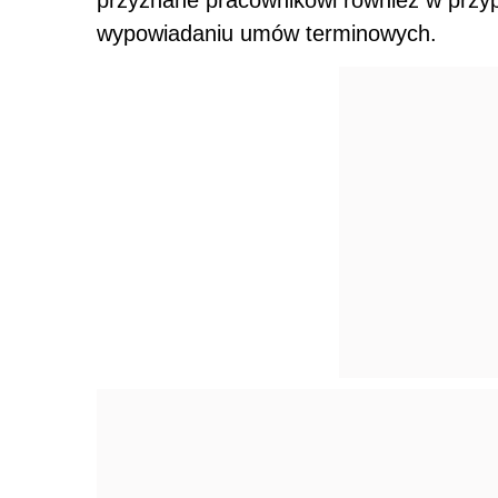
wypowiadaniu umów terminowych.