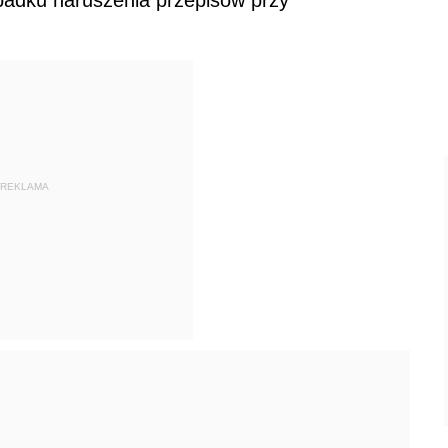
REKLAMA