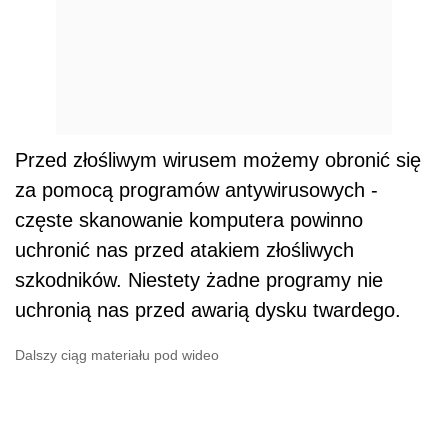
Przed złośliwym wirusem możemy obronić się
za pomocą programów antywirusowych -
częste skanowanie komputera powinno
uchronić nas przed atakiem złośliwych
szkodników. Niestety żadne programy nie
uchronią nas przed awarią dysku twardego.
Dalszy ciąg materiału pod wideo