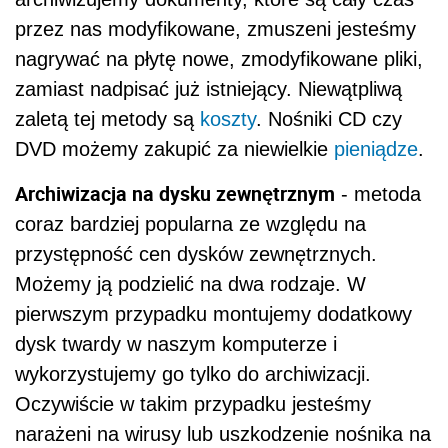
przez nas modyfikowane, zmuszeni jesteśmy
nagrywać na płytę nowe, zmodyfikowane pliki,
zamiast nadpisać już istniejący. Niewątpliwą
zaletą tej metody są
koszty
. Nośniki CD czy
DVD możemy zakupić za niewielkie
pieniądze
.
Archiwizacja na dysku zewnętrznym
- metoda
coraz bardziej popularna ze względu na
przystępność cen dysków zewnętrznych.
Możemy ją podzielić na dwa rodzaje. W
pierwszym przypadku montujemy dodatkowy
dysk twardy w naszym komputerze i
wykorzystujemy go tylko do archiwizacji.
Oczywiście w takim przypadku jesteśmy
narażeni na wirusy lub uszkodzenie nośnika na