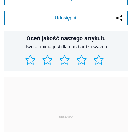
Udostępnij
Oceń jakość naszego artykułu
Twoja opinia jest dla nas bardzo ważna
REKLAMA