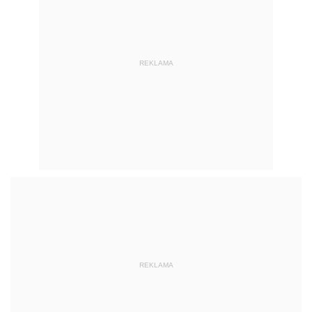
REKLAMA
REKLAMA