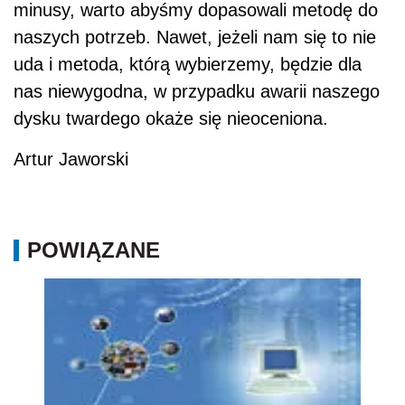
minusy, warto abyśmy dopasowali metodę do
naszych potrzeb. Nawet, jeżeli nam się to nie
uda i metoda, którą wybierzemy, będzie dla
nas niewygodna, w przypadku awarii naszego
dysku twardego okaże się nieoceniona.
Artur Jaworski
POWIĄZANE