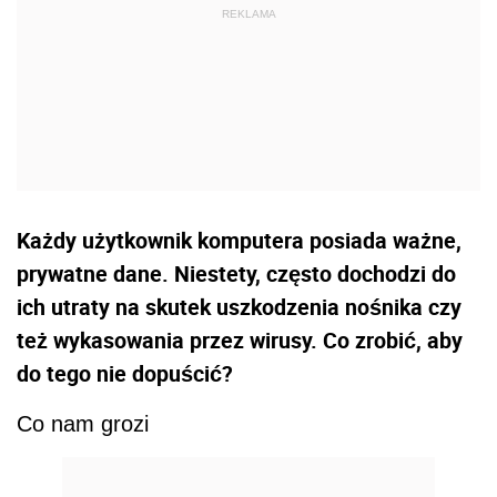
Każdy użytkownik komputera posiada ważne,
prywatne dane. Niestety, często dochodzi do
ich utraty na skutek uszkodzenia nośnika czy
też wykasowania przez wirusy. Co zrobić, aby
do tego nie dopuścić?
Co nam grozi