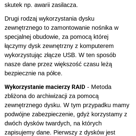
skutek np. awarii zasilacza.
Drugi rodzaj wykorzystania dysku
zewnętrznego to zamontowanie nośnika w
specjalnej obudowie, za pomocą której
łączymy dysk zewnętrzny z komputerem
wykorzystując złącze USB. W ten sposób
nasze dane przez większość czasu leżą
bezpiecznie na półce.
Wykorzystanie macierzy RAID
- Metoda
zbliżona do archiwizacji za pomocą
zewnętrznego dysku. W tym przypadku mamy
podwójne zabezpieczenie, gdyż korzystamy z
dwóch dysków twardych, na których
zapisujemy dane. Pierwszy z dysków jest