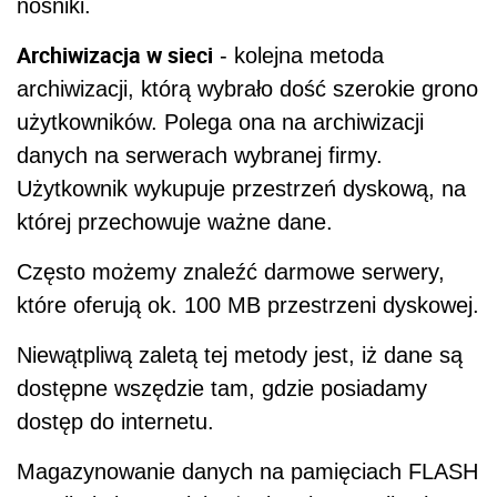
nośniki.
Archiwizacja w sieci
- kolejna metoda
archiwizacji, którą wybrało dość szerokie grono
użytkowników. Polega ona na archiwizacji
danych na serwerach wybranej firmy.
Użytkownik wykupuje przestrzeń dyskową, na
której przechowuje ważne dane.
Często możemy znaleźć darmowe serwery,
które oferują ok. 100 MB przestrzeni dyskowej.
Niewątpliwą zaletą tej metody jest, iż dane są
dostępne wszędzie tam, gdzie posiadamy
dostęp do internetu.
Magazynowanie danych na pamięciach FLASH