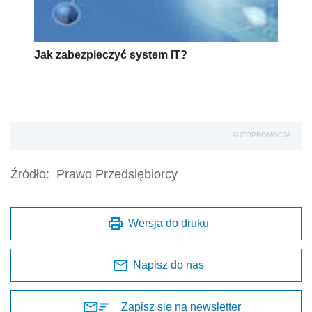
Jak zabezpieczyć system IT?
AUTOPROMOCJA
Źródło:
Prawo Przedsiębiorcy
Wersja do druku
Napisz do nas
Zapisz się na newsletter