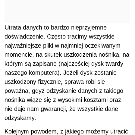
Utrata danych to bardzo nieprzyjemne
doświadczenie. Często tracimy wszystkie
najważniejsze pliki w najmniej oczekiwanym
momencie, na skutek uszkodzenia nośnika, na
którym są zapisane (najczęściej dysk twardy
naszego komputera). Jeżeli dysk zostanie
uszkodzony fizycznie, sprawa robi się
poważna, gdyż odzyskanie danych z takiego
nośnika wiąże się z wysokimi kosztami oraz
nie daje nam gwarancji, że wszystkie dane
odzyskamy.
Kolejnym powodem, z jakiego możemy utracić