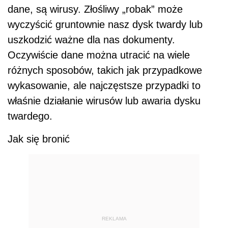
dane, są wirusy. Złośliwy „robak” może
wyczyścić gruntownie nasz dysk twardy lub
uszkodzić ważne dla nas dokumenty.
Oczywiście dane można utracić na wiele
różnych sposobów, takich jak przypadkowe
wykasowanie, ale najczęstsze przypadki to
właśnie działanie wirusów lub awaria dysku
twardego.
Jak się bronić
REKLAMA