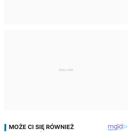
REKLAMA