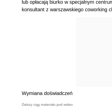
lub opłacają biurko w specjalnym centr
konsultant z warszawskiego coworking c
Wymiana doświadczeń
Dalszy ciąg materiału pod wideo