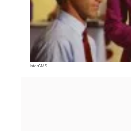
inforCMS