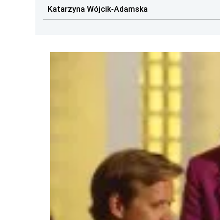
Katarzyna Wójcik-Adamska