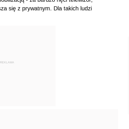
a się z prywatnym. Dla takich ludzi
REKLAMA