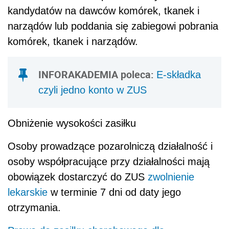
kandydatów na dawców komórek, tkanek i
narządów lub poddania się zabiegowi pobrania
komórek, tkanek i narządów.
INFORAKADEMIA poleca:
E-składka
czyli jedno konto w ZUS
Obniżenie wysokości zasiłku
Osoby prowadzące pozarolniczą działalność i
osoby współpracujące przy działalności mają
obowiązek dostarczyć do ZUS
zwolnienie
lekarskie
w terminie 7 dni od daty jego
otrzymania.