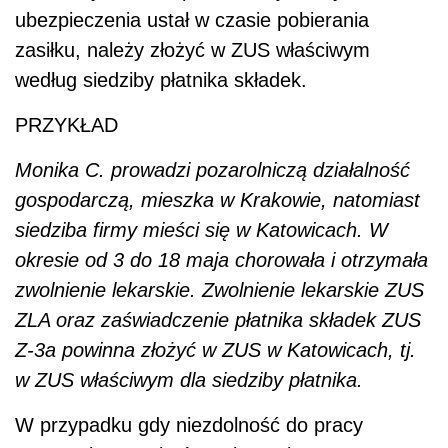
ubezpieczenia ustał w czasie pobierania
zasiłku, należy złożyć w ZUS właściwym
według siedziby płatnika składek.
PRZYKŁAD
Monika C. prowadzi pozarolniczą działalność
gospodarczą, mieszka w Krakowie, natomiast
siedziba firmy mieści się w Katowicach. W
okresie od 3 do 18 maja chorowała i otrzymała
zwolnienie lekarskie. Zwolnienie lekarskie ZUS
ZLA oraz zaświadczenie płatnika składek ZUS
Z-3a powinna złożyć w ZUS w Katowicach, tj.
w ZUS właściwym dla siedziby płatnika.
W przypadku gdy niezdolność do pracy