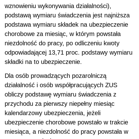
wznowieniu wykonywania działalności),
podstawą wymiaru świadczenia jest najniższa
podstawa wymiaru składek na ubezpieczenie
chorobowe za miesiąc, w którym powstała
niezdolność do pracy, po odliczeniu kwoty
odpowiadającej 13,71 proc. podstawy wymiaru
składki na to ubezpieczenie.
Dla osób prowadzących pozarolniczą
działalność i osób współpracujących ZUS
obliczy podstawę wymiaru świadczenia z
przychodu za pierwszy niepełny miesiąc
kalendarzowy ubezpieczenia, jeżeli
ubezpieczenie chorobowe powstało w trakcie
miesiąca, a niezdolność do pracy powstała w