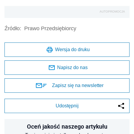
AUTOPROMOCJA
Źródło:
Prawo Przedsiębiorcy
Wersja do druku
Napisz do nas
Zapisz się na newsletter
Udostępnij
Oceń jakość naszego artykułu