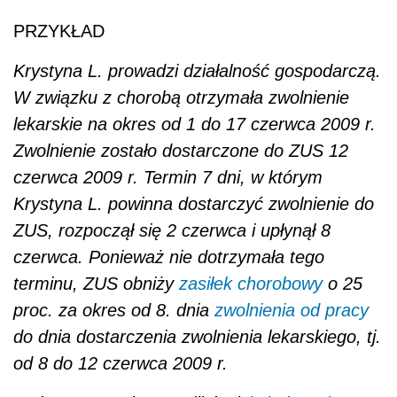
PRZYKŁAD
Krystyna L. prowadzi działalność gospodarczą.
W związku z chorobą otrzymała zwolnienie
lekarskie na okres od 1 do 17 czerwca 2009 r.
Zwolnienie zostało dostarczone do ZUS 12
czerwca 2009 r. Termin 7 dni, w którym
Krystyna L. powinna dostarczyć zwolnienie do
ZUS, rozpoczął się 2 czerwca i upłynął 8
czerwca. Ponieważ nie dotrzymała tego
terminu, ZUS obniży
zasiłek chorobowy
o 25
proc. za okres od 8. dnia
zwolnienia od pracy
do dnia dostarczenia zwolnienia lekarskiego, tj.
od 8 do 12 czerwca 2009 r.