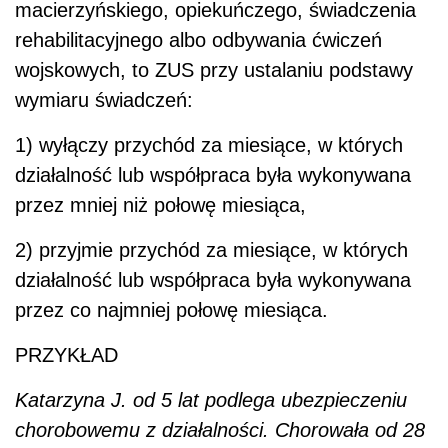
macierzyńskiego, opiekuńczego, świadczenia
rehabilitacyjnego albo odbywania ćwiczeń
wojskowych, to ZUS przy ustalaniu podstawy
wymiaru świadczeń:
1) wyłączy przychód za miesiące, w których
działalność lub współpraca była wykonywana
przez mniej niż połowę miesiąca,
2) przyjmie przychód za miesiące, w których
działalność lub współpraca była wykonywana
przez co najmniej połowę miesiąca.
PRZYKŁAD
Katarzyna J. od 5 lat podlega ubezpieczeniu
chorobowemu z działalności. Chorowała od 28