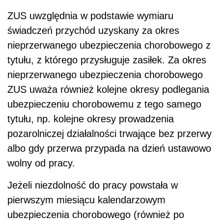
ZUS uwzględnia w podstawie wymiaru
świadczeń przychód uzyskany za okres
nieprzerwanego ubezpieczenia chorobowego z
tytułu, z którego przysługuje zasiłek. Za okres
nieprzerwanego ubezpieczenia chorobowego
ZUS uważa również kolejne okresy podlegania
ubezpieczeniu chorobowemu z tego samego
tytułu, np. kolejne okresy prowadzenia
pozarolniczej działalności trwające bez przerwy
albo gdy przerwa przypada na dzień ustawowo
wolny od pracy.
Jeżeli niezdolność do pracy powstała w
pierwszym miesiącu kalendarzowym
ubezpieczenia chorobowego (również po