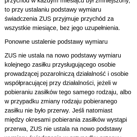
przychód w każdym miesiącu był zmniejszony,
to przy ustalaniu podstawy wymiaru
świadczenia ZUS przyjmuje przychód za
wszystkie miesiące, bez jego uzupełnienia.
Ponowne ustalenie podstawy wymiaru
ZUS nie ustala na nowo podstawy wymiaru
kolejnego zasiłku przysługującego osobie
prowadzącej pozarolniczą działalność i osobie
współpracującej przy działalności, jeżeli w
pobieraniu zasiłków tego samego rodzaju, albo
w przypadku zmiany rodzaju pobieranego
zasiłku nie było przerwy. Jeśli natomiast
między okresami pobierania zasiłków wystąpi
przerwa, ZUS nie ustala na nowo podstawy