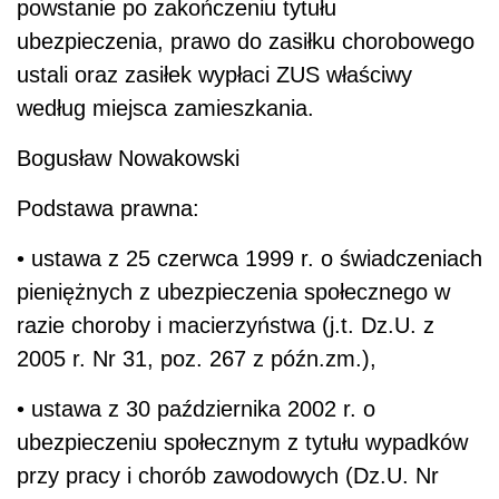
powstanie po zakończeniu tytułu
ubezpieczenia, prawo do zasiłku chorobowego
ustali oraz zasiłek wypłaci ZUS właściwy
według miejsca zamieszkania.
Bogusław Nowakowski
Podstawa prawna:
• ustawa z 25 czerwca 1999 r. o świadczeniach
pieniężnych z ubezpieczenia społecznego w
razie choroby i macierzyństwa (j.t. Dz.U. z
2005 r. Nr 31, poz. 267 z późn.zm.),
• ustawa z 30 października 2002 r. o
ubezpieczeniu społecznym z tytułu wypadków
przy pracy i chorób zawodowych (Dz.U. Nr