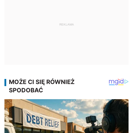
REKLAMA