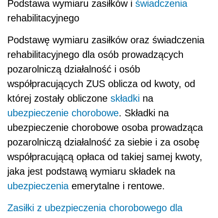
Podstawa wymiaru zasiłków i
świadczenia
rehabilitacyjnego
Podstawę wymiaru zasiłków oraz świadczenia
rehabilitacyjnego dla osób prowadzących
pozarolniczą działalność i osób
współpracujących ZUS oblicza od kwoty, od
której zostały obliczone
składki
na
ubezpieczenie chorobowe
. Składki na
ubezpieczenie chorobowe osoba prowadząca
pozarolniczą działalność za siebie i za osobę
współpracującą opłaca od takiej samej kwoty,
jaka jest podstawą wymiaru składek na
ubezpieczenia
emerytalne i rentowe.
Zasiłki z ubezpieczenia chorobowego dla