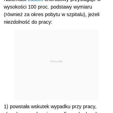
wysokości 100 proc. podstawy wymiaru
(również za okres pobytu w szpitalu), jeżeli
niezdolność do pracy:
REKLAMA
1) powstała wskutek wypadku przy pracy,