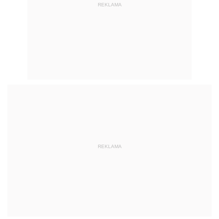
REKLAMA
REKLAMA