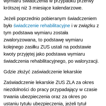
wymiaru świadczenia w przypadku przerwy
krótszej niż 3 miesiące kalendarzowe.
Jeżeli poprzednio pobieranym świadczeniem
było
świadczenie rehabilitacyjne
i w związku z
tym podstawa wymiaru została
zwaloryzowana, to podstawę wymiaru
kolejnego zasiłku ZUS ustali na podstawie
kwoty przyjętej jako podstawa wymiaru
świadczenia rehabilitacyjnego, po waloryzacji.
Gdzie złożyć zaświadczenie lekarskie
Zaświadczenie lekarskie ZUS ZLA za okres
niezdolności do pracy przypadający w czasie
trwania ubezpieczenia oraz za okres po
ustaniu tytułu ubezpieczenia, jeżeli tytuł