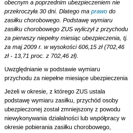
obecnym a poprzednim ubezpieczeniem nie
przekroczyła 30 dni. Dlatego ma
prawo
do
zasiłku chorobowego. Podstawę wymiaru
zasiłku chorobowego ZUS wyliczył z przychodu
za pierwszy niepełny miesiąc ubezpieczenia, tj.
za maj 2009 r. w wysokości 606,15 zł (702,46
zł - 13,71 proc. z 702,46 zł).
Uwzględnianie w podstawie wymiaru
przychodu za niepełne miesiące ubezpieczenia
Jeżeli w okresie, z którego ZUS ustala
podstawę wymiaru zasiłku, przychód osoby
ubezpieczonej został zmniejszony z powodu
niewykonywania działalności lub współpracy w
okresie pobierania zasiłku chorobowego,