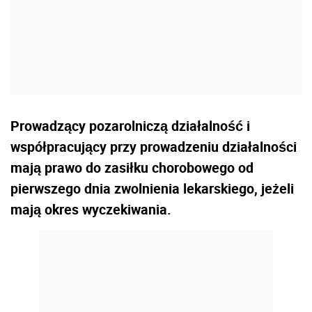
Prowadzący pozarolniczą działalność i
współpracujący przy prowadzeniu działalności
mają prawo do zasiłku chorobowego od
pierwszego dnia zwolnienia lekarskiego, jeżeli
mają okres wyczekiwania.