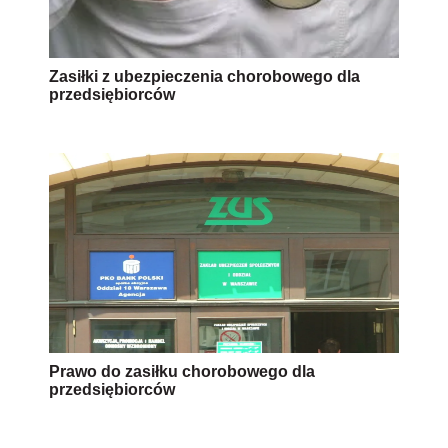
Zasiłki z ubezpieczenia chorobowego dla
przedsiębiorców
Prawo do zasiłku chorobowego dla
przedsiębiorców