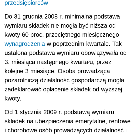
przedsiębiorców
Do 31 grudnia 2008 r. minimalna podstawa
wymiaru składek nie mogła być niższa od
kwoty 60 proc. przeciętnego miesięcznego
wynagrodzenia
w poprzednim kwartale. Tak
ustalona podstawa wymiaru obowiązywała od
3. miesiąca następnego kwartału, przez
kolejne 3 miesiące. Osoba prowadząca
pozarolniczą działalność gospodarczą mogła
zadeklarować opłacenie składek od wyższej
kwoty.
Od 1 stycznia 2009 r. podstawą wymiaru
składek na ubezpieczenia emerytalne, rentowe
i chorobowe osób prowadzących działalność i