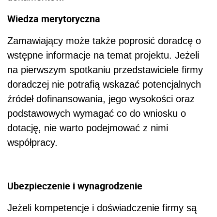
Wiedza merytoryczna
Zamawiający może także poprosić doradcę o
wstępne informacje na temat projektu. Jeżeli
na pierwszym spotkaniu przedstawiciele firmy
doradczej nie potrafią wskazać potencjalnych
źródeł dofinansowania, jego wysokości oraz
podstawowych wymagać co do wniosku o
dotację, nie warto podejmować z nimi
współpracy.
Ubezpieczenie i wynagrodzenie
Jeżeli kompetencje i doświadczenie firmy są