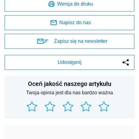
Wersja do druku
Napisz do nas
Zapisz się na newsletter
Udostępnij
Oceń jakość naszego artykułu
Twoja opinia jest dla nas bardzo ważna