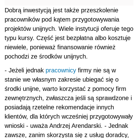
Dobrą inwestycją jest także przeszkolenie
pracowników pod kątem przygotowywania
projektów unijnych. Wiele instytucji oferuje tego
typu kursy. Część jest bezpłatna albo kosztuje
niewiele, ponieważ finansowanie również
pochodzi ze środków unijnych.
- Jeżeli jednak
pracownicy
firmy nie są w
stanie we własnym zakresie ubiegać się o
środki unijne, warto korzystać z pomocy firm
zewnętrznych, zwłaszcza jeśli są sprawdzone i
posiadają rzetelne rekomendacje innych
klientów, dla których wcześniej przygotowywały
wnioski - uważa Andrzej Arendarski. - Jednak
zawsze, zanim skorzysta się z usług doradcy,