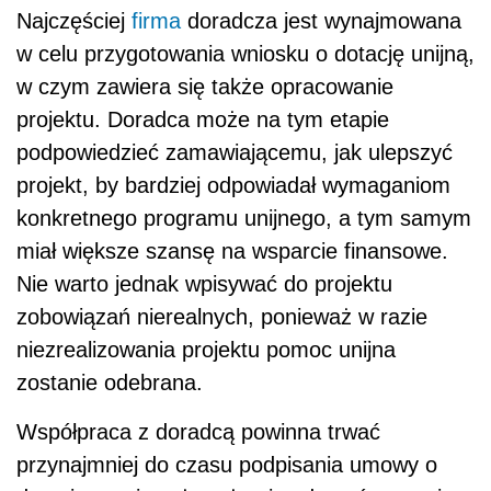
Najczęściej
firma
doradcza jest wynajmowana
w celu przygotowania wniosku o dotację unijną,
w czym zawiera się także opracowanie
projektu. Doradca może na tym etapie
podpowiedzieć zamawiającemu, jak ulepszyć
projekt, by bardziej odpowiadał wymaganiom
konkretnego programu unijnego, a tym samym
miał większe szansę na wsparcie finansowe.
Nie warto jednak wpisywać do projektu
zobowiązań nierealnych, ponieważ w razie
niezrealizowania projektu pomoc unijna
zostanie odebrana.
Współpraca z doradcą powinna trwać
przynajmniej do czasu podpisania umowy o