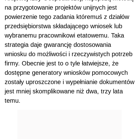
na przygotowanie projektów unijnych jest
powierzenie tego zadania któremuś z działów
przedsiębiorstwa składającego wniosek lub
wybranemu pracownikowi etatowemu. Taka
strategia daje gwarancję dostosowania
wniosku do możliwości i rzeczywistych potrzeb
firmy. Obecnie jest to o tyle łatwiejsze, że
dostępne generatory wniosków pomocowych
zostały uproszczone i wypełnianie dokumentów
jest mniej skomplikowane niż dwa, trzy lata
temu.