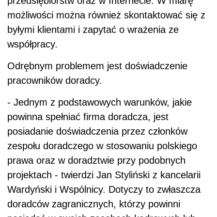
przedsiębiorstw oraz w Internecie. W miarę
możliwości można również skontaktować się z
byłymi klientami i zapytać o wrażenia ze
współpracy.
Odrębnym problemem jest doświadczenie
pracowników doradcy.
- Jednym z podstawowych warunków, jakie
powinna spełniać firma doradcza, jest
posiadanie doświadczenia przez członków
zespołu doradczego w stosowaniu polskiego
prawa oraz w doradztwie przy podobnych
projektach - twierdzi Jan Styliński z kancelarii
Wardyński i Wspólnicy. Dotyczy to zwłaszcza
doradców zagranicznych, którzy powinni