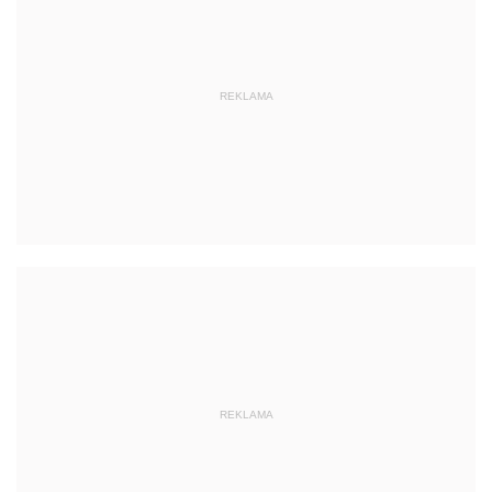
REKLAMA
REKLAMA