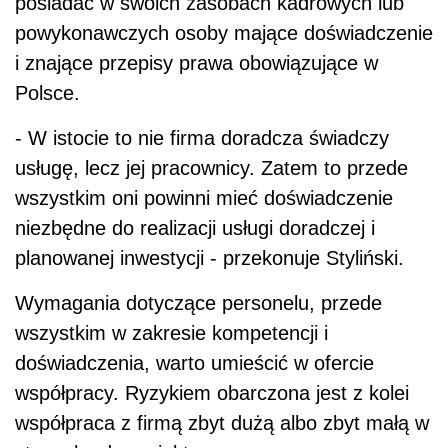
posiadać w swoich zasobach kadrowych lub
powykonawczych osoby mające doświadczenie
i znające przepisy prawa obowiązujące w
Polsce.
- W istocie to nie firma doradcza świadczy
usługę, lecz jej pracownicy. Zatem to przede
wszystkim oni powinni mieć doświadczenie
niezbędne do realizacji usługi doradczej i
planowanej inwestycji - przekonuje Styliński.
Wymagania dotyczące personelu, przede
wszystkim w zakresie kompetencji i
doświadczenia, warto umieścić w ofercie
współpracy. Ryzykiem obarczona jest z kolei
współpraca z firmą zbyt dużą albo zbyt małą w