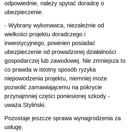
odpowiednie, należy spytać doradcę o
ubezpieczenie.
- Wybrany wykonawca, niezależnie od
wielkości projektu doradczego i
inwestycyjnego, powinien posiadać
ubezpieczenie od prowadzonej działalności
gospodarczej lub zawodowej. Nie zmniejsza to
co prawda w istotny sposób ryzyka
niepowodzenia projektu, niemniej może
pozwolić zamawiającemu na pokrycie
przynajmniej części poniesionej szkody -
uważa Styliński.
Pozostaje jeszcze sprawa wynagrodzenia za
usługę.