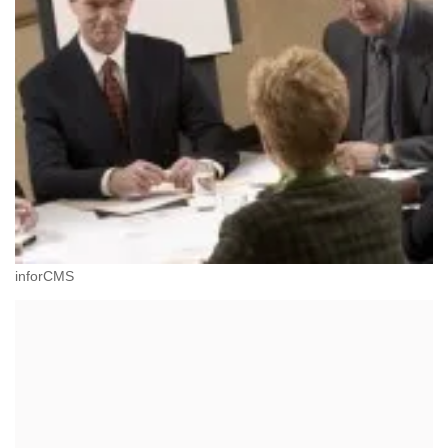
inforCMS