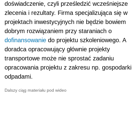
doświadczenie, czyli prześledzić wcześniejsze
zlecenia i rezultaty. Firma specjalizująca się w
projektach inwestycyjnych nie będzie bowiem
dobrym rozwiązaniem przy staraniach o
dofinansowanie
do projektu szkoleniowego. A
doradca opracowujący głównie projekty
transportowe może nie sprostać zadaniu
opracowania projektu z zakresu np. gospodarki
odpadami.
Dalszy ciąg materiału pod wideo