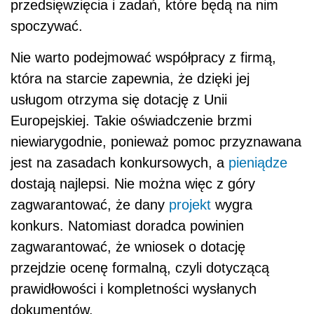
przedsięwzięcia i zadań, które będą na nim
spoczywać.
Nie warto podejmować współpracy z firmą,
która na starcie zapewnia, że dzięki jej
usługom otrzyma się dotację z Unii
Europejskiej. Takie oświadczenie brzmi
niewiarygodnie, ponieważ pomoc przyznawana
jest na zasadach konkursowych, a
pieniądze
dostają najlepsi. Nie można więc z góry
zagwarantować, że dany
projekt
wygra
konkurs. Natomiast doradca powinien
zagwarantować, że wniosek o dotację
przejdzie ocenę formalną, czyli dotyczącą
prawidłowości i kompletności wysłanych
dokumentów.