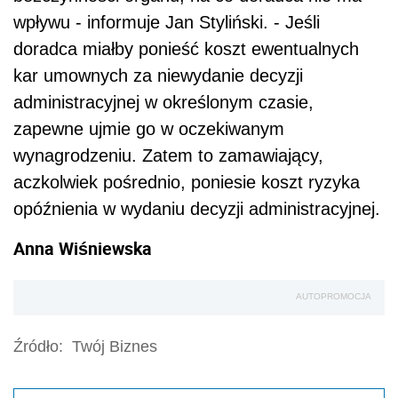
wpływu - informuje Jan Styliński. - Jeśli
doradca miałby ponieść koszt ewentualnych
kar umownych za niewydanie decyzji
administracyjnej w określonym czasie,
zapewne ujmie go w oczekiwanym
wynagrodzeniu. Zatem to zamawiający,
aczkolwiek pośrednio, poniesie koszt ryzyka
opóźnienia w wydaniu decyzji administracyjnej.
Anna Wiśniewska
AUTOPROMOCJA
Źródło:
Twój Biznes