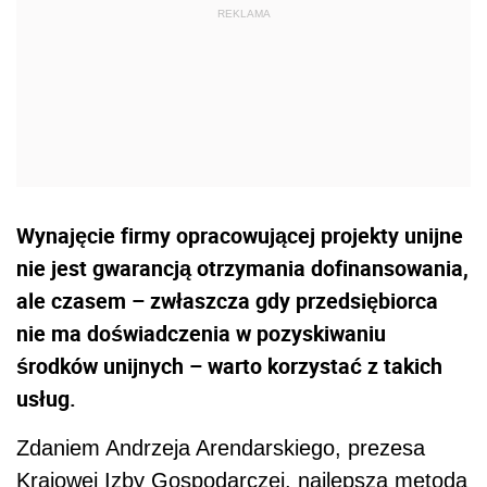
Wynajęcie firmy opracowującej projekty unijne
nie jest gwarancją otrzymania dofinansowania,
ale czasem – zwłaszcza gdy przedsiębiorca
nie ma doświadczenia w pozyskiwaniu
środków unijnych – warto korzystać z takich
usług.
Zdaniem Andrzeja Arendarskiego, prezesa
Krajowej Izby Gospodarczej, najlepszą metodą