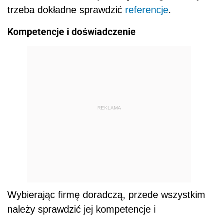
trzeba dokładne sprawdzić
referencje
.
Kompetencje i doświadczenie
REKLAMA
Wybierając firmę doradczą, przede wszystkim
należy sprawdzić jej kompetencje i