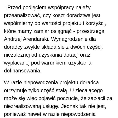
- Przed podjęciem współpracy należy
przeanalizować, czy koszt doradztwa jest
współmierny do wartości projektu i korzyści,
które mamy zamiar osiągnąć - przestrzega
Andrzej Arendarski. Wynagrodzenie dla
doradcy zwykle składa się z dwóch części:
niezależnej od uzyskania dotacji oraz
wypłacanej pod warunkiem uzyskania
dofinansowania.
W razie niepowodzenia projektu doradca
otrzymuje tylko część stałą. U zlecającego
może się więc pojawić poczucie, że zapłacił za
niezrealizowaną usługę. Jednak tak nie jest,
ponieważ nawet w razie niepowodzenia