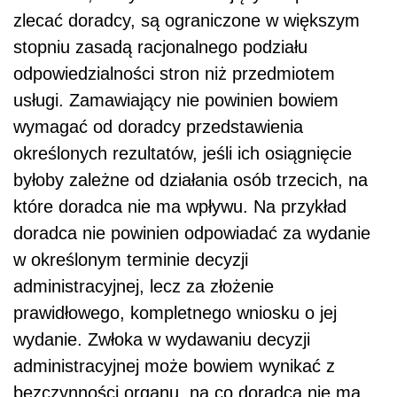
zlecać doradcy, są ograniczone w większym
stopniu zasadą racjonalnego podziału
odpowiedzialności stron niż przedmiotem
usługi. Zamawiający nie powinien bowiem
wymagać od doradcy przedstawienia
określonych rezultatów, jeśli ich osiągnięcie
byłoby zależne od działania osób trzecich, na
które doradca nie ma wpływu. Na przykład
doradca nie powinien odpowiadać za wydanie
w określonym terminie decyzji
administracyjnej, lecz za złożenie
prawidłowego, kompletnego wniosku o jej
wydanie. Zwłoka w wydawaniu decyzji
administracyjnej może bowiem wynikać z
bezczynności organu, na co doradca nie ma