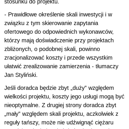
stosunku do projektu.
- Prawidłowe określenie skali inwestycji i w
związku z tym skierowanie zapytania
ofertowego do odpowiednich wykonawców,
którzy mają doświadczenie przy projektach
zbliżonych, o podobnej skali, powinno
zracjonalizować koszty i przede wszystkim
ułatwić zrealizowanie zamierzenia - tłumaczy
Jan Styliński.
Jeśli doradca będzie zbyt „duży” względem
wielkości projektu, koszty jego usługi mogą być
nieoptymalne. Z drugiej strony doradca zbyt
„mały” względem skali projektu, aczkolwiek z
reguły tańszy, może nie udźwignąć ciężaru