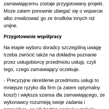
zamawiającemu zostaje przygotowany projekt.
Może zatem ponownie ubiegać się o wsparcie
albo zrealizować go ze środków innych niż
unijne.
Przygotowanie współpracy
Na etapie wyboru doradcy szczególną uwagę
trzeba zwrócić także na dokładne poznanie
przez usługobiorcę przedmiotu usługi, czyli
tego, czego zamawiający oczekuje.
- Precyzyjne określenie przedmiotu usługi to
mniejsze ryzyko dla firm (a zatem optymalny
koszt) i większa szansa dla zamawiającego, że
wykonawcy rozumieją swoje zadania i