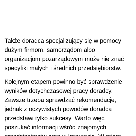
Także doradca specjalizujący się w pomocy
dużym firmom, samorządom albo
organizacjom pozarządowym może nie znać
specyfiki małych i średnich przedsiębiorstw.
Kolejnym etapem powinno być sprawdzenie
wyników dotychczasowej pracy doradcy.
Zawsze trzeba sprawdzać rekomendacje,
jednak z oczywistych powodów doradca
przedstawi tylko sukcesy. Warto więc
poszukać informacji wśród znajomych