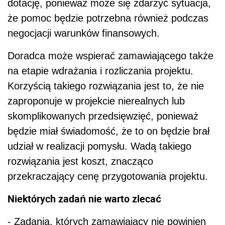
dotację, ponieważ może się zdarzyć sytuacja,
że pomoc będzie potrzebna również podczas
negocjacji warunków finansowych.
Doradca może wspierać zamawiającego także
na etapie wdrażania i rozliczania projektu.
Korzyścią takiego rozwiązania jest to, że nie
zaproponuje w projekcie nierealnych lub
skomplikowanych przedsięwzięć, ponieważ
będzie miał świadomość, że to on będzie brał
udział w realizacji pomysłu. Wadą takiego
rozwiązania jest koszt, znacząco
przekraczający cenę przygotowania projektu.
Niektórych zadań nie warto zlecać
- Zadania, których zamawiający nie powinien