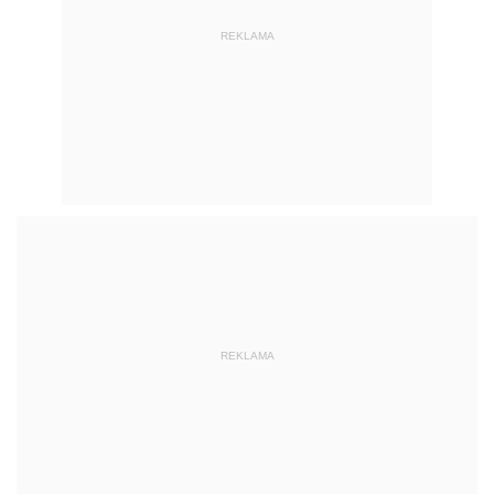
REKLAMA
REKLAMA