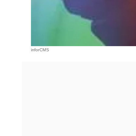
inforCMS