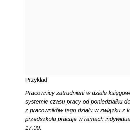
Przykład
Pracownicy zatrudnieni w dziale księg
systemie czasu pracy od poniedziałku d
z pracowników tego działu w związku z 
przedszkola pracuje w ramach indywidua
17.00.