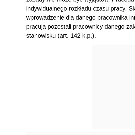
indywidualnego rozkładu czasu pracy. S
wprowadzenie dla danego pracownika inny
pracują pozostali pracownicy danego zak
stanowisku (art. 142 k.p.).