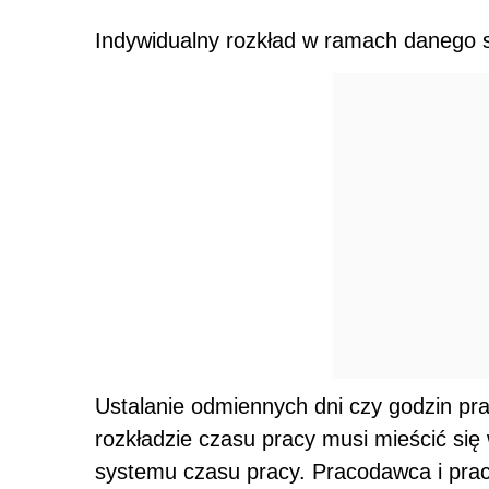
Indywidualny rozkład w ramach danego
Ustalanie odmiennych dni czy godzin p
rozkładzie czasu pracy musi mieścić si
systemu czasu pracy. Pracodawca i prac