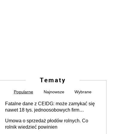
Tematy
Popularne
Najnowsze
Wybrane
Fatalne dane z CEIDG: może zamykać się
nawet 18 tys. jednoosobowych firm
miesięcznie
Umowa o sprzedaż płodów rolnych. Co
rolnik wiedzieć powinien