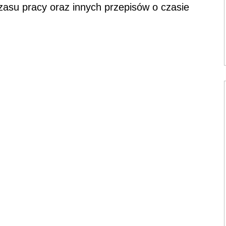
su pracy oraz innych przepisów o czasie