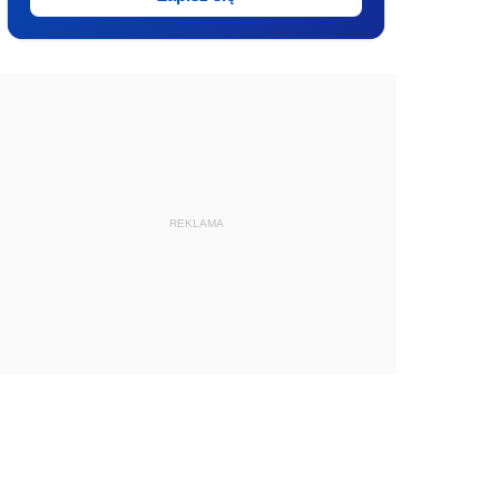
REKLAMA