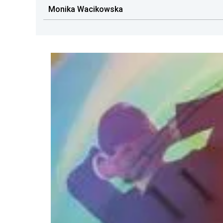
Monika Wacikowska