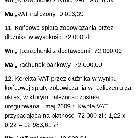
Ma
„VAT naliczony” 9 016,39
11. Końcowa spłata zobowiązania przez
dłużnika w wysokości 72 000 zł:
Wn
„Rozrachunki z dostawcami” 72 000,00
Ma
„Rachunek bankowy” 72 000,00
12. Korekta VAT przez dłużnika w wyniku
końcowej spłaty zobowiązania w rozliczeniu za
okres, w którym należność została
uregulowana - maj 2009 r. Kwota VAT
przypadająca na płatność: 72 000 zł : 1,22 x
0,22 = 12 983,61 zł