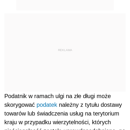
REKLAMA
Podatnik w ramach ulgi na złe długi może
skorygować
podatek
należny z tytułu dostawy
towarów lub świadczenia usług na terytorium
kraju w przypadku wierzytelności, których