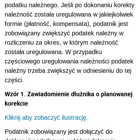
podatku należnego. Jeśli po dokonaniu korekty
należność została uregulowana w jakiejkolwiek
formie (płatność, kompensata), podatnik jest
zobowiązany zwiększyć podatek należny w
rozliczeniu za okres, w którym należność
została uregulowana. W przypadku
częściowego uregulowania należności podatek
należny trzeba zwiększyć w odniesieniu do tej
części.
Wzór 1. Zawiadomienie dłużnika o planowanej
korekcie
Kliknij aby zobaczyć ilustrację.
Podatnik zobowiązany jest dołączyć do