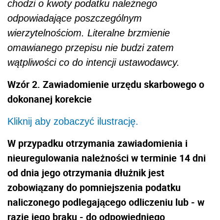
chodzi o kwoty podatku należnego
odpowiadające poszczególnym
wierzytelnościom. Literalne brzmienie
omawianego przepisu nie budzi zatem
wątpliwości co do intencji ustawodawcy.
Wzór 2. Zawiadomienie urzędu skarbowego o
dokonanej korekcie
Kliknij aby zobaczyć ilustrację.
W przypadku otrzymania zawiadomienia i
nieuregulowania należności w terminie 14 dni
od dnia jego otrzymania dłużnik jest
zobowiązany do pomniejszenia podatku
naliczonego podlegającego odliczeniu lub - w
razie jego braku - do odpowiedniego