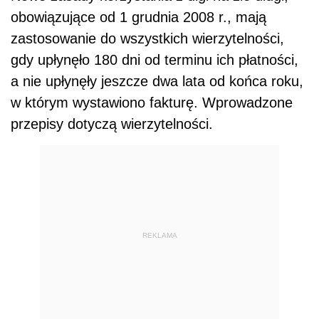
obowiązujące od 1 grudnia 2008 r., mają
zastosowanie do wszystkich wierzytelności,
gdy upłynęło 180 dni od terminu ich płatności,
a nie upłynęły jeszcze dwa lata od końca roku,
w którym wystawiono fakturę. Wprowadzone
przepisy dotyczą wierzytelności.
REKLAMA