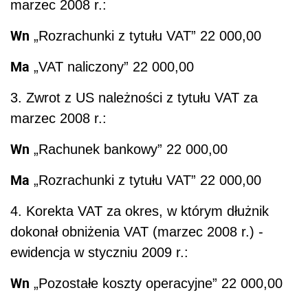
marzec 2008 r.:
Wn
„Rozrachunki z tytułu VAT” 22 000,00
Ma
„VAT naliczony” 22 000,00
3. Zwrot z US należności z tytułu VAT za
marzec 2008 r.:
Wn
„Rachunek bankowy” 22 000,00
Ma
„Rozrachunki z tytułu VAT” 22 000,00
4. Korekta VAT za okres, w którym dłużnik
dokonał obniżenia VAT (marzec 2008 r.) -
ewidencja w styczniu 2009 r.:
Wn
„Pozostałe koszty operacyjne” 22 000,00