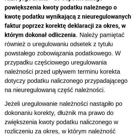
powiększenia kwoty podatku należnego o
kwotę podatku wynikającą z nieuregulowanych
faktur poprzez korektę deklaracji za okres, w
którym dokonał odliczenia.
Należy pamiętać
również o uregulowaniu odsetek z tytułu
powstałego zobowiązania podatkowego. W
przypadku częściowego uregulowania
należności przed upływem terminu korekta
dotyczy podatku naliczonego przypadającego
na nieuregulowaną część należności.
Jeżeli uregulowanie należności nastąpiło po
dokonaniu korekty, dłużnik ma prawo do
zwiększenia kwoty podatku naliczonego w
rozliczeniu za okres, w którym należność