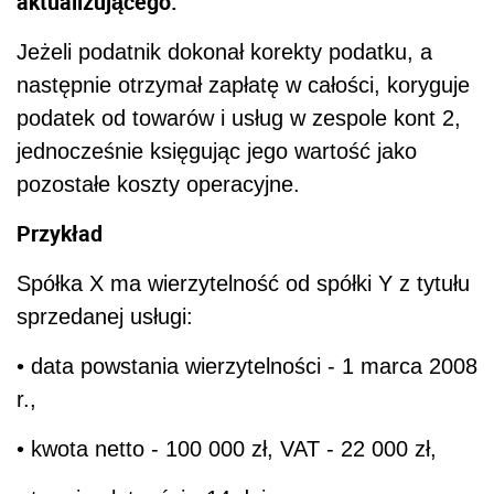
aktualizującego.
Jeżeli podatnik dokonał korekty podatku, a
następnie otrzymał zapłatę w całości, koryguje
podatek od towarów i usług w zespole kont 2,
jednocześnie księgując jego wartość jako
pozostałe koszty operacyjne.
Przykład
Spółka X ma wierzytelność od spółki Y z tytułu
sprzedanej usługi:
• data powstania wierzytelności - 1 marca 2008
r.,
• kwota netto - 100 000 zł, VAT - 22 000 zł,