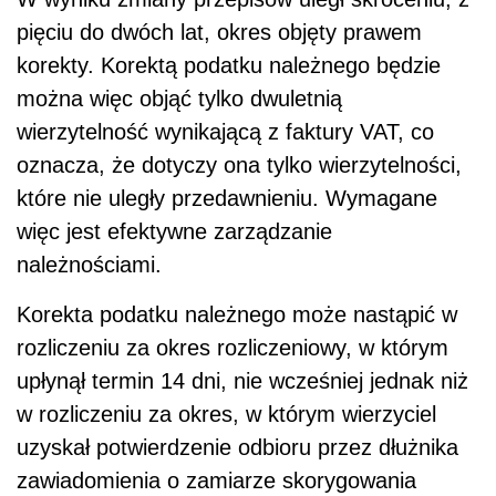
pięciu do dwóch lat, okres objęty prawem
korekty. Korektą podatku należnego będzie
można więc objąć tylko dwuletnią
wierzytelność wynikającą z faktury VAT, co
oznacza, że dotyczy ona tylko wierzytelności,
które nie uległy przedawnieniu. Wymagane
więc jest efektywne zarządzanie
należnościami.
Korekta podatku należnego może nastąpić w
rozliczeniu za okres rozliczeniowy, w którym
upłynął termin 14 dni, nie wcześniej jednak niż
w rozliczeniu za okres, w którym wierzyciel
uzyskał potwierdzenie odbioru przez dłużnika
zawiadomienia o zamiarze skorygowania