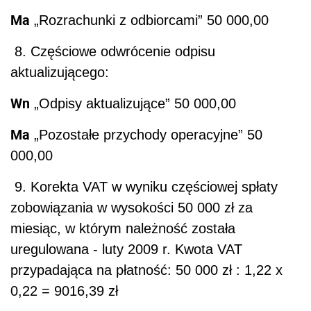
Ma
„Rozrachunki z odbiorcami” 50 000,00
8. Częściowe odwrócenie odpisu
aktualizującego:
Wn
„Odpisy aktualizujące” 50 000,00
Ma
„Pozostałe przychody operacyjne” 50
000,00
9. Korekta VAT w wyniku częściowej spłaty
zobowiązania w wysokości 50 000 zł za
miesiąc, w którym należność została
uregulowana - luty 2009 r. Kwota VAT
przypadająca na płatność: 50 000 zł : 1,22 x
0,22 = 9016,39 zł