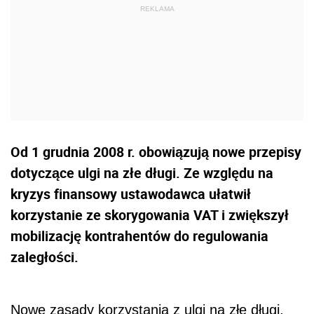
Od 1 grudnia 2008 r. obowiązują nowe przepisy
dotyczące ulgi na złe długi. Ze względu na
kryzys finansowy ustawodawca ułatwił
korzystanie ze skorygowania VAT i zwiększył
mobilizację kontrahentów do regulowania
zaległości.
Nowe zasady korzystania z ulgi na złe długi,