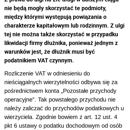
nie będą mogły skorzystać te podmioty,
między którymi występują powiązania o
charakterze kapitałowym lub rodzinnym. Z ulgi
tej nie można także skorzystać w przypadku
likwidacji firmy dłużnika, ponieważ jednym z
warunków jest, że dłużnik musi być
podatnikiem VAT czynnym.
Rozliczenie VAT w odniesieniu do
nieściągalnych wierzytelności odbywa się za
pośrednictwem konta „Pozostałe przychody
operacyjne”. Tak powstałego przychodu nie
należy zaliczać do przychodów podatkowych u
wierzyciela. Zgodnie bowiem z art. 12 ust. 4
pkt 6 ustawy o podatku dochodowym od osób