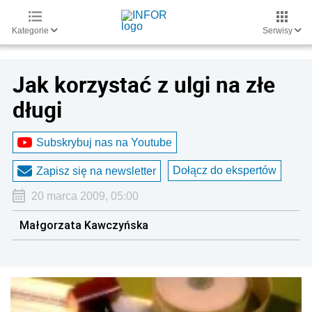
Kategorie
Serwisy
Jak korzystać z ulgi na złe
długi
Subskrybuj nas na Youtube
Dołącz do ekspertów
Zapisz się na newsletter
20 marca 2009, 05:00
Małgorzata Kawczyńska