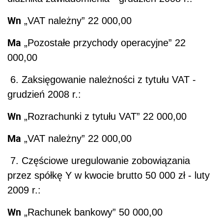
Wn
„VAT należny” 22 000,00
Ma
„Pozostałe przychody operacyjne” 22
000,00
6. Zaksięgowanie należności z tytułu VAT -
grudzień 2008 r.:
Wn
„Rozrachunki z tytułu VAT” 22 000,00
Ma
„VAT należny” 22 000,00
7. Częściowe uregulowanie zobowiązania
przez spółkę Y w kwocie brutto 50 000 zł - luty
2009 r.:
Wn
„Rachunek bankowy” 50 000,00