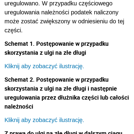
uregulowano. W przypadku częściowego
uregulowania należności podatek naliczony
może zostać zwiększony w odniesieniu do tej
części.
Schemat 1. Postępowanie w przypadku
skorzystania z ulgi na złe długi
Kliknij aby zobaczyć ilustrację.
Schemat 2. Postępowanie w przypadku
skorzystania z ulgi na złe długi i następnie
uregulowania przez dłużnika części lub całości
należności
Kliknij aby zobaczyć ilustrację.
Z prawa do ulgi na złe długi w dalszym ciągu