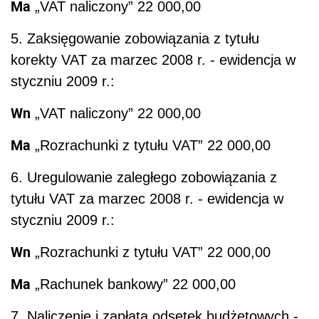
Ma
„VAT naliczony” 22 000,00
5. Zaksięgowanie zobowiązania z tytułu
korekty VAT za marzec 2008 r. - ewidencja w
styczniu 2009 r.:
Wn
„VAT naliczony” 22 000,00
Ma
„Rozrachunki z tytułu VAT” 22 000,00
6. Uregulowanie zaległego zobowiązania z
tytułu VAT za marzec 2008 r. - ewidencja w
styczniu 2009 r.:
Wn
„Rozrachunki z tytułu VAT” 22 000,00
Ma
„Rachunek bankowy” 22 000,00
7. Naliczenie i zapłata odsetek budżetowych -