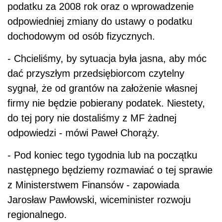
podatku za 2008 rok oraz o wprowadzenie
odpowiedniej zmiany do ustawy o podatku
dochodowym od osób fizycznych.
- Chcieliśmy, by sytuacja była jasna, aby móc
dać przyszłym przedsiębiorcom czytelny
sygnał, że od grantów na założenie własnej
firmy nie będzie pobierany podatek. Niestety,
do tej pory nie dostaliśmy z MF żadnej
odpowiedzi - mówi Paweł Chorąży.
- Pod koniec tego tygodnia lub na początku
następnego będziemy rozmawiać o tej sprawie
z Ministerstwem Finansów - zapowiada
Jarosław Pawłowski, wiceminister rozwoju
regionalnego.