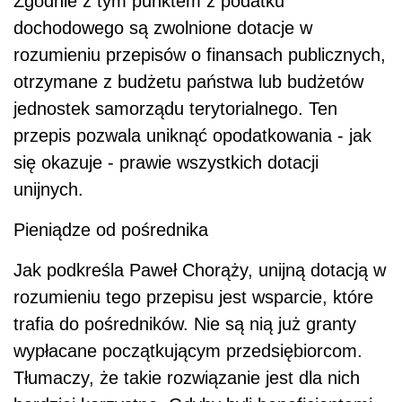
Zgodnie z tym punktem z podatku
dochodowego są zwolnione dotacje w
rozumieniu przepisów o finansach publicznych,
otrzymane z budżetu państwa lub budżetów
jednostek samorządu terytorialnego. Ten
przepis pozwala uniknąć opodatkowania - jak
się okazuje - prawie wszystkich dotacji
unijnych.
Pieniądze od pośrednika
Jak podkreśla Paweł Chorąży, unijną dotacją w
rozumieniu tego przepisu jest wsparcie, które
trafia do pośredników. Nie są nią już granty
wypłacane początkującym przedsiębiorcom.
Tłumaczy, że takie rozwiązanie jest dla nich