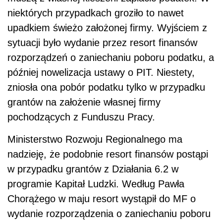
niektórych przypadkach groziło to nawet
upadkiem świeżo założonej firmy. Wyjściem z
sytuacji było wydanie przez resort finansów
rozporządzeń o zaniechaniu poboru podatku, a
później nowelizacja ustawy o PIT. Niestety,
zniosła ona pobór podatku tylko w przypadku
grantów na założenie własnej firmy
pochodzących z Funduszu Pracy.
Ministerstwo Rozwoju Regionalnego ma
nadzieję, że podobnie resort finansów postąpi
w przypadku grantów z Działania 6.2 w
programie Kapitał Ludzki. Według Pawła
Chorążego w maju resort wystąpił do MF o
wydanie rozporządzenia o zaniechaniu poboru