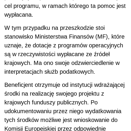
cel programu, w ramach którego ta pomoc jest
wypłacana.
W tym przypadku na przeszkodzie stoi
stanowisko Ministerstwa Finansów (MF), które
uznaje, że dotacje z programów operacyjnych
są w rzeczywistości wypłacane ze źródeł
krajowych. Ma ono swoje odzwierciedlenie w
interpretacjach służb podatkowych.
Beneficjent otrzymuje od instytucji wdrażającej
środki na realizację swojego projektu z
krajowych funduszy publicznych. Po
udokumentowaniu przez niego wydatkowania
tych środków możliwe jest wnioskowanie do
Komisji Europejskiej przez odpowiednie