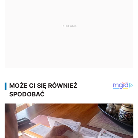
REKLAMA