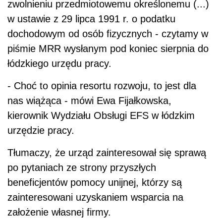
zwolnieniu przedmiotowemu określonemu (...)
w ustawie z 29 lipca 1991 r. o podatku
dochodowym od osób fizycznych - czytamy w
piśmie MRR wysłanym pod koniec sierpnia do
łódzkiego urzędu pracy.
- Choć to opinia resortu rozwoju, to jest dla
nas wiążąca - mówi Ewa Fijałkowska,
kierownik Wydziału Obsługi EFS w łódzkim
urzędzie pracy.
Tłumaczy, że urząd zainteresował się sprawą
po pytaniach ze strony przyszłych
beneficjentów pomocy unijnej, którzy są
zainteresowani uzyskaniem wsparcia na
założenie własnej firmy.