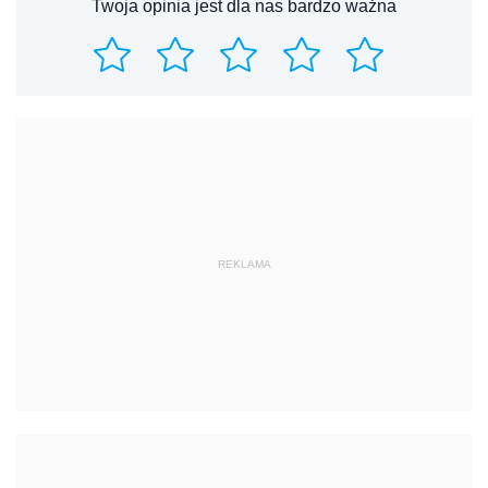
Twoja opinia jest dla nas bardzo ważna
REKLAMA