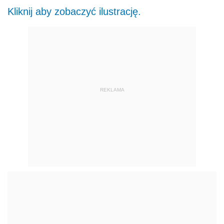
Kliknij aby zobaczyć ilustrację.
REKLAMA