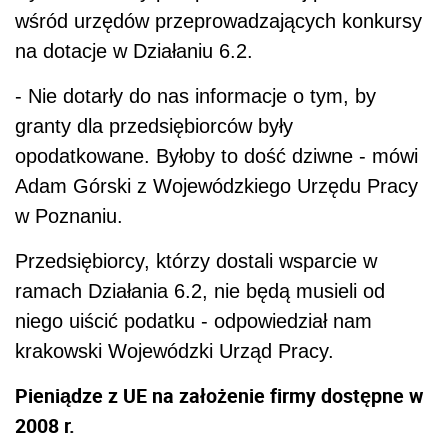
wśród urzędów przeprowadzających konkursy
na dotacje w Działaniu 6.2.
- Nie dotarły do nas informacje o tym, by
granty dla przedsiębiorców były
opodatkowane. Byłoby to dość dziwne - mówi
Adam Górski z Wojewódzkiego Urzędu Pracy
w Poznaniu.
Przedsiębiorcy, którzy dostali wsparcie w
ramach Działania 6.2, nie będą musieli od
niego uiścić podatku - odpowiedział nam
krakowski Wojewódzki Urząd Pracy.
Pieniądze z UE na założenie firmy dostępne w
2008 r.