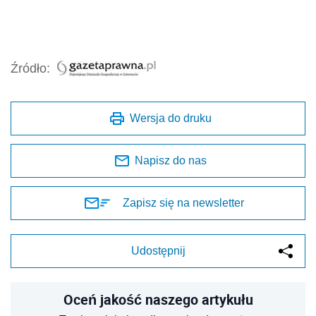
Źródło:
Wersja do druku
Napisz do nas
Zapisz się na newsletter
Udostępnij
Oceń jakość naszego artykułu