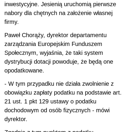
inwestycyjne. Jesienią uruchomią pierwsze
nabory dla chętnych na założenie własnej
firmy.
Paweł Chorąży, dyrektor departamentu
zarządzania Europejskim Funduszem
Społecznym, wyjaśnia, że taki system
dystrybucji dotacji powoduje, że będą one
opodatkowane.
- W tym przypadku nie działa zwolnienie z
obowiązku zapłaty podatku na podstawie art.
21 ust. 1 pkt 129 ustawy o podatku
dochodowym od osób fizycznych - mówi
dyrektor.