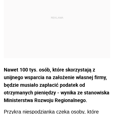
Nawet 100 tys. osób, które skorzystają z
unijnego wsparcia na założenie własnej firmy,
będzie musiało zapłacić podatek od
otrzymanych pieniędzy - wynika ze stanowiska
Ministerstwa Rozwoju Regionalnego.
Przykra niespodzianka czeka osoby, które