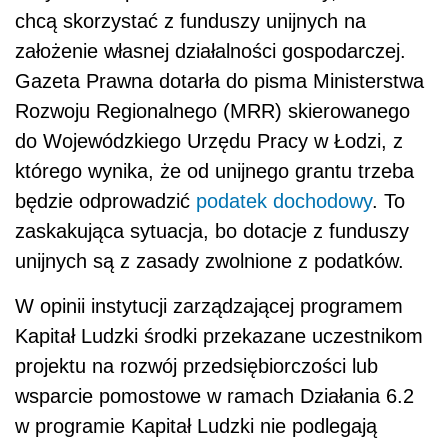
chcą skorzystać z funduszy unijnych na
założenie własnej działalności gospodarczej.
Gazeta Prawna dotarła do pisma Ministerstwa
Rozwoju Regionalnego (MRR) skierowanego
do Wojewódzkiego Urzędu Pracy w Łodzi, z
którego wynika, że od unijnego grantu trzeba
będzie odprowadzić
podatek dochodowy
. To
zaskakująca sytuacja, bo dotacje z funduszy
unijnych są z zasady zwolnione z podatków.
W opinii instytucji zarządzającej programem
Kapitał Ludzki środki przekazane uczestnikom
projektu na rozwój przedsiębiorczości lub
wsparcie pomostowe w ramach Działania 6.2
w programie Kapitał Ludzki nie podlegają