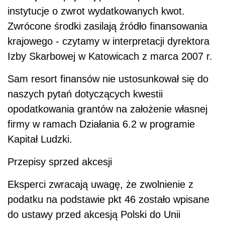
instytucje o zwrot wydatkowanych kwot.
Zwrócone środki zasilają źródło finansowania
krajowego - czytamy w interpretacji dyrektora
Izby Skarbowej w Katowicach z marca 2007 r.
Sam resort finansów nie ustosunkował się do
naszych pytań dotyczących kwestii
opodatkowania grantów na założenie własnej
firmy w ramach Działania 6.2 w programie
Kapitał Ludzki.
Przepisy sprzed akcesji
Eksperci zwracają uwagę, że zwolnienie z
podatku na podstawie pkt 46 zostało wpisane
do ustawy przed akcesją Polski do Unii