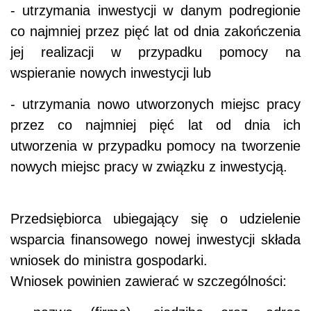
- utrzymania inwestycji w danym podregionie
co najmniej przez pięć lat od dnia zakończenia
jej realizacji w przypadku pomocy na
wspieranie nowych inwestycji lub
- utrzymania nowo utworzonych miejsc pracy
przez co najmniej pięć lat od dnia ich
utworzenia w przypadku pomocy na tworzenie
nowych miejsc pracy w związku z inwestycją.
Przedsiębiorca ubiegający się o udzielenie
wsparcia finansowego nowej inwestycji składa
wniosek do ministra gospodarki.
Wniosek powinien zawierać w szczególności: