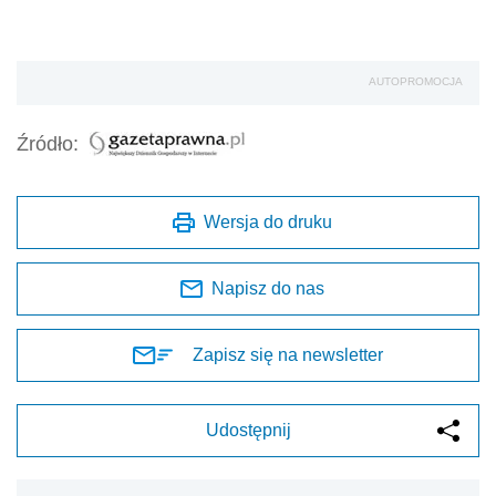
AUTOPROMOCJA
Źródło:
Wersja do druku
Napisz do nas
Zapisz się na newsletter
Udostępnij