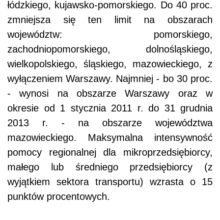
łódzkiego, kujawsko-pomorskiego. Do 40 proc.
zmniejsza się ten limit na obszarach
województw: pomorskiego,
zachodniopomorskiego, dolnośląskiego,
wielkopolskiego, śląskiego, mazowieckiego, z
wyłączeniem Warszawy. Najmniej - bo 30 proc.
- wynosi na obszarze Warszawy oraz w
okresie od 1 stycznia 2011 r. do 31 grudnia
2013 r. - na obszarze województwa
mazowieckiego. Maksymalna intensywność
pomocy regionalnej dla mikroprzedsiębiorcy,
małego lub średniego przedsiębiorcy (z
wyjątkiem sektora transportu) wzrasta o 15
punktów procentowych.