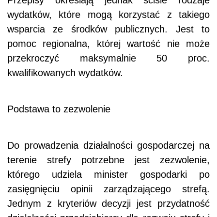
wydatków, które mogą korzystać z takiego
wsparcia ze środków publicznych. Jest to
pomoc regionalna, której wartość nie może
przekroczyć maksymalnie 50 proc.
kwalifikowanych wydatków.
Podstawa to zezwolenie
Do prowadzenia działalności gospodarczej na
terenie strefy potrzebne jest zezwolenie,
którego udziela minister gospodarki po
zasięgnięciu opinii zarządzającego strefą.
Jednym z kryteriów decyzji jest przydatność