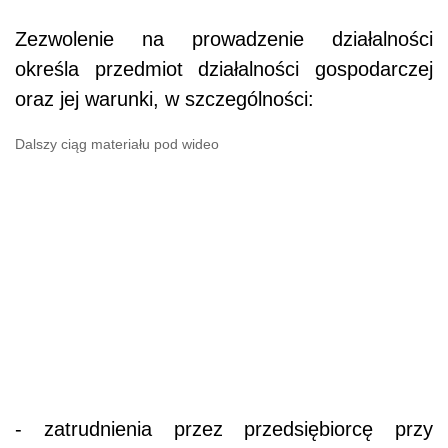
Zezwolenie na prowadzenie działalności
określa przedmiot działalności gospodarczej
oraz jej warunki, w szczególności:
Dalszy ciąg materiału pod wideo
- zatrudnienia przez przedsiębiorcę przy