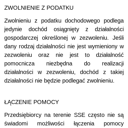
ZWOLNIENIE Z PODATKU
Zwolnieniu z podatku dochodowego podlega
jedynie dochód osiągnięty z działalności
gospodarczej określonej w zezwoleniu. Jeśli
dany rodzaj działalności nie jest wymieniony w
zezwoleniu oraz nie jest to działalność
pomocnicza niezbędna do realizacji
działalności w zezwoleniu, dochód z takiej
działalności nie będzie podlegać zwolnieniu.
ŁĄCZENIE POMOCY
Przedsiębiorcy na terenie SSE często nie są
świadomi możliwości łączenia pomocy