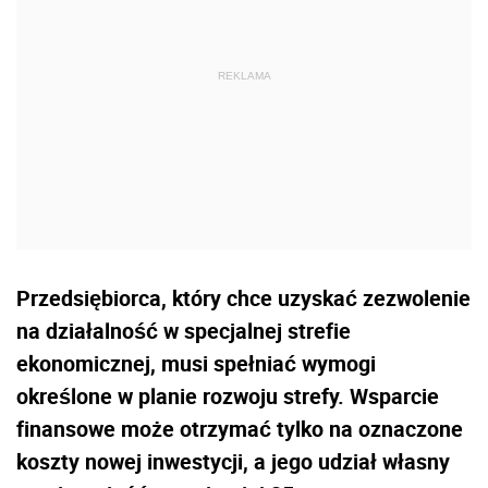
Przedsiębiorca, który chce uzyskać zezwolenie
na działalność w specjalnej strefie
ekonomicznej, musi spełniać wymogi
określone w planie rozwoju strefy. Wsparcie
finansowe może otrzymać tylko na oznaczone
koszty nowej inwestycji, a jego udział własny