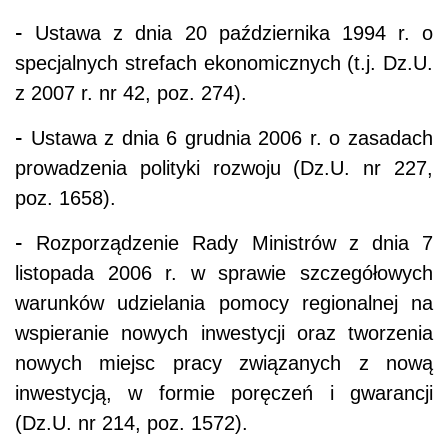
-
Ustawa z dnia 20 października 1994 r. o
specjalnych strefach ekonomicznych (t.j. Dz.U.
z 2007 r. nr 42, poz. 274).
-
Ustawa z dnia 6 grudnia 2006 r. o zasadach
prowadzenia polityki rozwoju (Dz.U. nr 227,
poz. 1658).
-
Rozporządzenie Rady Ministrów z dnia 7
listopada 2006 r. w sprawie szczegółowych
warunków udzielania pomocy regionalnej na
wspieranie nowych inwestycji oraz tworzenia
nowych miejsc pracy związanych z nową
inwestycją, w formie poręczeń i gwarancji
(Dz.U. nr 214, poz. 1572).