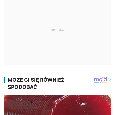
REKLAMA