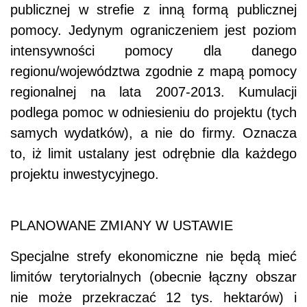
publicznej w strefie z inną formą publicznej
pomocy. Jedynym ograniczeniem jest poziom
intensywności pomocy dla danego
regionu/województwa zgodnie z mapą pomocy
regionalnej na lata 2007-2013. Kumulacji
podlega pomoc w odniesieniu do projektu (tych
samych wydatków), a nie do firmy. Oznacza
to, iż limit ustalany jest odrębnie dla każdego
projektu inwestycyjnego.
PLANOWANE ZMIANY W USTAWIE
Specjalne strefy ekonomiczne nie będą mieć
limitów terytorialnych (obecnie łączny obszar
nie może przekraczać 12 tys. hektarów) i