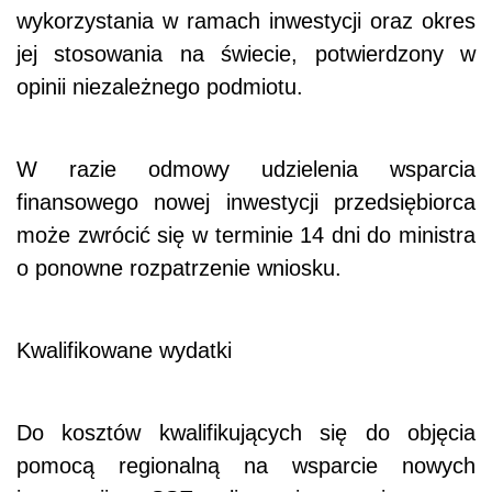
wykorzystania w ramach inwestycji oraz okres
jej stosowania na świecie, potwierdzony w
opinii niezależnego podmiotu.
W razie odmowy udzielenia wsparcia
finansowego nowej inwestycji przedsiębiorca
może zwrócić się w terminie 14 dni do ministra
o ponowne rozpatrzenie wniosku.
Kwalifikowane wydatki
Do kosztów kwalifikujących się do objęcia
pomocą regionalną na wsparcie nowych