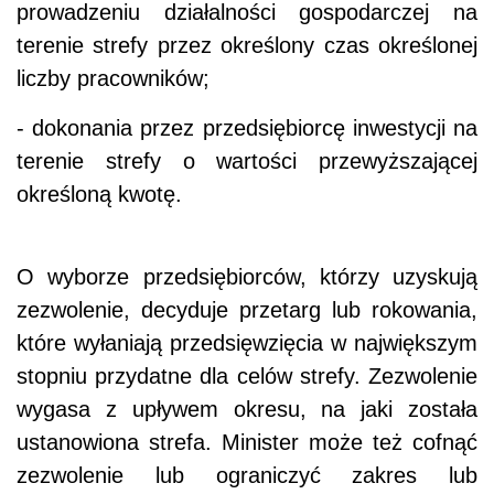
prowadzeniu działalności gospodarczej na
terenie strefy przez określony czas określonej
liczby pracowników;
- dokonania przez przedsiębiorcę inwestycji na
terenie strefy o wartości przewyższającej
określoną kwotę.
O wyborze przedsiębiorców, którzy uzyskują
zezwolenie, decyduje przetarg lub rokowania,
które wyłaniają przedsięwzięcia w największym
stopniu przydatne dla celów strefy. Zezwolenie
wygasa z upływem okresu, na jaki została
ustanowiona strefa. Minister może też cofnąć
zezwolenie lub ograniczyć zakres lub