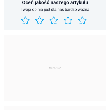
Oceń jakość naszego artykułu
Twoja opinia jest dla nas bardzo ważna
REKLAMA