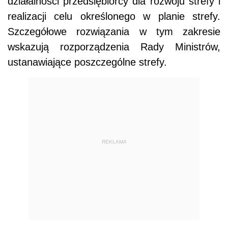
działalności przedsiębiorcy dla rozwoju strefy i
realizacji celu określonego w planie strefy.
Szczegółowe rozwiązania w tym zakresie
wskazują rozporządzenia Rady Ministrów,
ustanawiające poszczególne strefy.
REKLAMA