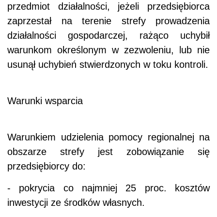
przedmiot działalności, jeżeli przedsiębiorca
zaprzestał na terenie strefy prowadzenia
działalności gospodarczej, rażąco uchybił
warunkom określonym w zezwoleniu, lub nie
usunął uchybień stwierdzonych w toku kontroli.
Warunki wsparcia
Warunkiem udzielenia pomocy regionalnej na
obszarze strefy jest zobowiązanie się
przedsiębiorcy do:
- pokrycia co najmniej 25 proc. kosztów
inwestycji ze środków własnych.