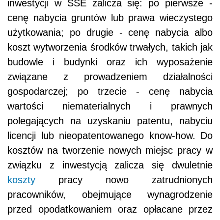
inwestycji w SSE zalicza się: po pierwsze -
cenę nabycia gruntów lub prawa wieczystego
użytkowania; po drugie - cenę nabycia albo
koszt wytworzenia środków trwałych, takich jak
budowle i budynki oraz ich wyposażenie
związane z prowadzeniem działalności
gospodarczej; po trzecie - cenę nabycia
wartości niematerialnych i prawnych
polegających na uzyskaniu patentu, nabyciu
licencji lub nieopatentowanego know-how. Do
kosztów na tworzenie nowych miejsc pracy w
związku z inwestycją zalicza się dwuletnie
koszty
pracy nowo zatrudnionych
pracowników, obejmujące wynagrodzenie
przed opodatkowaniem oraz opłacane przez