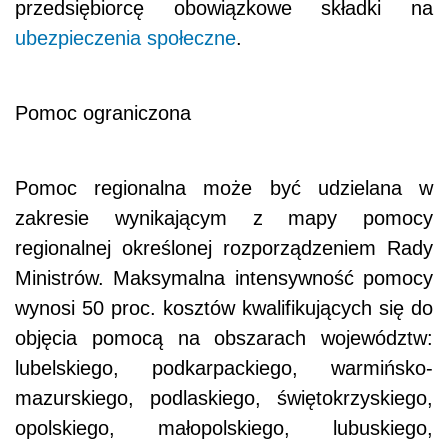
przedsiębiorcę obowiązkowe składki na
ubezpieczenia społeczne
.
Pomoc ograniczona
Pomoc regionalna może być udzielana w
zakresie wynikającym z mapy pomocy
regionalnej określonej rozporządzeniem Rady
Ministrów. Maksymalna intensywność pomocy
wynosi 50 proc. kosztów kwalifikujących się do
objęcia pomocą na obszarach województw:
lubelskiego, podkarpackiego, warmińsko-
mazurskiego, podlaskiego, świętokrzyskiego,
opolskiego, małopolskiego, lubuskiego,