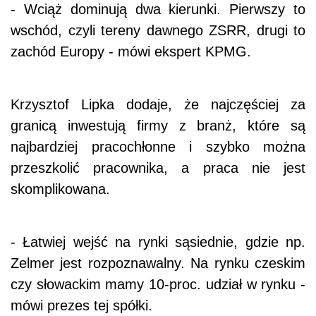
- Wciąż dominują dwa kierunki. Pierwszy to
wschód, czyli tereny dawnego ZSRR, drugi to
zachód Europy - mówi ekspert KPMG.
Krzysztof Lipka dodaje, że najczęściej za
granicą inwestują firmy z branż, które są
najbardziej pracochłonne i szybko można
przeszkolić pracownika, a praca nie jest
skomplikowana.
- Łatwiej wejść na rynki sąsiednie, gdzie np.
Zelmer jest rozpoznawalny. Na rynku czeskim
czy słowackim mamy 10-proc. udział w rynku -
mówi prezes tej spółki.