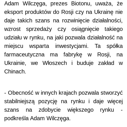
Adam Wilczęga, prezes Biotonu, uważa, że
eksport produktów do Rosji czy na Ukrainę nie
daje takich szans na rozwinięcie działalności,
wzrost sprzedaży czy osiągnięcie takiego
udziału w rynku, na jaki pozwala działalność na
miejscu wsparta inwestycjami. Ta spółka
farmaceutyczna ma fabrykę w Rosji, na
Ukrainie, we Włoszech i buduje zakład w
Chinach.
- Obecność w innych krajach pozwala stworzyć
stabilniejszą pozycję na rynku i daje więcej
szans na zdobycie większego rynku -
podkreśla Adam Wilczęga.