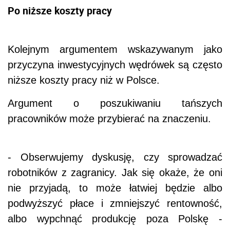
Po niższe koszty pracy
Kolejnym argumentem wskazywanym jako
przyczyna inwestycyjnych wędrówek są często
niższe koszty pracy niż w Polsce.
Argument o poszukiwaniu tańszych
pracowników może przybierać na znaczeniu.
- Obserwujemy dyskusję, czy sprowadzać
robotników z zagranicy. Jak się okaże, że oni
nie przyjadą, to może łatwiej będzie albo
podwyższyć płace i zmniejszyć rentowność,
albo wypchnąć produkcję poza Polskę -