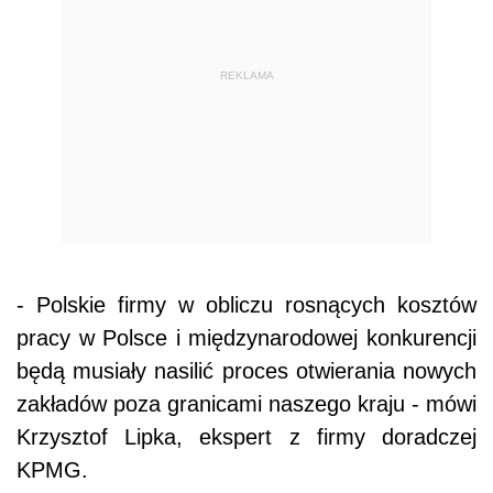
REKLAMA
- Polskie firmy w obliczu rosnących kosztów
pracy w Polsce i międzynarodowej konkurencji
będą musiały nasilić proces otwierania nowych
zakładów poza granicami naszego kraju - mówi
Krzysztof Lipka, ekspert z firmy doradczej
KPMG.