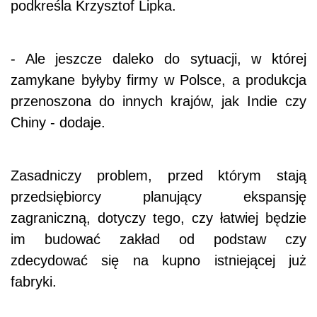
podkreśla Krzysztof Lipka.
- Ale jeszcze daleko do sytuacji, w której
zamykane byłyby firmy w Polsce, a produkcja
przenoszona do innych krajów, jak Indie czy
Chiny - dodaje.
Zasadniczy problem, przed którym stają
przedsiębiorcy planujący ekspansję
zagraniczną, dotyczy tego, czy łatwiej będzie
im budować zakład od podstaw czy
zdecydować się na kupno istniejącej już
fabryki.