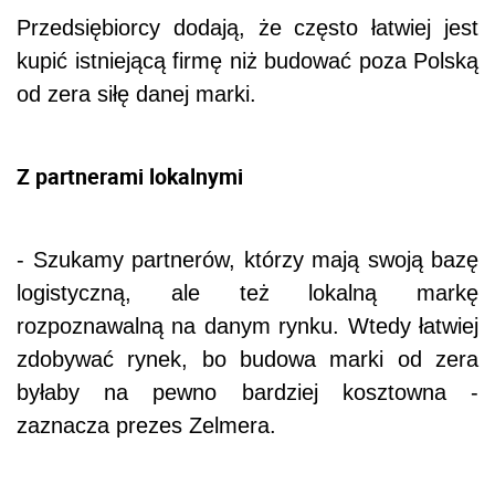
Przedsiębiorcy dodają, że często łatwiej jest
kupić istniejącą firmę niż budować poza Polską
od zera siłę danej marki.
Z partnerami lokalnymi
- Szukamy partnerów, którzy mają swoją bazę
logistyczną, ale też lokalną markę
rozpoznawalną na danym rynku. Wtedy łatwiej
zdobywać rynek, bo budowa marki od zera
byłaby na pewno bardziej kosztowna -
zaznacza prezes Zelmera.