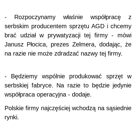
- Rozpoczynamy właśnie współpracę z
serbskim producentem sprzętu AGD i chcemy
brać udział w prywatyzacji tej firmy - mówi
Janusz Płocica, prezes Zelmera, dodając, że
na razie nie może zdradzać nazwy tej firmy.
- Będziemy wspólnie produkować sprzęt w
serbskiej fabryce. Na razie to będzie jedynie
współpraca operacyjna - dodaje.
Polskie firmy najczęściej wchodzą na sąsiednie
rynki.