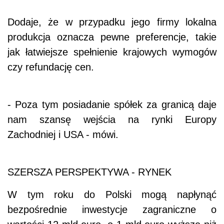
Dodaje, że w przypadku jego firmy lokalna
produkcja oznacza pewne preferencje, takie
jak łatwiejsze spełnienie krajowych wymogów
czy refundację cen.
- Poza tym posiadanie spółek za granicą daje
nam szansę wejścia na rynki Europy
Zachodniej i USA - mówi.
SZERSZA PERSPEKTYWA - RYNEK
W tym roku do Polski mogą napłynąć
bezpośrednie inwestycje zagraniczne o