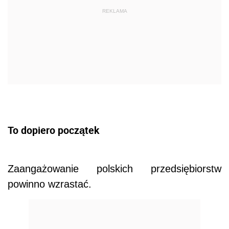
REKLAMA
To dopiero początek
Zaangażowanie polskich przedsiębiorstw
powinno wzrastać.