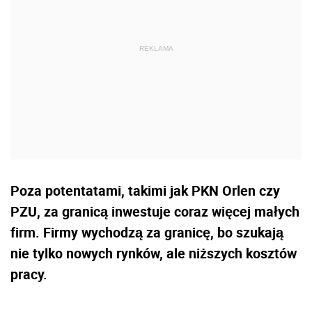
Poza potentatami, takimi jak PKN Orlen czy
PZU, za granicą inwestuje coraz więcej małych
firm. Firmy wychodzą za granicę, bo szukają
nie tylko nowych rynków, ale niższych kosztów
pracy.