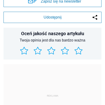
Zapisz się na newsletter
Udostępnij
Oceń jakość naszego artykułu
Twoja opinia jest dla nas bardzo ważna
REKLAMA