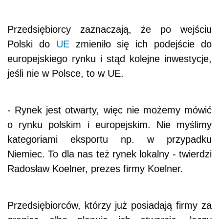
Przedsiębiorcy zaznaczają, że po wejściu
Polski do
UE
zmieniło się ich podejście do
europejskiego rynku i stąd kolejne inwestycje,
jeśli nie w Polsce, to w UE.
- Rynek jest otwarty, więc nie możemy mówić
o rynku polskim i europejskim. Nie myślimy
kategoriami eksportu np. w przypadku
Niemiec. To dla nas też rynek lokalny - twierdzi
Radosław Koelner, prezes firmy Koelner.
Przedsiębiorców, którzy już posiadają firmy za