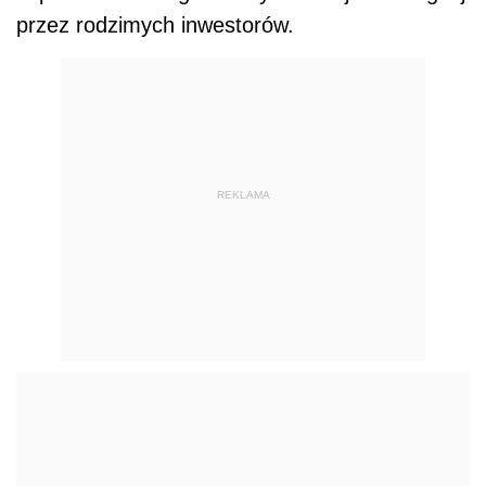
przez rodzimych inwestorów.
REKLAMA