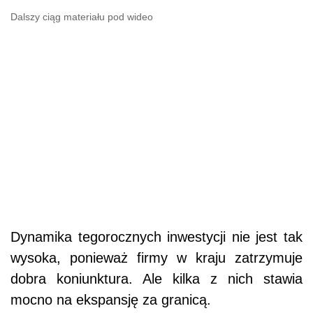
Dalszy ciąg materiału pod wideo
Dynamika tegorocznych inwestycji nie jest tak
wysoka, ponieważ firmy w kraju zatrzymuje
dobra koniunktura. Ale kilka z nich stawia
mocno na ekspansję za granicą.