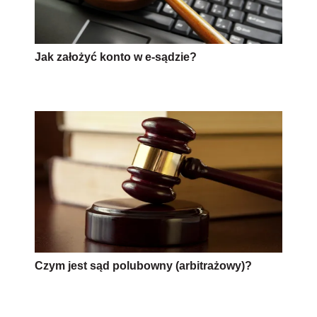
Jak założyć konto w e-sądzie?
Czym jest sąd polubowny (arbitrażowy)?