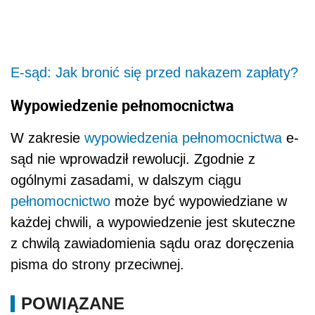
E-sąd: Jak bronić się przed nakazem zapłaty?
Wypowiedzenie pełnomocnictwa
W zakresie
wypowiedzenia pełnomocnictwa
e-
sąd nie wprowadził rewolucji. Zgodnie z
ogólnymi zasadami, w dalszym ciągu
pełnomocnictwo
może być wypowiedziane w
każdej chwili, a wypowiedzenie jest skuteczne
z chwilą zawiadomienia sądu oraz doręczenia
pisma do strony przeciwnej.
POWIĄZANE