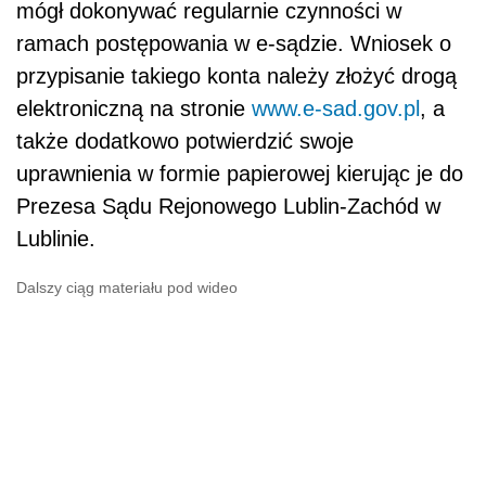
mógł dokonywać regularnie czynności w
ramach postępowania w e-sądzie. Wniosek o
przypisanie takiego konta należy złożyć drogą
elektroniczną na stronie
www.e-sad.gov.pl
, a
także dodatkowo potwierdzić swoje
uprawnienia w formie papierowej kierując je do
Prezesa Sądu Rejonowego Lublin-Zachód w
Lublinie.
Dalszy ciąg materiału pod wideo