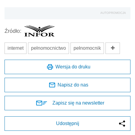
AUTOPROMOCJA
Źródło:
internet
pełnomocnictwo
pełnomocnik
Wersja do druku
Napisz do nas
Zapisz się na newsletter
Udostępnij