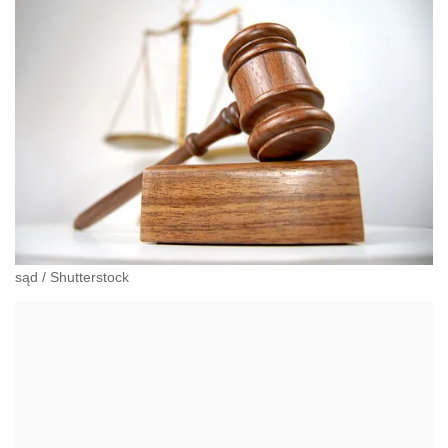
sąd
/
Shutterstock