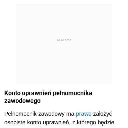
REKLAMA
Konto uprawnień pełnomocnika
zawodowego
Pełnomocnik zawodowy ma
prawo
założyć
osobiste konto uprawnień, z którego będzie