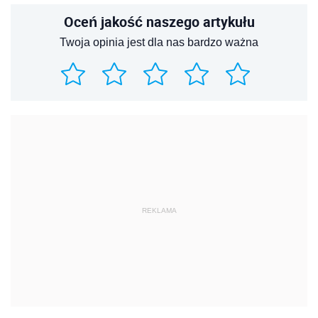
Oceń jakość naszego artykułu
Twoja opinia jest dla nas bardzo ważna
REKLAMA