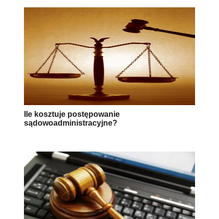
Ile kosztuje postępowanie
sądowoadministracyjne?