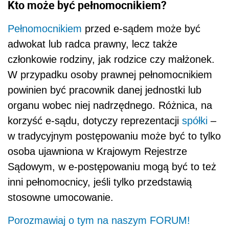
Kto może być pełnomocnikiem?
Pełnomocnikiem
przed e-sądem może być
adwokat lub radca prawny, lecz także
członkowie rodziny, jak rodzice czy małżonek.
W przypadku osoby prawnej pełnomocnikiem
powinien być pracownik danej jednostki lub
organu wobec niej nadrzędnego. Różnica, na
korzyść e-sądu, dotyczy reprezentacji
spółki
–
w tradycyjnym postępowaniu może być to tylko
osoba ujawniona w Krajowym Rejestrze
Sądowym, w e-postępowaniu mogą być to też
inni pełnomocnicy, jeśli tylko przedstawią
stosowne umocowanie.
Porozmawiaj o tym na naszym FORUM!