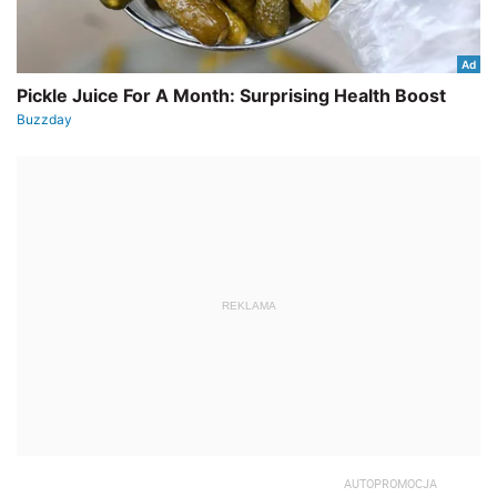
REKLAMA
AUTOPROMOCJA