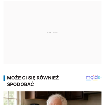
REKLAMA