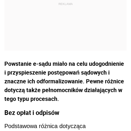
Powstanie e-sądu miało na celu udogodnienie
i przyspieszenie postępowań sądowych i
znaczne ich odformalizowanie. Pewne różnice
dotyczą także pełnomocników działających w
tego typu procesach.
Bez opłat i odpisów
Podstawowa różnica dotycząca