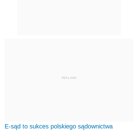
REKLAMA
E-sąd to sukces polskiego sądownictwa