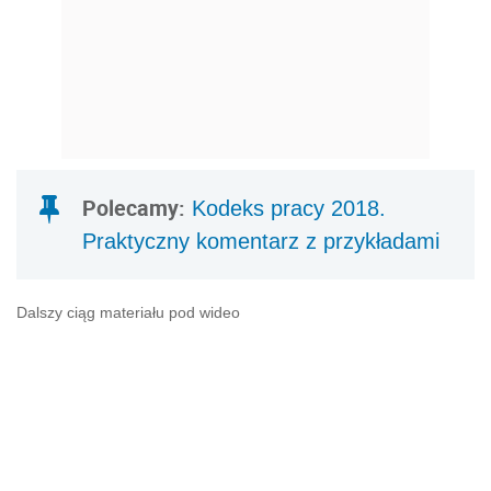
Polecamy:
Kodeks pracy 2018.
Praktyczny komentarz z przykładami
Dalszy ciąg materiału pod wideo