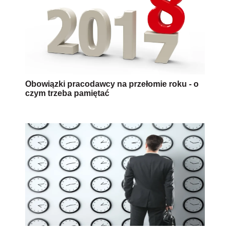
Obowiązki pracodawcy na przełomie roku - o
czym trzeba pamiętać