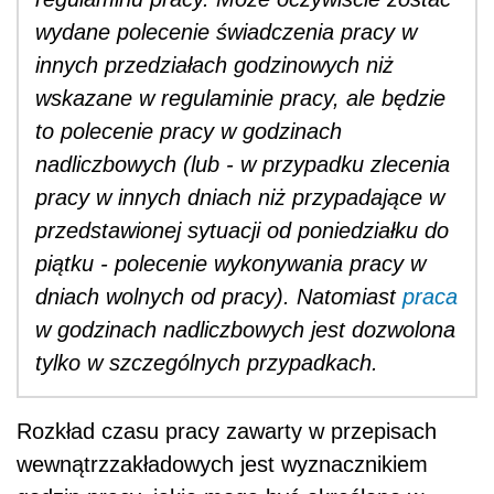
wydane polecenie świadczenia pracy w
innych przedziałach godzinowych niż
wskazane w regulaminie pracy, ale będzie
to polecenie pracy w godzinach
nadliczbowych (lub - w przypadku zlecenia
pracy w innych dniach niż przypadające w
przedstawionej sytuacji od poniedziałku do
piątku - polecenie wykonywania pracy w
dniach wolnych od pracy). Natomiast
praca
w godzinach nadliczbowych jest dozwolona
tylko w szczególnych przypadkach.
Rozkład czasu pracy zawarty w przepisach
wewnątrzzakładowych jest wyznacznikiem