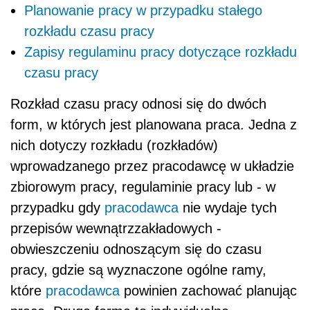
Planowanie pracy w przypadku stałego
rozkładu czasu pracy
Zapisy regulaminu pracy dotyczące rozkładu
czasu pracy
Rozkład czasu pracy odnosi się do dwóch
form, w których jest planowana praca. Jedna z
nich dotyczy rozkładu (rozkładów)
wprowadzanego przez pracodawcę w układzie
zbiorowym pracy, regulaminie pracy lub - w
przypadku gdy
pracodawca
nie wydaje tych
przepisów wewnątrzzakładowych -
obwieszczeniu odnoszącym się do czasu
pracy, gdzie są wyznaczone ogólne ramy,
które
pracodawca
powinien zachować planując