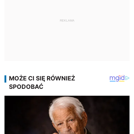
REKLAMA