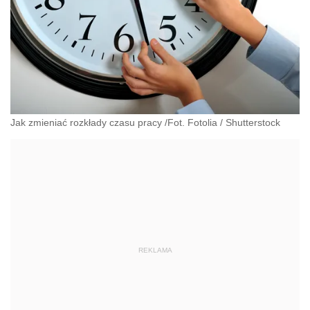
Jak zmieniać rozkłady czasu pracy /Fot. Fotolia
/
Shutterstock