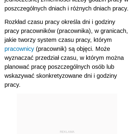
poszczególnych dniach i różnych dniach pracy.
Rozkład czasu pracy określa dni i godziny
pracy pracowników (pracownika), w granicach,
jakie tworzy system czasu pracy, którym
pracownicy
(pracownik) są objęci. Może
wyznaczać przedział czasu, w którym można
planować pracę poszczególnych osób lub
wskazywać skonkretyzowane dni i godziny
pracy.
REKLAMA