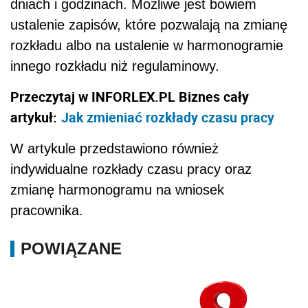
dniach i godzinach. Możliwe jest bowiem
ustalenie zapisów, które pozwalają na zmianę
rozkładu albo na ustalenie w harmonogramie
innego rozkładu niż regulaminowy.
Przeczytaj w INFORLEX.PL Biznes cały
artykuł:
Jak zmieniać rozkłady czasu pracy
W artykule przedstawiono również
indywidualne rozkłady czasu pracy oraz
zmianę harmonogramu na wniosek
pracownika.
POWIĄZANE