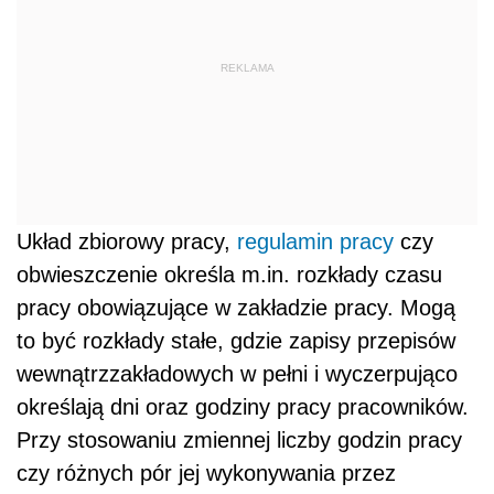
REKLAMA
Układ zbiorowy pracy,
regulamin pracy
czy
obwieszczenie określa m.in. rozkłady czasu
pracy obowiązujące w zakładzie pracy. Mogą
to być rozkłady stałe, gdzie zapisy przepisów
wewnątrzzakładowych w pełni i wyczerpująco
określają dni oraz godziny pracy pracowników.
Przy stosowaniu zmiennej liczby godzin pracy
czy różnych pór jej wykonywania przez