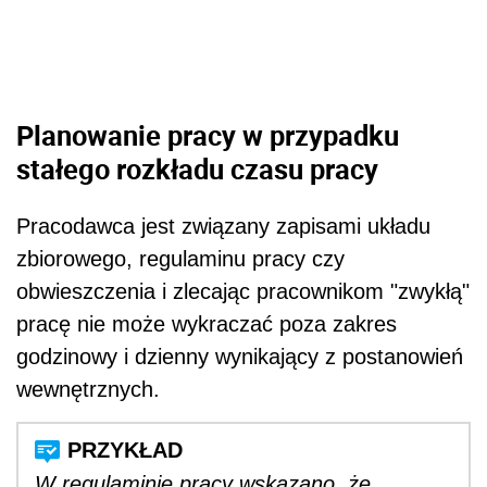
Planowanie pracy w przypadku
stałego rozkładu czasu pracy
Pracodawca jest związany zapisami układu
zbiorowego, regulaminu pracy czy
obwieszczenia i zlecając pracownikom "zwykłą"
pracę nie może wykraczać poza zakres
godzinowy i dzienny wynikający z postanowień
wewnętrznych.
W regulaminie pracy wskazano, że