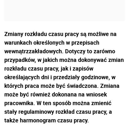
Zmiany rozkładu czasu pracy są możliwe na
warunkach określonych w przepisach
wewnątrzzakładowych. Dotyczy to zarówno
przypadków, w jakich można dokonywać zmian
rozkładu czasu pracy, jak i zapisów
określających dni i przedziały godzinowe, w
których praca może być świadczona. Zmiana
może być również dokonana na wniosek
pracownika. W ten sposób można zmienić
stały regulaminowy rozkład czasu pracy, a
także harmonogram czasu pracy.