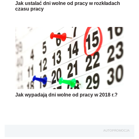
Jak ustalać dni wolne od pracy w rozkładach
czasu pracy
Jak wypadają dni wolne od pracy w 2018 r.?
AUTOPROMOCJA