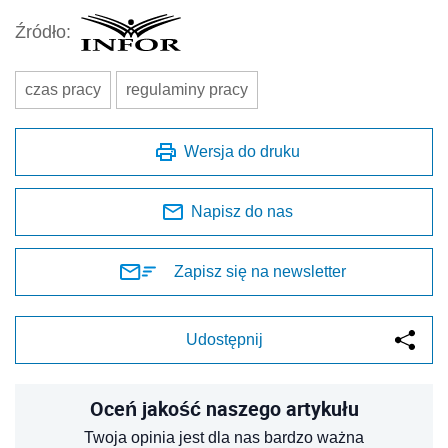
Źródło:
czas pracy
regulaminy pracy
Wersja do druku
Napisz do nas
Zapisz się na newsletter
Udostępnij
Oceń jakość naszego artykułu
Twoja opinia jest dla nas bardzo ważna