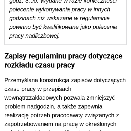
godz. 8.00. Wydane w razie konieczności
polecenie wykonywania pracy w innych
godzinach niż wskazane w regulaminie
powinno być kwalifikowane jako polecenie
pracy nadliczbowej.
Zapisy regulaminu pracy dotyczące
rozkładu czasu pracy
Przemyślana konstrukcja zapisów dotyczących
czasu pracy w przepisach
wewnątrzzakładowych pozwala zmniejszyć
problem nadgodzin, a także zapewnia
realizację potrzeb pracodawcy związanych z
zapotrzebowaniem na pracę w określonych