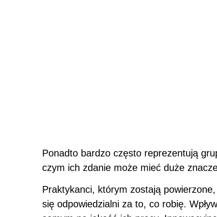
Ponadto bardzo często reprezentują gru
czym ich zdanie może mieć duże znaczeni
Praktykanci, którym zostają powierzone,
się odpowiedzialni za to, co robię. Wpł