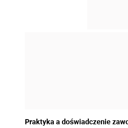
Praktyka a doświadczenie za