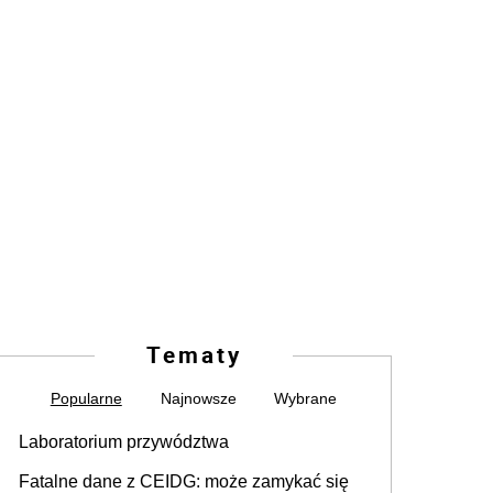
Tematy
Popularne
Najnowsze
Wybrane
Laboratorium przywództwa
Fatalne dane z CEIDG: może zamykać się