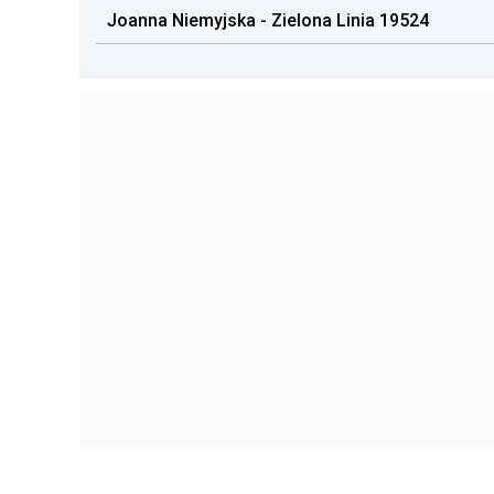
Joanna Niemyjska - Zielona Linia 19524