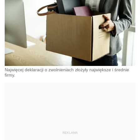
Najwięcej deklaracji o zwolnieniach złożyły największe i średnie
firmy.