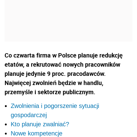
Co czwarta firma w Polsce planuje redukcję
etatów, a rekrutować nowych pracowników
planuje jedynie 9 proc. pracodawców.
Najwięcej zwolnień będzie w handlu,
przemyśle i sektorze publicznym.
Zwolnienia i pogorszenie sytuacji
gospodarczej
Kto planuje zwalniać?
Nowe kompetencje