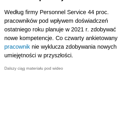
Według firmy Personnel Service 44 proc.
pracowników pod wpływem doświadczeń
ostatniego roku planuje w 2021 r. zdobywać
nowe kompetencje. Co czwarty ankietowany
pracownik
nie wyklucza zdobywania nowych
umiejętności w przyszłości.
Dalszy ciąg materiału pod wideo