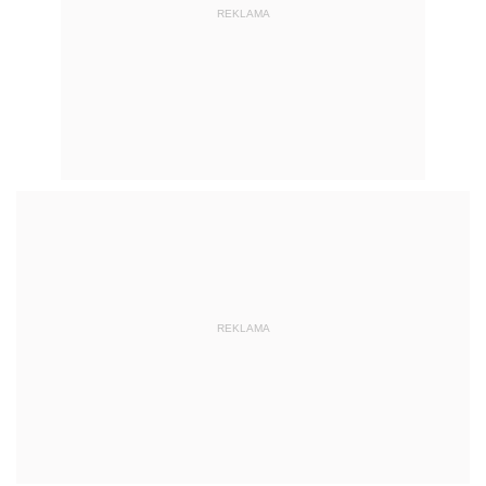
REKLAMA
REKLAMA