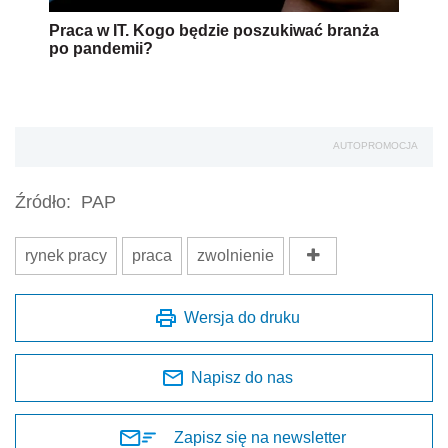
Praca w IT. Kogo będzie poszukiwać branża
po pandemii?
AUTOPROMOCJA
Źródło:
PAP
rynek pracy
praca
zwolnienie
Wersja do druku
Napisz do nas
Zapisz się na newsletter