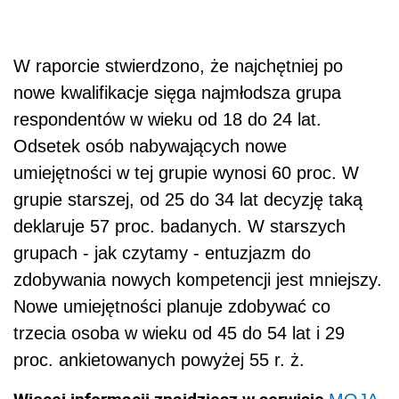
W raporcie stwierdzono, że najchętniej po
nowe kwalifikacje sięga najmłodsza grupa
respondentów w wieku od 18 do 24 lat.
Odsetek osób nabywających nowe
umiejętności w tej grupie wynosi 60 proc. W
grupie starszej, od 25 do 34 lat decyzję taką
deklaruje 57 proc. badanych. W starszych
grupach - jak czytamy - entuzjazm do
zdobywania nowych kompetencji jest mniejszy.
Nowe umiejętności planuje zdobywać co
trzecia osoba w wieku od 45 do 54 lat i 29
proc. ankietowanych powyżej 55 r. ż.