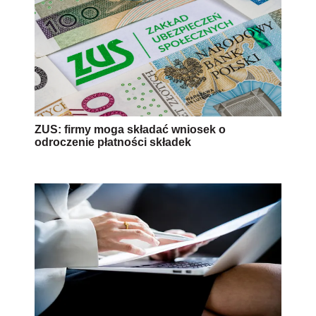
ZUS: firmy moga składać wniosek o
odroczenie płatności składek