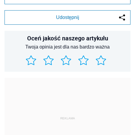
Udostępnij
Oceń jakość naszego artykułu
Twoja opinia jest dla nas bardzo ważna
REKLAMA