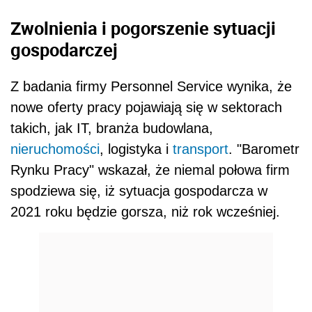
Zwolnienia i pogorszenie sytuacji
gospodarczej
Z badania firmy Personnel Service wynika, że
nowe oferty pracy pojawiają się w sektorach
takich, jak IT, branża budowlana,
nieruchomości
, logistyka i
transport
. "Barometr
Rynku Pracy" wskazał, że niemal połowa firm
spodziewa się, iż sytuacja gospodarcza w
2021 roku będzie gorsza, niż rok wcześniej.