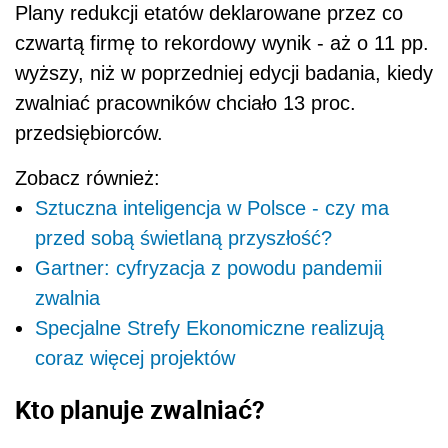
Plany redukcji etatów deklarowane przez co
czwartą firmę to rekordowy wynik - aż o 11 pp.
wyższy, niż w poprzedniej edycji badania, kiedy
zwalniać pracowników chciało 13 proc.
przedsiębiorców.
Zobacz również:
Sztuczna inteligencja w Polsce - czy ma
przed sobą świetlaną przyszłość?
Gartner: cyfryzacja z powodu pandemii
zwalnia
Specjalne Strefy Ekonomiczne realizują
coraz więcej projektów
Kto planuje zwalniać?