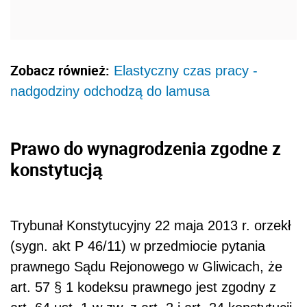
Zobacz również:
Elastyczny czas pracy -
nadgodziny odchodzą do lamusa
Prawo do wynagrodzenia zgodne z
konstytucją
Trybunał Konstytucyjny 22 maja 2013 r. orzekł
(sygn. akt P 46/11) w przedmiocie pytania
prawnego Sądu Rejonowego w Gliwicach, że
art. 57 § 1 kodeksu prawnego jest zgodny z