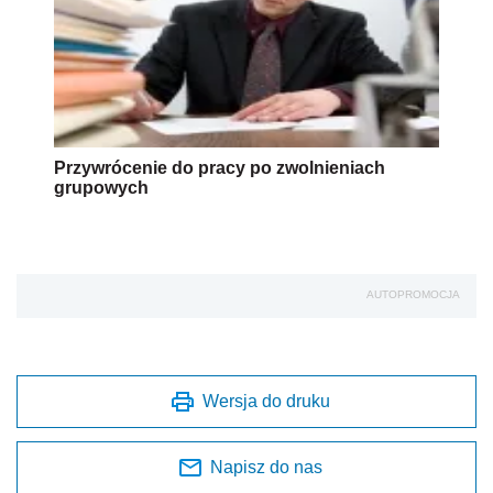
Przywrócenie do pracy po zwolnieniach
grupowych
AUTOPROMOCJA
Wersja do druku
Napisz do nas