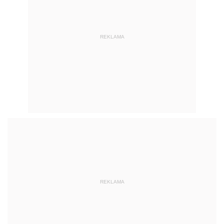
REKLAMA
REKLAMA