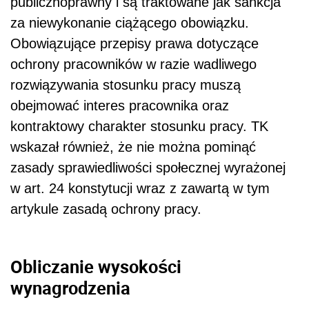
publicznoprawny i są traktowane jak sankcja
za niewykonanie ciążącego obowiązku.
Obowiązujące przepisy prawa dotyczące
ochrony pracowników w razie wadliwego
rozwiązywania stosunku pracy muszą
obejmować interes pracownika oraz
kontraktowy charakter stosunku pracy. TK
wskazał również, że nie można pominąć
zasady sprawiedliwości społecznej wyrażonej
w art. 24 konstytucji wraz z zawartą w tym
artykule zasadą ochrony pracy.
Obliczanie wysokości
wynagrodzenia