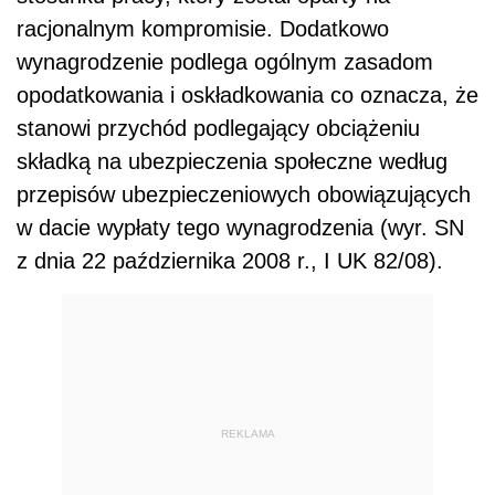
racjonalnym kompromisie. Dodatkowo
wynagrodzenie podlega ogólnym zasadom
opodatkowania i oskładkowania co oznacza, że
stanowi przychód podlegający obciążeniu
składką na ubezpieczenia społeczne według
przepisów ubezpieczeniowych obowiązujących
w dacie wypłaty tego wynagrodzenia (wyr. SN
z dnia 22 października 2008 r., I UK 82/08).
REKLAMA