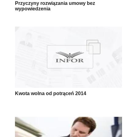
Przyczyny rozwiązania umowy bez
wypowiedzenia
Kwota wolna od potrąceń 2014