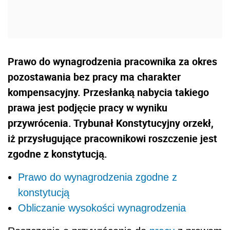
Prawo do wynagrodzenia pracownika za okres
pozostawania bez pracy ma charakter
kompensacyjny. Przesłanką nabycia takiego
prawa jest podjęcie pracy w wyniku
przywrócenia. Trybunał Konstytucyjny orzekł,
iż przysługujące pracownikowi roszczenie jest
zgodne z konstytucją.
Prawo do wynagrodzenia zgodne z
konstytucją
Obliczanie wysokości wynagrodzenia