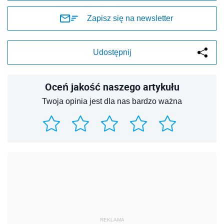
Zapisz się na newsletter
Udostępnij
Oceń jakość naszego artykułu
Twoja opinia jest dla nas bardzo ważna
REKLAMA