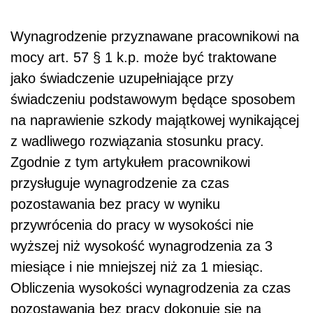
Wynagrodzenie przyznawane pracownikowi na
mocy art. 57 § 1 k.p. może być traktowane
jako świadczenie uzupełniające przy
świadczeniu podstawowym będące sposobem
na naprawienie szkody majątkowej wynikającej
z wadliwego rozwiązania stosunku pracy.
Zgodnie z tym artykułem pracownikowi
przysługuje wynagrodzenie za czas
pozostawania bez pracy w wyniku
przywrócenia do pracy w wysokości nie
wyższej niż wysokość wynagrodzenia za 3
miesiące i nie mniejszej niż za 1 miesiąc.
Obliczenia wysokości wynagrodzenia za czas
pozostawania bez pracy dokonuje się na