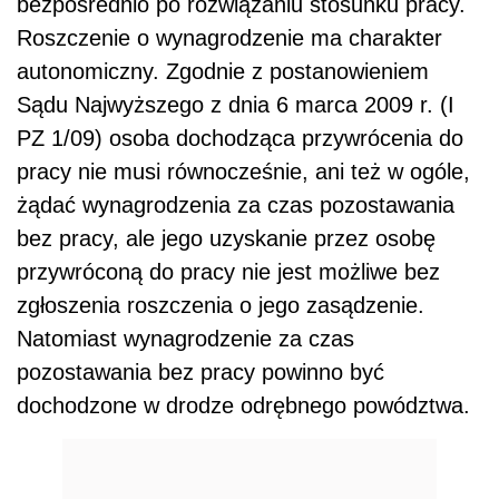
bezpośrednio po rozwiązaniu stosunku pracy.
Roszczenie o wynagrodzenie ma charakter
autonomiczny. Zgodnie z postanowieniem
Sądu Najwyższego z dnia 6 marca 2009 r. (I
PZ 1/09) osoba dochodząca przywrócenia do
pracy nie musi równocześnie, ani też w ogóle,
żądać wynagrodzenia za czas pozostawania
bez pracy, ale jego uzyskanie przez osobę
przywróconą do pracy nie jest możliwe bez
zgłoszenia roszczenia o jego zasądzenie.
Natomiast wynagrodzenie za czas
pozostawania bez pracy powinno być
dochodzone w drodze odrębnego powództwa.