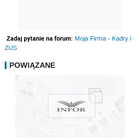
Zadaj pytanie na forum:
Moja Firma - Kadry i
ZUS
POWIĄZANE