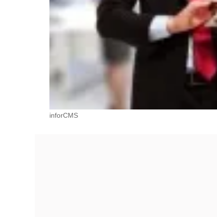
inforCMS