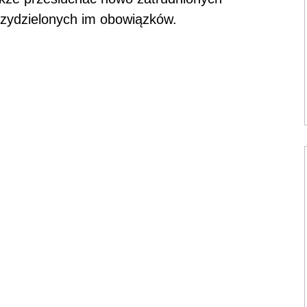
rzydzielonych im obowiązków.