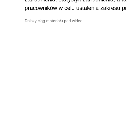
pracowników w celu ustalenia zakresu p
Dalszy ciąg materiału pod wideo