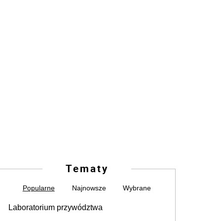
Tematy
Popularne
Najnowsze
Wybrane
Laboratorium przywództwa