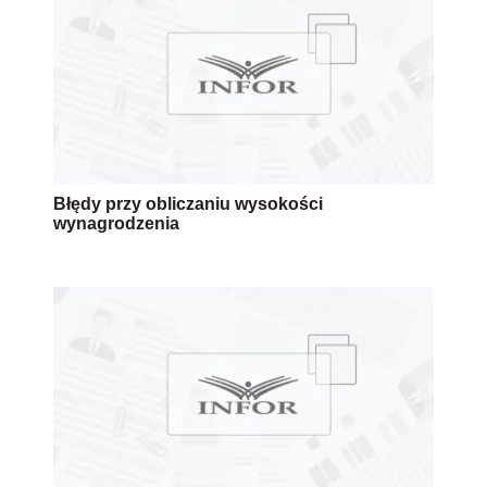
Błędy przy obliczaniu wysokości
wynagrodzenia