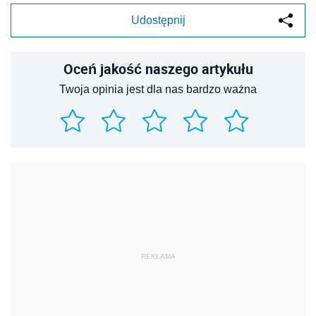
Udostępnij
Oceń jakość naszego artykułu
Twoja opinia jest dla nas bardzo ważna
REKLAMA