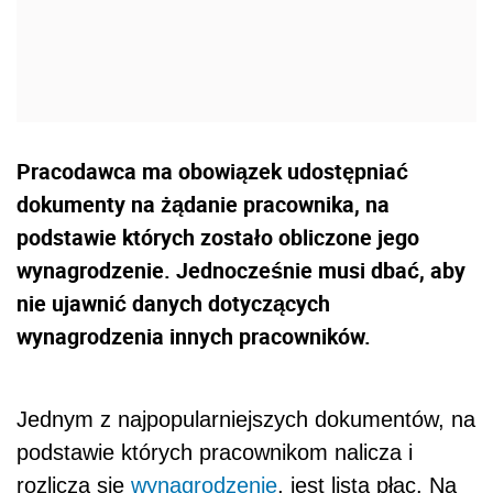
Pracodawca ma obowiązek udostępniać
dokumenty na żądanie pracownika, na
podstawie których zostało obliczone jego
wynagrodzenie. Jednocześnie musi dbać, aby
nie ujawnić danych dotyczących
wynagrodzenia innych pracowników.
Jednym z najpopularniejszych dokumentów, na
podstawie których pracownikom nalicza i
rozlicza się
wynagrodzenie
, jest lista płac. Na