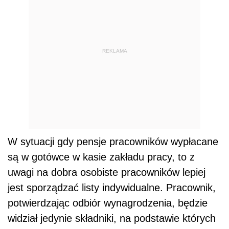
REKLAMA
W sytuacji gdy pensje pracowników wypłacane
są w gotówce w kasie zakładu pracy, to z
uwagi na dobra osobiste pracowników lepiej
jest sporządzać listy indywidualne. Pracownik,
potwierdzając odbiór wynagrodzenia, będzie
widział jedynie składniki, na podstawie których