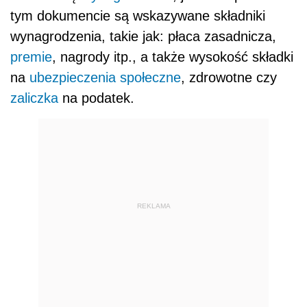
tym dokumencie są wskazywane składniki
wynagrodzenia, takie jak: płaca zasadnicza,
premie
, nagrody itp., a także wysokość składki
na
ubezpieczenia społeczne
, zdrowotne czy
zaliczka
na podatek.
REKLAMA