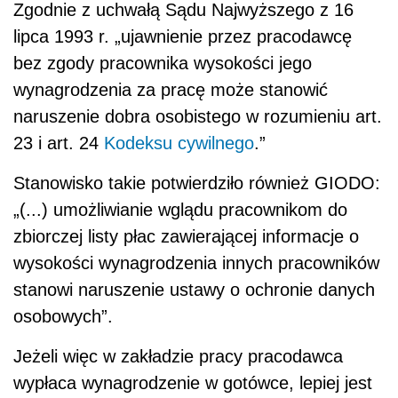
Zgodnie z uchwałą Sądu Najwyższego z 16
lipca 1993 r. „ujawnienie przez pracodawcę
bez zgody pracownika wysokości jego
wynagrodzenia za pracę może stanowić
naruszenie dobra osobistego w rozumieniu art.
23 i art. 24
Kodeksu cywilnego
.”
Stanowisko takie potwierdziło również GIODO:
„(...) umożliwianie wglądu pracownikom do
zbiorczej listy płac zawierającej informacje o
wysokości wynagrodzenia innych pracowników
stanowi naruszenie ustawy o ochronie danych
osobowych”.
Jeżeli więc w zakładzie pracy pracodawca
wypłaca wynagrodzenie w gotówce, lepiej jest