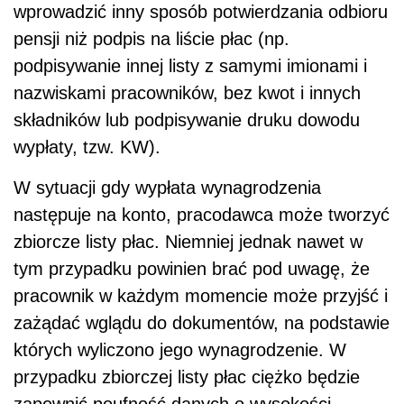
wprowadzić inny sposób potwierdzania odbioru
pensji niż podpis na liście płac (np.
podpisywanie innej listy z samymi imionami i
nazwiskami pracowników, bez kwot i innych
składników lub podpisywanie druku dowodu
wypłaty, tzw. KW).
W sytuacji gdy wypłata wynagrodzenia
następuje na konto, pracodawca może tworzyć
zbiorcze listy płac. Niemniej jednak nawet w
tym przypadku powinien brać pod uwagę, że
pracownik w każdym momencie może przyjść i
zażądać wglądu do dokumentów, na podstawie
których wyliczono jego wynagrodzenie. W
przypadku zbiorczej listy płac ciężko będzie