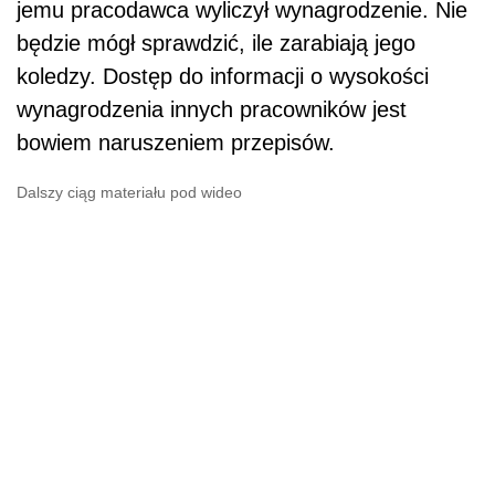
jemu pracodawca wyliczył wynagrodzenie. Nie
będzie mógł sprawdzić, ile zarabiają jego
koledzy. Dostęp do informacji o wysokości
wynagrodzenia innych pracowników jest
bowiem naruszeniem przepisów.
Dalszy ciąg materiału pod wideo