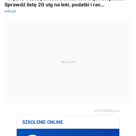
REKLAMA
AUTOPROMOCJA
SZKOLENIE ONLINE