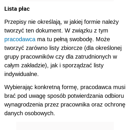
Lista płac
Przepisy nie określają, w jakiej formie należy
tworzyć ten dokument. W związku z tym
pracodawca
ma tu pełną swobodę. Może
tworzyć zarówno listy zbiorcze (dla określonej
grupy pracowników czy dla zatrudnionych w
całym zakładzie), jak i sporządzać listy
indywidualne.
Wybierając konkretną formę, pracodawca musi
brać pod uwagę sposób potwierdzania odbioru
wynagrodzenia przez pracownika oraz ochronę
danych osobowych.