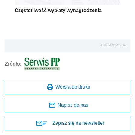
Częstotliwość wypłaty wynagrodzenia
AUTOPROMOCJA
Źródło:
Wersja do druku
Napisz do nas
Zapisz się na newsletter