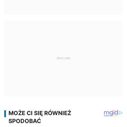
REKLAMA