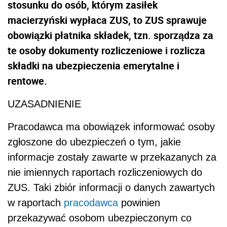
stosunku do osób, którym zasiłek
macierzyński wypłaca ZUS, to ZUS sprawuje
obowiązki płatnika składek, tzn. sporządza za
te osoby dokumenty rozliczeniowe i rozlicza
składki na ubezpieczenia emerytalne i
rentowe.
UZASADNIENIE
Pracodawca ma obowiązek informować osoby
zgłoszone do ubezpieczeń o tym, jakie
informacje zostały zawarte w przekazanych za
nie imiennych raportach rozliczeniowych do
ZUS. Taki zbiór informacji o danych zawartych
w raportach
pracodawca
powinien
przekazywać osobom ubezpieczonym co