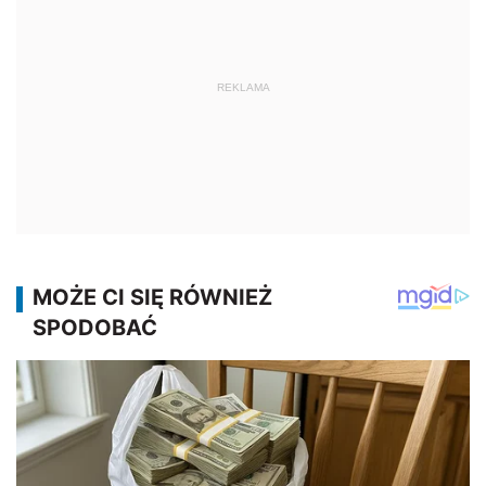
REKLAMA