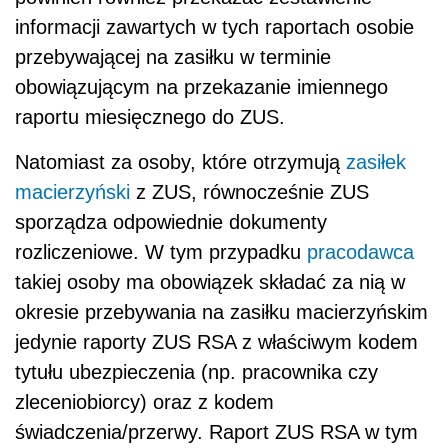
informacji zawartych w tych raportach osobie
przebywającej na zasiłku w terminie
obowiązującym na przekazanie imiennego
raportu miesięcznego do ZUS.
Natomiast za osoby, które otrzymują
zasiłek
macierzyński
z ZUS, równocześnie ZUS
sporządza odpowiednie dokumenty
rozliczeniowe. W tym przypadku
pracodawca
takiej osoby ma obowiązek składać za nią w
okresie przebywania na zasiłku macierzyńskim
jedynie raporty ZUS RSA z właściwym kodem
tytułu ubezpieczenia (np. pracownika czy
zleceniobiorcy) oraz z kodem
świadczenia/przerwy. Raport ZUS RSA w tym