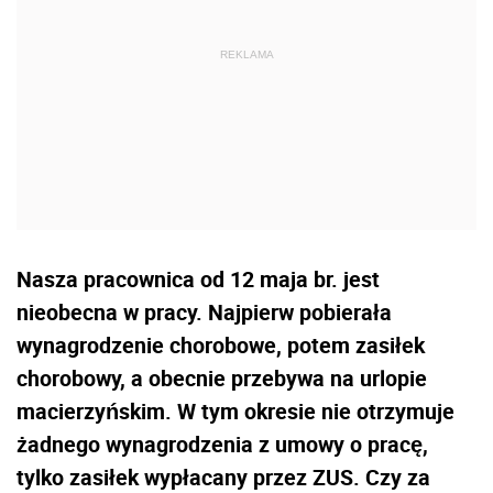
Nasza pracownica od 12 maja br. jest
nieobecna w pracy. Najpierw pobierała
wynagrodzenie chorobowe, potem zasiłek
chorobowy, a obecnie przebywa na urlopie
macierzyńskim. W tym okresie nie otrzymuje
żadnego wynagrodzenia z umowy o pracę,
tylko zasiłek wypłacany przez ZUS. Czy za