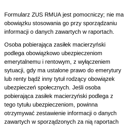
Formularz ZUS RMUA jest pomocniczy; nie ma
obowiązku stosowania go przy sporządzaniu
informacji o danych zawartych w raportach.
Osoba pobierająca zasiłek macierzyński
podlega obowiązkowo ubezpieczeniom
emerytalnemu i rentowym, z wyłączeniem
sytuacji, gdy ma ustalone prawo do emerytury
lub renty bądź inny tytuł rodzący obowiązek
ubezpieczeń społecznych. Jeśli osoba
pobierająca zasiłek macierzyński podlega z
tego tytułu ubezpieczeniom, powinna
otrzymywać zestawienie informacji o danych
zawartych w sporządzonych za nią raportach