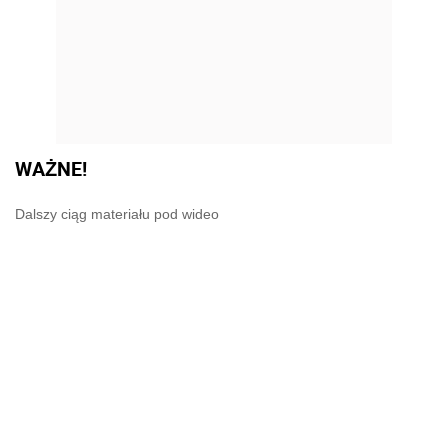
WAŻNE!
Dalszy ciąg materiału pod wideo