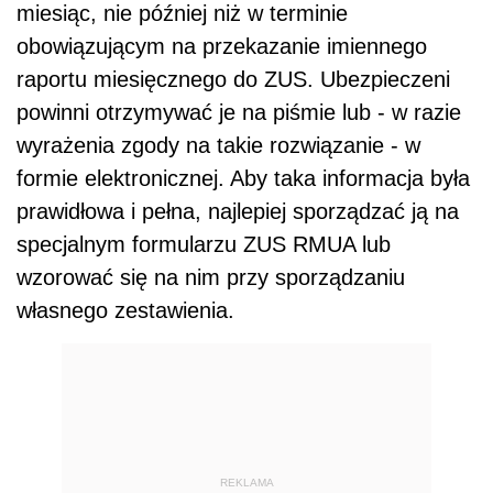
miesiąc, nie później niż w terminie
obowiązującym na przekazanie imiennego
raportu miesięcznego do ZUS. Ubezpieczeni
powinni otrzymywać je na piśmie lub - w razie
wyrażenia zgody na takie rozwiązanie - w
formie elektronicznej. Aby taka informacja była
prawidłowa i pełna, najlepiej sporządzać ją na
specjalnym formularzu ZUS RMUA lub
wzorować się na nim przy sporządzaniu
własnego zestawienia.
REKLAMA