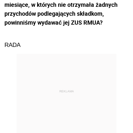
miesiące, w których nie otrzymała żadnych
przychodów podlegających składkom,
powinniśmy wydawać jej ZUS RMUA?
RADA
REKLAMA