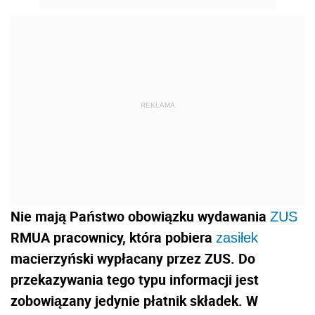
REKLAMA
Nie mają Państwo obowiązku wydawania
ZUS
RMUA pracownicy, która pobiera
zasiłek
macierzyński wypłacany przez ZUS. Do
przekazywania tego typu informacji jest
zobowiązany jedynie płatnik składek. W