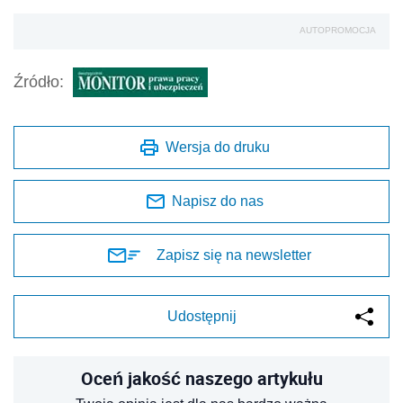
AUTOPROMOCJA
Źródło:
Wersja do druku
Napisz do nas
Zapisz się na newsletter
Udostępnij
Oceń jakość naszego artykułu