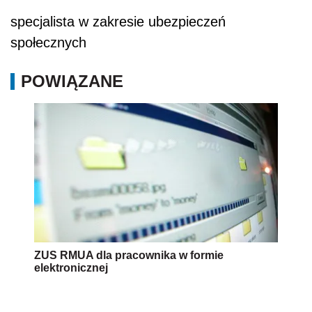
specjalista w zakresie ubezpieczeń
społecznych
POWIĄZANE
ZUS RMUA dla pracownika w formie
elektronicznej