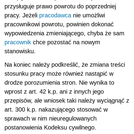
przysługuje prawo powrotu do poprzedniej
pracy. Jeżeli
pracodawca
nie umożliwi
pracownikowi powrotu, powinien dokonać
wypowiedzenia zmieniającego, chyba że sam
pracownik
chce pozostać na nowym
stanowisku.
Na koniec należy podkreślić, że zmiana treści
stosunku pracy może również nastąpić w
drodze porozumienia stron. Nie wynika to
wprost z art. 42 k.p. ani z innych jego
przepisów, ale wniosek taki należy wyciągnąć z
art. 300 k.p. nakazującego stosować w
sprawach w nim nieuregulowanych
postanowienia Kodeksu cywilnego.