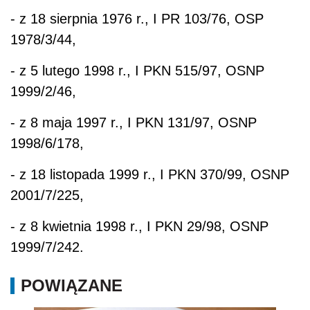
- z 18 sierpnia 1976 r., I PR 103/76, OSP
1978/3/44,
- z 5 lutego 1998 r., I PKN 515/97, OSNP
1999/2/46,
- z 8 maja 1997 r., I PKN 131/97, OSNP
1998/6/178,
- z 18 listopada 1999 r., I PKN 370/99, OSNP
2001/7/225,
- z 8 kwietnia 1998 r., I PKN 29/98, OSNP
1999/7/242.
POWIĄZANE