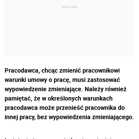
Pracodawca, chcąc zmienić pracownikowi
warunki umowy o pracę, musi zastosować
wypowiedzenie zmieniające. Należy również
pamiętać, że w określonych warunkach
pracodawca może przenieść pracownika do
innej pracy, bez wypowiedzenia zmieniającego.