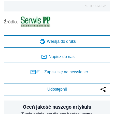
AUTOPROMOCJA
Źródło:
Wersja do druku
Napisz do nas
Zapisz się na newsletter
Udostępnij
Oceń jakość naszego artykułu