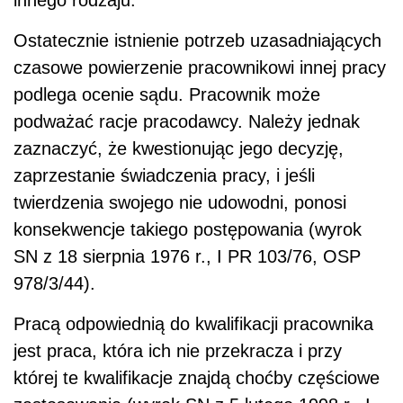
Ostatecznie istnienie potrzeb uzasadniających
czasowe powierzenie pracownikowi innej pracy
podlega ocenie sądu. Pracownik może
podważać racje pracodawcy. Należy jednak
zaznaczyć, że kwestionując jego decyzję,
zaprzestanie świadczenia pracy, i jeśli
twierdzenia swojego nie udowodni, ponosi
konsekwencje takiego postępowania (wyrok
SN z 18 sierpnia 1976 r., I PR 103/76, OSP
978/3/44).
Pracą odpowiednią do kwalifikacji pracownika
jest praca, która ich nie przekracza i przy
której te kwalifikacje znajdą choćby częściowe