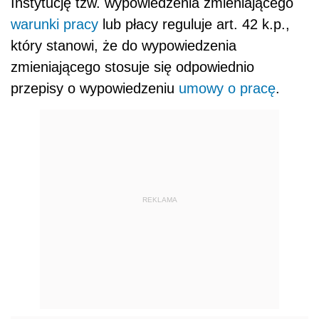
Instytucję tzw. wypowiedzenia zmieniającego
warunki pracy
lub płacy reguluje art. 42 k.p.,
który stanowi, że do wypowiedzenia
zmieniającego stosuje się odpowiednio
przepisy o wypowiedzeniu
umowy o pracę
.
REKLAMA