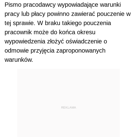
Pismo pracodawcy wypowiadające warunki
pracy lub płacy powinno zawierać pouczenie w
tej sprawie. W braku takiego pouczenia
pracownik może do końca okresu
wypowiedzenia złożyć oświadczenie o
odmowie przyjęcia zaproponowanych
warunków.
REKLAMA