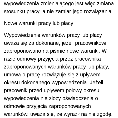
wypowiedzenia zmieniającego jest więc zmiana
stosunku pracy, a nie zamiar jego rozwiązania.
Nowe warunki pracy lub płacy
Wypowiedzenie warunków pracy lub płacy
uważa się za dokonane, jeżeli pracownikowi
zaproponowano na piśmie nowe warunki. W
razie odmowy przyjęcia przez pracownika
zaproponowanych warunków pracy lub płacy,
umowa o pracę rozwiązuje się z upływem
okresu dokonanego wypowiedzenia. Jeżeli
pracownik przed upływem połowy okresu
wypowiedzenia nie złoży oświadczenia o
odmowie przyjęcia zaproponowanych
warunków, uważa się, że wyraził na nie zgodę.