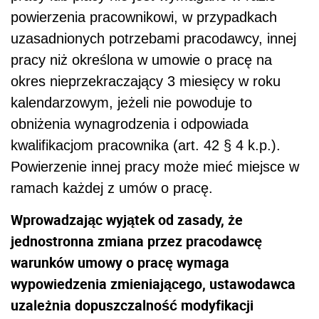
powierzenia pracownikowi, w przypadkach
uzasadnionych potrzebami pracodawcy, innej
pracy niż określona w umowie o pracę na
okres nieprzekraczający 3 miesięcy w roku
kalendarzowym, jeżeli nie powoduje to
obniżenia wynagrodzenia i odpowiada
kwalifikacjom pracownika (art. 42 § 4 k.p.).
Powierzenie innej pracy może mieć miejsce w
ramach każdej z umów o pracę.
Wprowadzając wyjątek od zasady, że
jednostronna zmiana przez pracodawcę
warunków umowy o pracę wymaga
wypowiedzenia zmieniającego, ustawodawca
uzależnia dopuszczalność modyfikacji