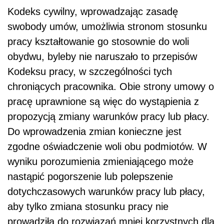
Kodeks cywilny, wprowadzając zasadę
swobody umów, umożliwia stronom stosunku
pracy kształtowanie go stosownie do woli
obydwu, byleby nie naruszało to przepisów
Kodeksu pracy, w szczególności tych
chroniących pracownika. Obie strony umowy o
pracę uprawnione są więc do wystąpienia z
propozycją zmiany warunków pracy lub płacy.
Do wprowadzenia zmian konieczne jest
zgodne oświadczenie woli obu podmiotów. W
wyniku porozumienia zmieniającego może
nastąpić pogorszenie lub polepszenie
dotychczasowych warunków pracy lub płacy,
aby tylko zmiana stosunku pracy nie
prowadziła do rozwiązań mniej korzystnych dla