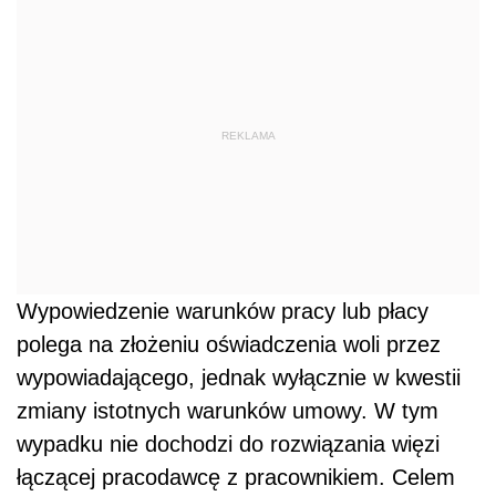
REKLAMA
Wypowiedzenie warunków pracy lub płacy
polega na złożeniu oświadczenia woli przez
wypowiadającego, jednak wyłącznie w kwestii
zmiany istotnych warunków umowy. W tym
wypadku nie dochodzi do rozwiązania więzi
łączącej pracodawcę z pracownikiem. Celem