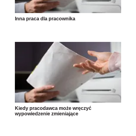
Inna praca dla pracownika
Kiedy pracodawca może wręczyć
wypowiedzenie zmieniające