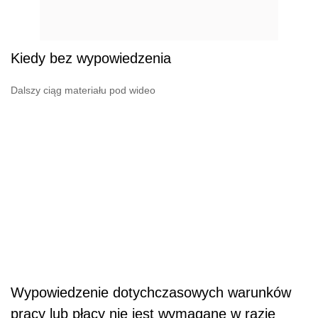
Kiedy bez wypowiedzenia
Dalszy ciąg materiału pod wideo
Wypowiedzenie dotychczasowych warunków
pracy lub płacy nie jest wymagane w razie