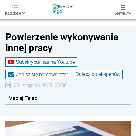
Kategorie
Serwisy
Powierzenie wykonywania
innej pracy
Subskrybuj nas na Youtube
Dołącz do ekspertów
Zapisz się na newsletter
03 listopada 2008, 05:00
Maciej Telec