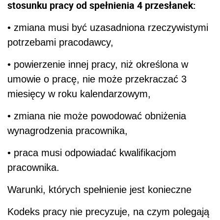
stosunku pracy od spełnienia 4 przesłanek:
• zmiana musi być uzasadniona rzeczywistymi
potrzebami pracodawcy,
• powierzenie innej pracy, niż określona w
umowie o pracę, nie może przekraczać 3
miesięcy w roku kalendarzowym,
• zmiana nie może powodować obniżenia
wynagrodzenia pracownika,
• praca musi odpowiadać kwalifikacjom
pracownika.
Warunki, których spełnienie jest konieczne
Kodeks pracy nie precyzuje, na czym polegają