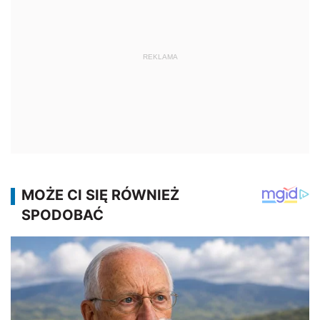
REKLAMA