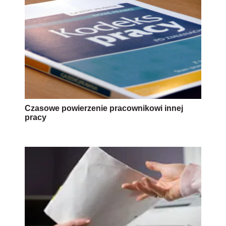
Czasowe powierzenie pracownikowi innej
pracy