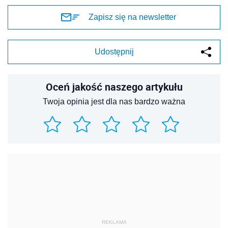
Zapisz się na newsletter
Udostępnij
Oceń jakość naszego artykułu
Twoja opinia jest dla nas bardzo ważna
REKLAMA