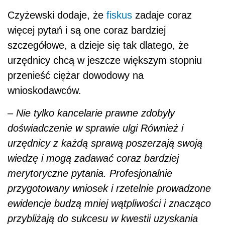
Czyżewski dodaje, że
fiskus
zadaje coraz
więcej pytań i są one coraz bardziej
szczegółowe, a dzieje się tak dlatego, że
urzędnicy chcą w jeszcze większym stopniu
przenieść ciężar dowodowy na
wnioskodawców.
–
Nie tylko kancelarie prawne zdobyły
doświadczenie w sprawie ulgi Również i
urzędnicy z każdą sprawą poszerzają swoją
wiedzę i mogą zadawać coraz bardziej
merytoryczne pytania.
Profesjonalnie
przygotowany wniosek i rzetelnie prowadzone
ewidencje budzą mniej wątpliwości i znacząco
przybliżają do sukcesu w kwestii uzyskania