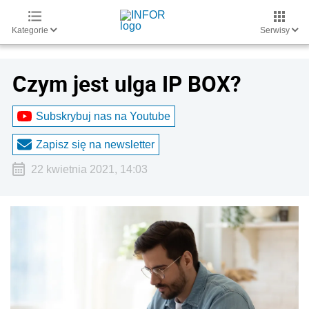
Kategorie
Serwisy
Czym jest ulga IP BOX?
Subskrybuj nas na Youtube
Zapisz się na newsletter
22 kwietnia 2021, 14:03