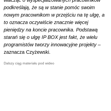
walcząc o wyspecjalizowanych pracowników
podkreślają, że są w stanie pomóc swoim
nowym pracownikom w przejściu na tę ulgę, a
to oznacza oczywiście znacznie więcej
pieniędzy na koncie pracownika. Podstawą
starań się o ulgę IP BOX jest fakt, że wielu
programistów tworzy innowacyjne projekty
–
zaznacza Czyżewski.
Dalszy ciąg materiału pod wideo