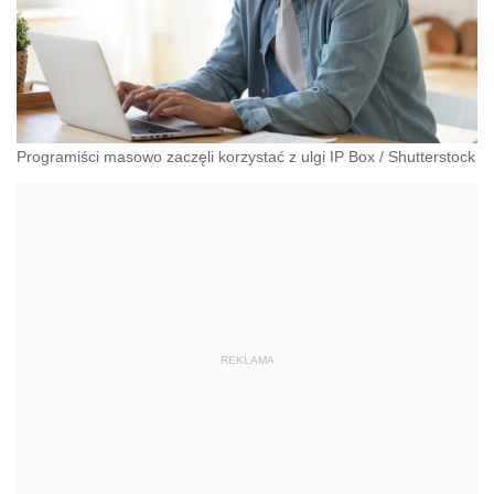
Programiści masowo zaczęli korzystać z ulgi IP Box
/
Shutterstock