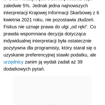
zaledwie 5%. Jednak jedna najnowszych
interpretacji Krajowej Informacji Skarbowej z 6
kwietnia 2021 roku, nie pozostawia złudzeń.
Fiskus nie uznaje prawa do ulgi „od ręki”. Co
prawda wspomniana decyzja dotycząca
indywidualnej interpretacji była ostatecznie
pozytywna dla programisty, który starał się o
uzyskanie preferencyjnej stawki podatku, ale
urzędnicy
zanim ją wydali zadali aż 39
dodatkowych pytań.