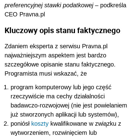
preferencyjnej stawki podatkowej
– podkreśla
CEO Pravna.pl
Kluczowy opis stanu faktycznego
Zdaniem eksperta z serwisu Pravna.pl
najważniejszym aspektem jest bardzo
szczegółowe opisanie stanu faktycznego.
Programista musi wskazać, że
program komputerowy lub jego część
rzeczywiście ma cechy działalności
badawczo-rozwojowej (nie jest powielaniem
już stworzonych aplikacji lub systemów),
poniósł
koszty
kwalifikowane w związku z
wytworzeniem, rozwinięciem lub