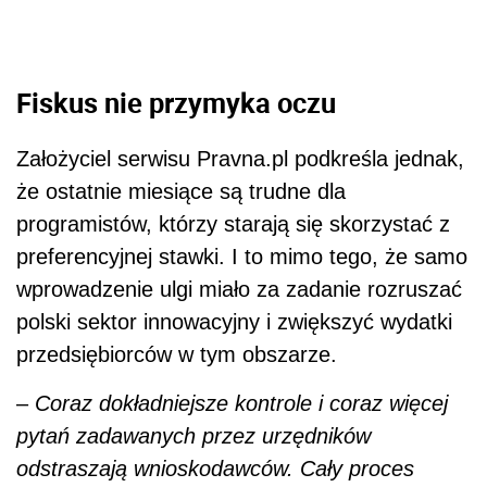
Fiskus nie przymyka oczu
Założyciel serwisu Pravna.pl podkreśla jednak,
że ostatnie miesiące są trudne dla
programistów, którzy starają się skorzystać z
preferencyjnej stawki. I to mimo tego, że samo
wprowadzenie ulgi miało za zadanie rozruszać
polski sektor innowacyjny i zwiększyć wydatki
przedsiębiorców w tym obszarze.
–
Coraz dokładniejsze kontrole i coraz więcej
pytań zadawanych przez urzędników
odstraszają wnioskodawców. Cały proces