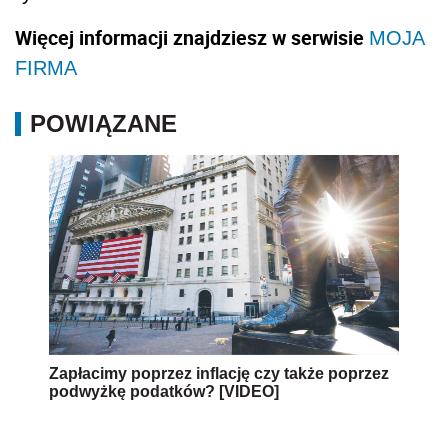
Więcej informacji znajdziesz w serwisie
MOJA
FIRMA
POWIĄZANE
Zapłacimy poprzez inflację czy także poprzez
podwyżkę podatków? [VIDEO]