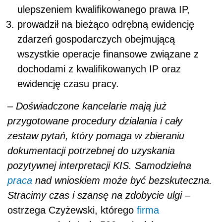
ulepszeniem kwalifikowanego prawa IP,
prowadził na bieżąco odrębną ewidencję
zdarzeń gospodarczych obejmującą
wszystkie operacje finansowe związane z
dochodami z kwalifikowanych IP oraz
ewidencję czasu pracy.
–
Doświadczone kancelarie mają już
przygotowane procedury działania i cały
zestaw pytań, który pomaga w zbieraniu
dokumentacji potrzebnej do uzyskania
pozytywnej interpretacji KIS. Samodzielna
praca
nad wnioskiem może być bezskuteczna.
Stracimy czas i szansę na zdobycie ulgi
–
ostrzega Czyżewski, którego
firma