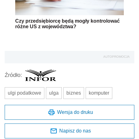
Czy przedsiębiorcę będą mogły kontrolować
różne US z województwa?
AUTOPROMOCJA
Źródło:
ulgi podatkowe
ulga
biznes
komputer
Wersja do druku
Napisz do nas