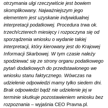
otrzymania ulgi rzeczywiście jest bowiem
skomplikowany. Najważniejszym jego
elementem jest uzyskanie indywidualnej
interpretacji podatkowej. Procedura trwa ok.
trzech/czterech miesięcy i rozpoczyna się od
sporządzenia wniosku o wydanie takiej
interpretacji, który kierowany jest do Krajowej
Informacji Skarbowej. W tym czasie należy
spodziewać się ze strony organu podatkowego
pytań dodatkowych do przedstawionego we
wniosku stanu faktycznego. Wówczas na
udzielenie odpowiedzi mamy tylko siedem dni.
Brak odpowiedzi bądź nie udzielenie jej w
terminie skutkuje pozostawieniem wniosku bez
rozpoznania –
wyjaśnia CEO Pravna.pl.