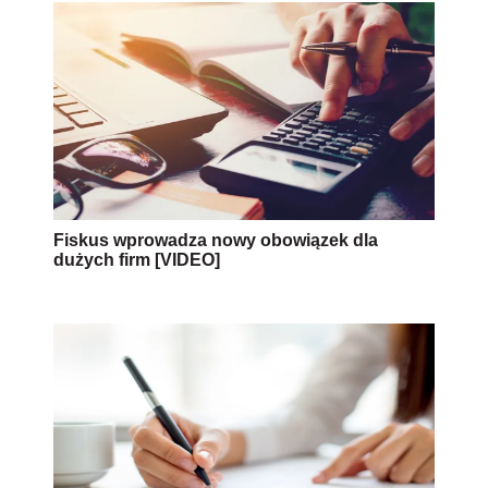
Fiskus wprowadza nowy obowiązek dla
dużych firm [VIDEO]