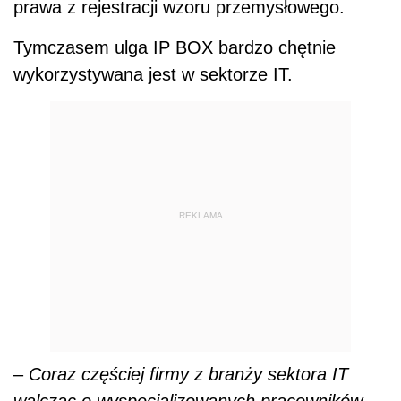
prawa z rejestracji wzoru przemysłowego.
Tymczasem ulga IP BOX bardzo chętnie
wykorzystywana jest w sektorze IT.
REKLAMA
–
Coraz częściej firmy z branży sektora IT