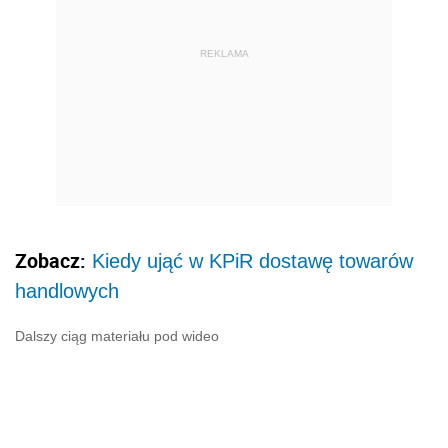
REKLAMA
Zobacz:
Kiedy ująć w KPiR dostawę towarów
handlowych
Dalszy ciąg materiału pod wideo