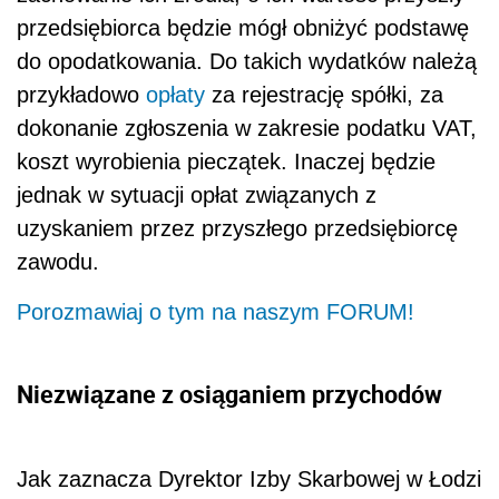
przedsiębiorca będzie mógł obniżyć podstawę
do opodatkowania. Do takich wydatków należą
przykładowo
opłaty
za rejestrację spółki, za
dokonanie zgłoszenia w zakresie podatku VAT,
koszt wyrobienia pieczątek. Inaczej będzie
jednak w sytuacji opłat związanych z
uzyskaniem przez przyszłego przedsiębiorcę
zawodu.
Porozmawiaj o tym na naszym FORUM!
Niezwiązane z osiąganiem przychodów
Jak zaznacza Dyrektor Izby Skarbowej w Łodzi