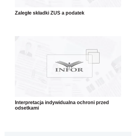
Zaległe składki ZUS a podatek
Interpretacja indywidualna ochroni przed
odsetkami