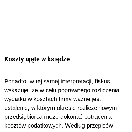
Koszty ujęte w księdze
Ponadto, w tej samej interpretacji, fiskus
wskazuje, że w celu poprawnego rozliczenia
wydatku w kosztach firmy ważne jest
ustalenie, w którym okresie rozliczeniowym
przedsiębiorca może dokonać potrącenia
kosztów podatkowych. Według przepisów