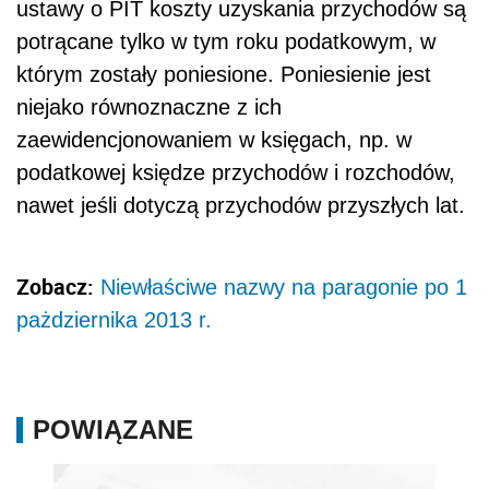
ustawy o PIT koszty uzyskania przychodów są
potrącane tylko w tym roku podatkowym, w
którym zostały poniesione. Poniesienie jest
niejako równoznaczne z ich
zaewidencjonowaniem w księgach, np. w
podatkowej księdze przychodów i rozchodów,
nawet jeśli dotyczą przychodów przyszłych lat.
Zobacz:
Niewłaściwe nazwy na paragonie po 1
pażdziernika 2013 r.
POWIĄZANE