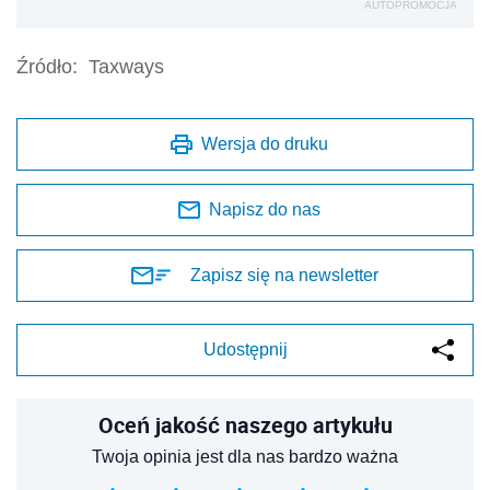
AUTOPROMOCJA
Źródło:
Taxways
Wersja do druku
Napisz do nas
Zapisz się na newsletter
Udostępnij
Oceń jakość naszego artykułu
Twoja opinia jest dla nas bardzo ważna