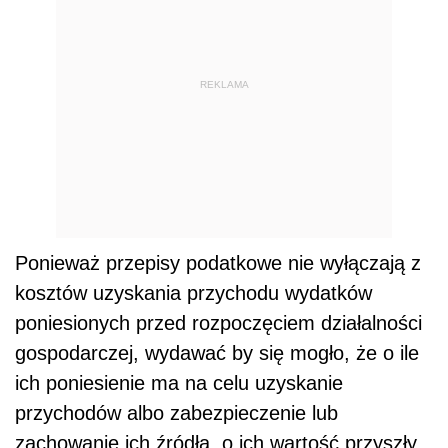
REKLAMA
Ponieważ przepisy podatkowe nie wyłączają z
kosztów uzyskania przychodu wydatków
poniesionych przed rozpoczęciem działalności
gospodarczej, wydawać by się mogło, że o ile
ich poniesienie ma na celu uzyskanie
przychodów albo zabezpieczenie lub
zachowanie ich źródła, o ich wartość przyszły