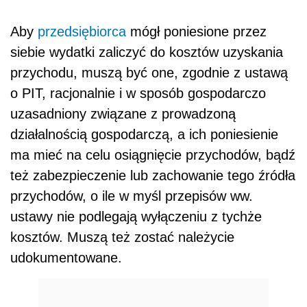
Aby
przedsiębiorca
mógł poniesione przez
siebie wydatki zaliczyć do kosztów uzyskania
przychodu, muszą być one, zgodnie z ustawą
o PIT, racjonalnie i w sposób gospodarczo
uzasadniony związane z prowadzoną
działalnością gospodarczą, a ich poniesienie
ma mieć na celu osiągnięcie przychodów, bądź
też zabezpieczenie lub zachowanie tego źródła
przychodów, o ile w myśl przepisów ww.
ustawy nie podlegają wyłączeniu z tychże
kosztów. Muszą też zostać należycie
udokumentowane.