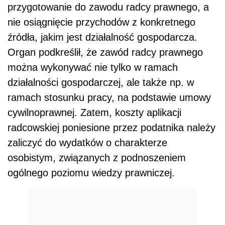
przygotowanie do zawodu radcy prawnego, a
nie osiągnięcie przychodów z konkretnego
źródła, jakim jest działalność gospodarcza.
Organ podkreślił, że zawód radcy prawnego
można wykonywać nie tylko w ramach
działalności gospodarczej, ale także np. w
ramach stosunku pracy, na podstawie umowy
cywilnoprawnej. Zatem, koszty aplikacji
radcowskiej poniesione przez podatnika należy
zaliczyć do wydatków o charakterze
osobistym, związanych z podnoszeniem
ogólnego poziomu wiedzy prawniczej.