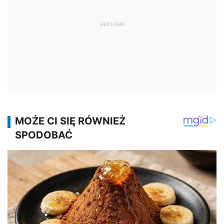
REKLAMA