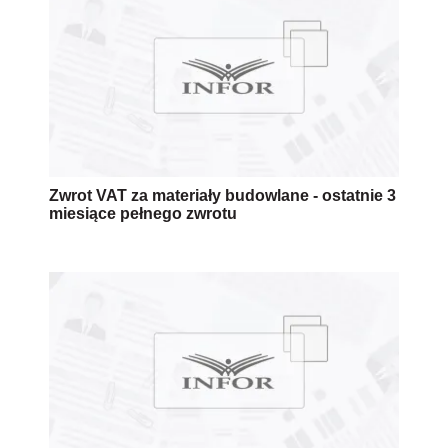
Zwrot VAT za materiały budowlane - ostatnie 3
miesiące pełnego zwrotu