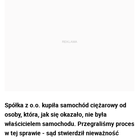
Spółka z o.o. kupiła samochód ciężarowy od
osoby, która, jak się okazało, nie była
właścicielem samochodu. Przegraliśmy proces
w tej sprawie - sąd stwierdził nieważność