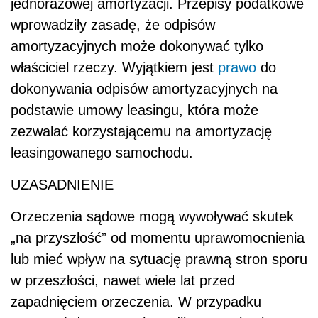
jednorazowej amortyzacji. Przepisy podatkowe
wprowadziły zasadę, że odpisów
amortyzacyjnych może dokonywać tylko
właściciel rzeczy. Wyjątkiem jest
prawo
do
dokonywania odpisów amortyzacyjnych na
podstawie umowy leasingu, która może
zezwalać korzystającemu na amortyzację
leasingowanego samochodu.
UZASADNIENIE
Orzeczenia sądowe mogą wywoływać skutek
„na przyszłość” od momentu uprawomocnienia
lub mieć wpływ na sytuację prawną stron sporu
w przeszłości, nawet wiele lat przed
zapadnięciem orzeczenia. W przypadku