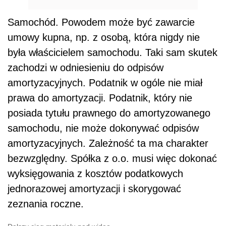
Samochód. Powodem może być zawarcie
umowy kupna, np. z osobą, która nigdy nie
była właścicielem samochodu. Taki sam skutek
zachodzi w odniesieniu do odpisów
amortyzacyjnych. Podatnik w ogóle nie miał
prawa do amortyzacji. Podatnik, który nie
posiada tytułu prawnego do amortyzowanego
samochodu, nie może dokonywać odpisów
amortyzacyjnych. Zależność ta ma charakter
bezwzględny. Spółka z o.o. musi więc dokonać
wyksięgowania z kosztów podatkowych
jednorazowej amortyzacji i skorygować
zeznania roczne.