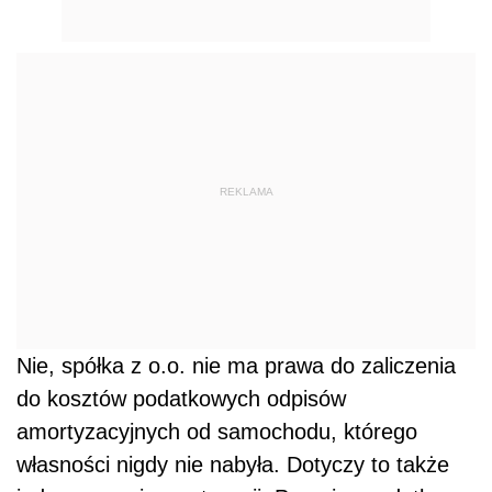
REKLAMA
Nie, spółka z o.o. nie ma prawa do zaliczenia
do kosztów podatkowych odpisów
amortyzacyjnych od samochodu, którego
własności nigdy nie nabyła. Dotyczy to także