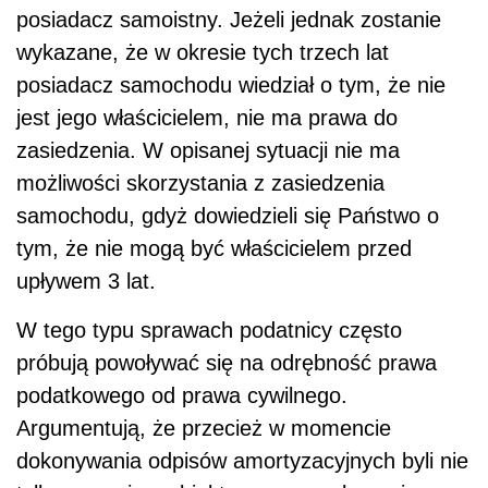
posiadacz samoistny. Jeżeli jednak zostanie
wykazane, że w okresie tych trzech lat
posiadacz samochodu wiedział o tym, że nie
jest jego właścicielem, nie ma prawa do
zasiedzenia. W opisanej sytuacji nie ma
możliwości skorzystania z zasiedzenia
samochodu, gdyż dowiedzieli się Państwo o
tym, że nie mogą być właścicielem przed
upływem 3 lat.
W tego typu sprawach podatnicy często
próbują powoływać się na odrębność prawa
podatkowego od prawa cywilnego.
Argumentują, że przecież w momencie
dokonywania odpisów amortyzacyjnych byli nie