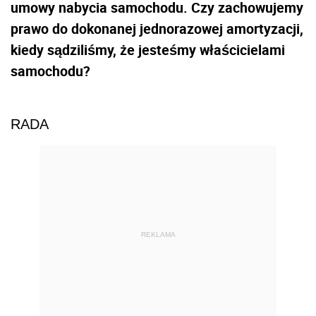
umowy nabycia samochodu. Czy zachowujemy
prawo do dokonanej jednorazowej amortyzacji,
kiedy sądziliśmy, że jesteśmy właścicielami
samochodu?
RADA
REKLAMA