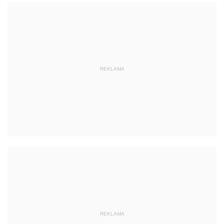
REKLAMA
REKLAMA