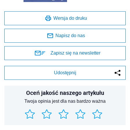
Wersja do druku
Napisz do nas
Zapisz się na newsletter
Udostępnij
Oceń jakość naszego artykułu
Twoja opinia jest dla nas bardzo ważna