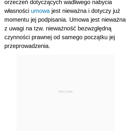
orzeczeń dotyczących wadliwego nabycia
własności
umowa
jest nieważna i dotyczy już
momentu jej podpisania. Umowa jest nieważna
z uwagi na tzw. nieważność bezwzględną
czynności prawnej od samego początku jej
przeprowadzenia.
REKLAMA