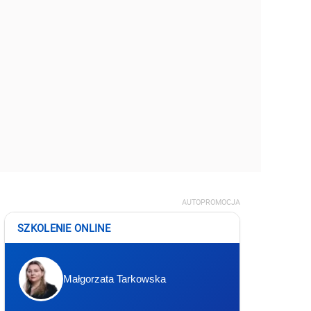
AUTOPROMOCJA
SZKOLENIE ONLINE
Małgorzata Tarkowska