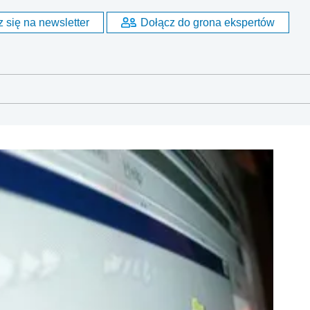
 się na newsletter
Dołącz do grona ekspertów