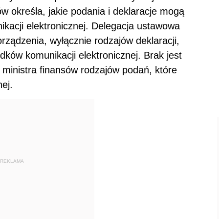
w określa, jakie podania i deklaracje mogą
acji elektronicznej. Delegacja ustawowa
rządzenia, wyłącznie rodzajów deklaracji,
ków komunikacji elektronicznej. Brak jest
 ministra finansów rodzajów podań, które
ej.
REKLAMA