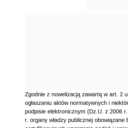
Zgodnie z nowelizacją zawartą w art. 2 u
ogłaszaniu aktów normatywnych i niektó
podpisie elektronicznym (Dz.U. z 2006 r
r. organy władzy publicznej obowiązane 